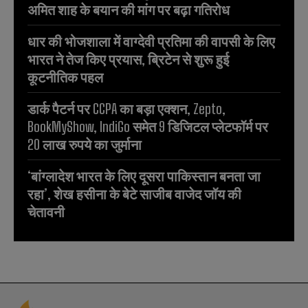
अमित शाह के बयान की मांग पर बढ़ा गतिरोध
धार की भोजशाला में वाग्देवी प्रतिमा की वापसी के लिए
भारत ने तेज किए प्रयास, ब्रिटेन से शुरू हुई
कूटनीतिक पहल
डार्क पैटर्न पर CCPA का बड़ा एक्शन, Zepto,
BookMyShow, IndiGo समेत 9 डिजिटल प्लेटफॉर्म पर
20 लाख रुपये का जुर्माना
‘बांग्लादेश भारत के लिए दूसरा पाकिस्तान बनता जा
रहा’, शेख हसीना के बेटे साजीब वाजेद जॉय की
चेतावनी