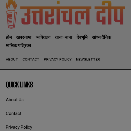
होम
खबरनामा
व्यक्तितव
ताना-बाना
देवभूमि
सांध्य दैनिक
मासिक पत्रिका
ABOUT
CONTACT
PRIVACY POLICY
NEWSLETTER
QUICK LINKS
About Us
Contact
Privacy Policy