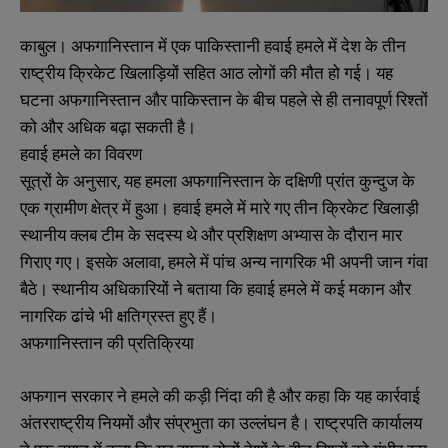
काबुल। अफगानिस्तान में एक पाकिस्तानी हवाई हमले में देश के तीन
राष्ट्रीय क्रिकेट खिलाड़ियों सहित आठ लोगों की मौत हो गई। यह
घटना अफगानिस्तान और पाकिस्तान के बीच पहले से ही तनावपूर्ण रिश्तों
को और अधिक बढ़ा सकती है।
हवाई हमले का विवरण
सूत्रों के अनुसार, यह हमला अफगानिस्तान के दक्षिणी प्रांत कुन्दुज के
एक ग्रामीण क्षेत्र में हुआ। हवाई हमले में मारे गए तीन क्रिकेट खिलाड़ी
स्थानीय क्लब टीम के सदस्य थे और प्रशिक्षण अभ्यास के दौरान मार
गिराए गए। इसके अलावा, हमले में पांच अन्य नागरिक भी अपनी जान गंवा
बैठे। स्थानीय अधिकारियों ने बताया कि हवाई हमले में कई मकान और
नागरिक ढांचे भी क्षतिग्रस्त हुए हैं।
अफगानिस्तान की प्रतिक्रिया
अफगान सरकार ने हमले की कड़ी निंदा की है और कहा कि यह कार्रवाई
अंतरराष्ट्रीय नियमों और संप्रभुता का उल्लंघन है। राष्ट्रपति कार्यालय