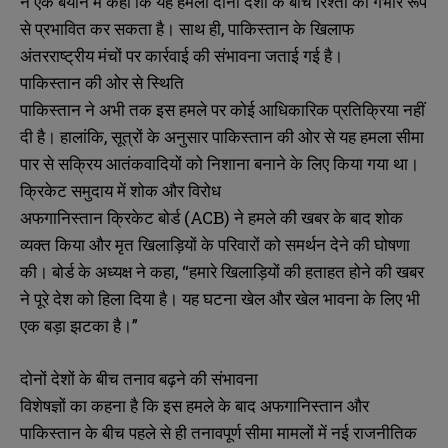
ने एक बयान में कहा कि यह हमला दोनों देशों के बीच रिश्तों को गंभीर रूप
से प्रभावित कर सकता है। साथ ही, पाकिस्तान के खिलाफ
अंतरराष्ट्रीय मंचों पर कार्रवाई की संभावना जताई गई है।
पाकिस्तान की ओर से स्थिति
पाकिस्तान ने अभी तक इस हमले पर कोई आधिकारिक प्रतिक्रिया नहीं
दी है। हालांकि, सूत्रों के अनुसार पाकिस्तान की ओर से यह हमला सीमा
पार से सक्रिय आतंकवादियों को निशाना बनाने के लिए किया गया था।
क्रिकेट समुदाय में शोक और विरोध
अफगानिस्तान क्रिकेट बोर्ड (ACB) ने हमले की खबर के बाद शोक
व्यक्त किया और मृत खिलाड़ियों के परिवारों को समर्थन देने की घोषणा
की। बोर्ड के अध्यक्ष ने कहा, “हमारे खिलाड़ियों की हताहत होने की खबर
ने पूरे देश को हिला दिया है। यह घटना खेल और खेल भावना के लिए भी
एक बड़ा झटका है।”
दोनों देशों के बीच तनाव बढ़ने की संभावना
विशेषज्ञों का कहना है कि इस हमले के बाद अफगानिस्तान और
पाकिस्तान के बीच पहले से ही तनावपूर्ण सीमा मामलों में नई राजनीतिक