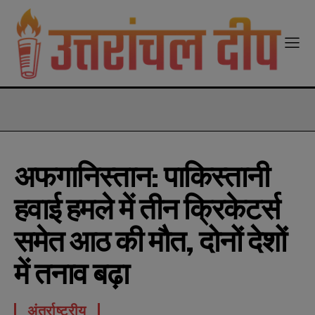
modal-check
अफगानिस्तान: पाकिस्तानी
हवाई हमले में तीन क्रिकेटर्स
समेत आठ की मौत, दोनों देशों
में तनाव बढ़ा
अंतर्राष्ट्रीय