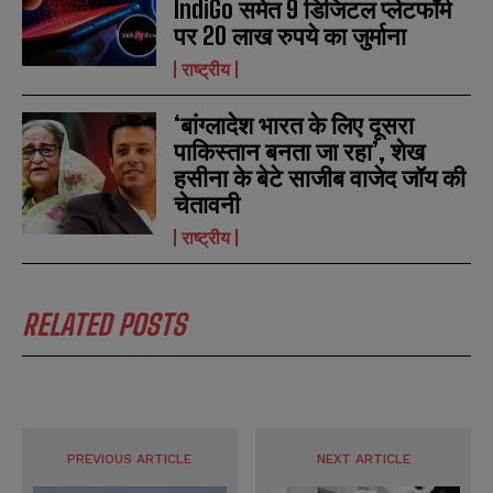
IndiGo समेत 9 डिजिटल प्लेटफॉर्म
पर 20 लाख रुपये का जुर्माना
राष्ट्रीय
‘बांग्लादेश भारत के लिए दूसरा
पाकिस्तान बनता जा रहा’, शेख
हसीना के बेटे साजीब वाजेद जॉय की
चेतावनी
राष्ट्रीय
RELATED POSTS
PREVIOUS ARTICLE
NEXT ARTICLE