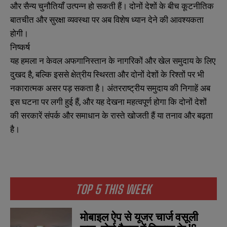
और सैन्य चुनौतियाँ उत्पन्न हो सकती हैं। दोनों देशों के बीच कूटनीतिक
बातचीत और सुरक्षा व्यवस्था पर अब विशेष ध्यान देने की आवश्यकता
होगी।
निष्कर्ष
यह हमला न केवल अफगानिस्तान के नागरिकों और खेल समुदाय के लिए
दुखद है, बल्कि इससे क्षेत्रीय स्थिरता और दोनों देशों के रिश्तों पर भी
नकारात्मक असर पड़ सकता है। अंतरराष्ट्रीय समुदाय की निगाहें अब
इस घटना पर लगी हुई हैं, और यह देखना महत्वपूर्ण होगा कि दोनों देशों
की सरकारें संपर्क और समाधान के रास्ते खोजती हैं या तनाव और बढ़ता
है।
TOP 5 THIS WEEK
मोबाइल ऐप से यूजर चार्ज वसूली