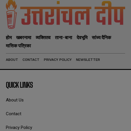
होम
खबरनामा
व्यक्तितव
ताना-बाना
देवभूमि
सांध्य दैनिक
मासिक पत्रिका
ABOUT
CONTACT
PRIVACY POLICY
NEWSLETTER
QUICK LINKS
About Us
Contact
Privacy Policy