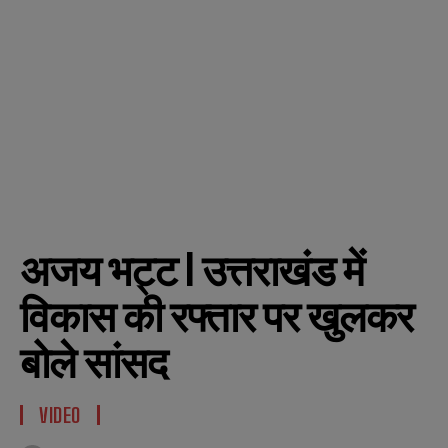
अजय भट्ट l उत्तराखंड में
विकास की रफ्तार पर खुलकर
बोले सांसद
VIDEO