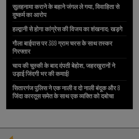
सुलहनामा कराने के बहाने जंगल ले गया, विवाहिता से
दुष्कर्म का आरोप
हल्द्वानी से होगा कांग्रेस की विजय का शंखनाद: खड़गे
गौला बाईपास पर 369 ग्राम चरस के साथ तस्कर
गिरफ्तार
चाय की चुस्की के बाद दंपती बेहोश, जहरखुरानों ने
उड़ाई जिंदगी भर की कमाई!
सितारगंज पुलिस ने एक नाली व दो नाली बंदूक और 8
जिंदा कारतूस समेत के साथ एक व्यक्ति को दबोचा