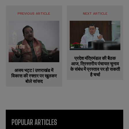
PREVIOUS ARTICLE
NEXT ARTICLE
प्रदेश मंत्रिमंडल की बैठक
आज, त्रिस्तरीय पंचायत चुनाव
के संबंध में प्रस्ताव पर हो सकती
अजय भट्ट l उत्तराखंड में
है चर्चा
विकास की रफ्तार पर खुलकर
बोले सांसद
POPULAR ARTICLES