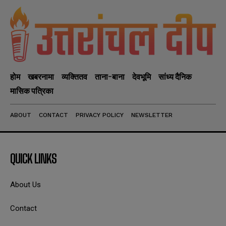
होम
खबरनामा
व्यक्तितव
ताना-बाना
देवभूमि
सांध्य दैनिक
मासिक पत्रिका
ABOUT
CONTACT
PRIVACY POLICY
NEWSLETTER
QUICK LINKS
About Us
Contact