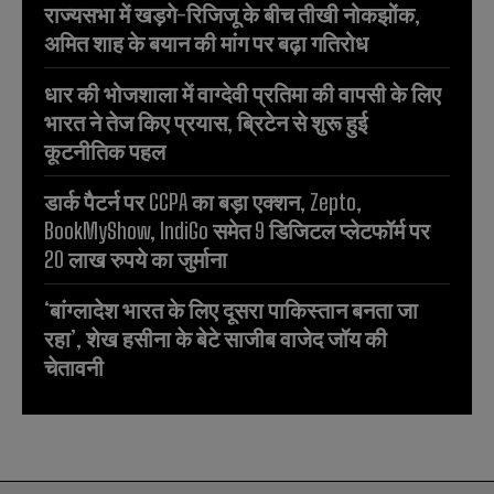
राज्यसभा में खड़गे-रिजिजू के बीच तीखी नोकझोंक,
अमित शाह के बयान की मांग पर बढ़ा गतिरोध
धार की भोजशाला में वाग्देवी प्रतिमा की वापसी के लिए
भारत ने तेज किए प्रयास, ब्रिटेन से शुरू हुई
कूटनीतिक पहल
डार्क पैटर्न पर CCPA का बड़ा एक्शन, Zepto,
BookMyShow, IndiGo समेत 9 डिजिटल प्लेटफॉर्म पर
20 लाख रुपये का जुर्माना
‘बांग्लादेश भारत के लिए दूसरा पाकिस्तान बनता जा
रहा’, शेख हसीना के बेटे साजीब वाजेद जॉय की
चेतावनी