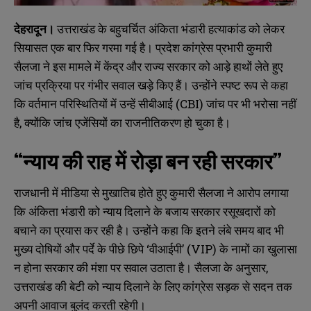
देहरादून।
उत्तराखंड के बहुचर्चित अंकिता भंडारी हत्याकांड को लेकर
सियासत एक बार फिर गरमा गई है। प्रदेश कांग्रेस प्रभारी कुमारी
सैलजा ने इस मामले में केंद्र और राज्य सरकार को आड़े हाथों लेते हुए
जांच प्रक्रिया पर गंभीर सवाल खड़े किए हैं। उन्होंने स्पष्ट रूप से कहा
कि वर्तमान परिस्थितियों में उन्हें सीबीआई (CBI) जांच पर भी भरोसा नहीं
है, क्योंकि जांच एजेंसियों का राजनीतिकरण हो चुका है।
“न्याय की राह में रोड़ा बन रही सरकार”
राजधानी में मीडिया से मुखातिब होते हुए कुमारी सैलजा ने आरोप लगाया
कि अंकिता भंडारी को न्याय दिलाने के बजाय सरकार रसूखदारों को
बचाने का प्रयास कर रही है। उन्होंने कहा कि इतने लंबे समय बाद भी
मुख्य दोषियों और पर्दे के पीछे छिपे ‘वीआईपी’ (VIP) के नामों का खुलासा
न होना सरकार की मंशा पर सवाल उठाता है। सैलजा के अनुसार,
उत्तराखंड की बेटी को न्याय दिलाने के लिए कांग्रेस सड़क से सदन तक
अपनी आवाज बुलंद करती रहेगी।