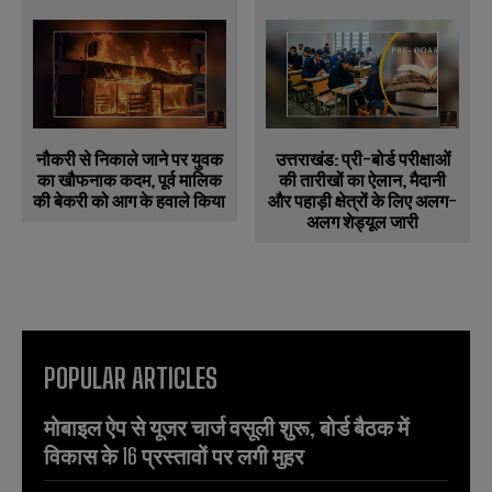
नौकरी से निकाले जाने पर युवक
उत्तराखंड: प्री-बोर्ड परीक्षाओं
का खौफनाक कदम, पूर्व मालिक
की तारीखों का ऐलान, मैदानी
की बेकरी को आग के हवाले किया
और पहाड़ी क्षेत्रों के लिए अलग-
अलग शेड्यूल जारी
POPULAR ARTICLES
मोबाइल ऐप से यूजर चार्ज वसूली शुरू, बोर्ड बैठक में
विकास के 16 प्रस्तावों पर लगी मुहर