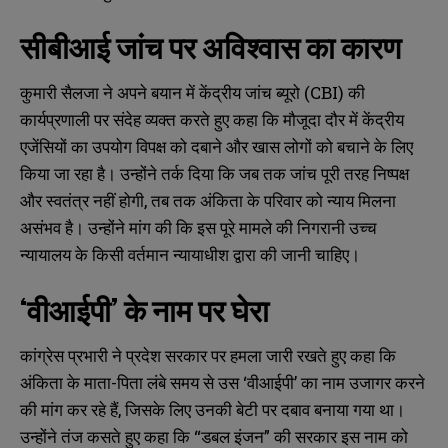
सीबीआई जांच पर अविश्वास का कारण
कुमारी सैलजा ने अपने बयान में केंद्रीय जांच ब्यूरो (CBI) की
कार्यप्रणाली पर संदेह व्यक्त करते हुए कहा कि मौजूदा दौर में केंद्रीय
एजेंसियों का उपयोग विपक्ष को दबाने और खास लोगों को बचाने के लिए
किया जा रहा है। उन्होंने तर्क दिया कि जब तक जांच पूरी तरह निष्पक्ष
और स्वतंत्र नहीं होगी, तब तक अंकिता के परिवार को न्याय मिलना
असंभव है। उन्होंने मांग की कि इस पूरे मामले की निगरानी उच्च
न्यायालय के किसी वर्तमान न्यायाधीश द्वारा की जानी चाहिए।
‘वीआईपी’ के नाम पर घेरा
कांग्रेस प्रभारी ने प्रदेश सरकार पर हमला जारी रखते हुए कहा कि
अंकिता के माता-पिता लंबे समय से उस ‘वीआईपी’ का नाम उजागर करने
की मांग कर रहे हैं, जिसके लिए उनकी बेटी पर दबाव बनाया गया था।
उन्होंने तंज कसते हुए कहा कि “डबल इंजन” की सरकार इस नाम को