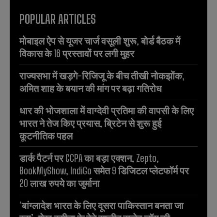
POPULAR ARTICLES
मोबाइल ऐप से यूजर चार्ज वसूली शुरू, बोर्ड बैठक में
विकास के 16 प्रस्तावों पर लगी मुहर
राज्यसभा में खड़गे-रिजिजू के बीच तीखी नोकझोंक,
अमित शाह के बयान की मांग पर बढ़ा गतिरोध
धार की भोजशाला में वाग्देवी प्रतिमा की वापसी के लिए
भारत ने तेज किए प्रयास, ब्रिटेन से शुरू हुई
कूटनीतिक पहल
डार्क पैटर्न पर CCPA का बड़ा एक्शन, Zepto,
BookMyShow, IndiGo समेत 9 डिजिटल प्लेटफॉर्म पर
20 लाख रुपये का जुर्माना
‘बांग्लादेश भारत के लिए दूसरा पाकिस्तान बनता जा