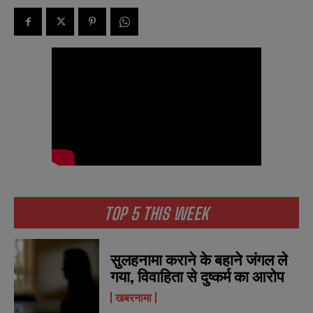
TOP 5 THIS WEEK
सुलहनामा कराने के बहाने जंगल ले
गया, विवाहिता से दुष्कर्म का आरोप
खबरनामा