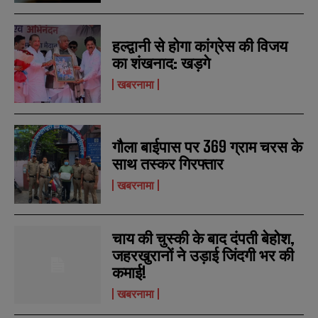
हल्द्वानी से होगा कांग्रेस की विजय
का शंखनाद: खड़गे
खबरनामा
गौला बाईपास पर 369 ग्राम चरस के
साथ तस्कर गिरफ्तार
खबरनामा
चाय की चुस्की के बाद दंपती बेहोश,
जहरखुरानों ने उड़ाई जिंदगी भर की
कमाई!
खबरनामा