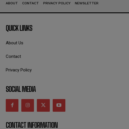
ABOUT
CONTACT
PRIVACY POLICY
NEWSLETTER
QUICK LINKS
About Us
Contact
Privacy Policy
SOCIAL MEDIA
CONTACT INFORMATION