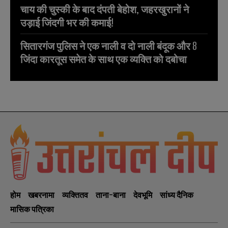
चाय की चुस्की के बाद दंपती बेहोश, जहरखुरानों ने
उड़ाई जिंदगी भर की कमाई!
सितारगंज पुलिस ने एक नाली व दो नाली बंदूक और 8
जिंदा कारतूस समेत के साथ एक व्यक्ति को दबोचा
होम
खबरनामा
व्यक्तितव
ताना-बाना
देवभूमि
सांध्य दैनिक
मासिक पत्रिका