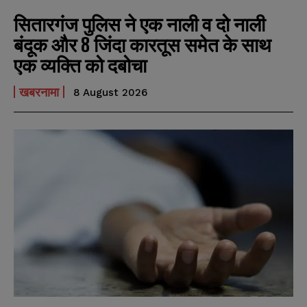
सितारगंज पुलिस ने एक नाली व दो नाली
बंदूक और 8 जिंदा कारतूस समेत के साथ
एक व्यक्ति को दबोचा
खबरनामा
8 August 2026