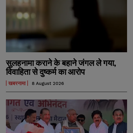
सुलहनामा कराने के बहाने जंगल ले गया,
विवाहिता से दुष्कर्म का आरोप
खबरनामा
8 August 2026