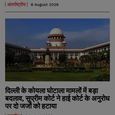
अंतर्राष्ट्रीय
8 August 2026
दिल्ली के कोयला घोटाला मामलों में बड़ा
बदलाव, सुप्रीम कोर्ट ने हाई कोर्ट के अनुरोध
पर दो जजों को हटाया