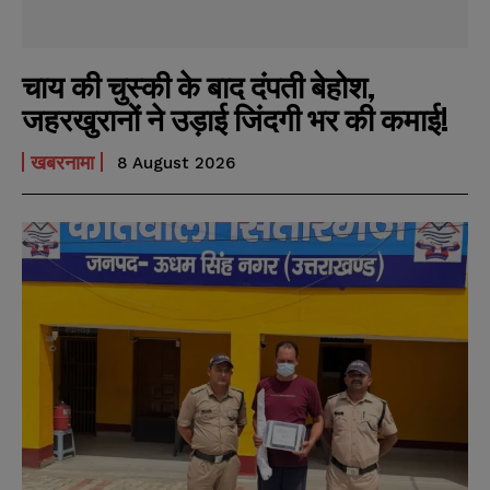
चाय की चुस्की के बाद दंपती बेहोश,
जहरखुरानों ने उड़ाई जिंदगी भर की कमाई!
खबरनामा
8 August 2026