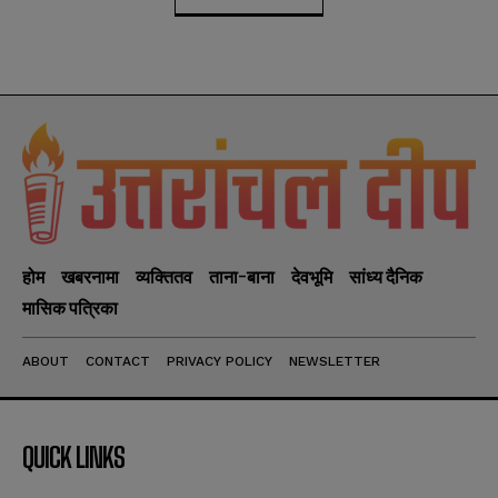
होम
खबरनामा
व्यक्तितव
ताना-बाना
देवभूमि
सांध्य दैनिक
मासिक पत्रिका
ABOUT
CONTACT
PRIVACY POLICY
NEWSLETTER
QUICK LINKS