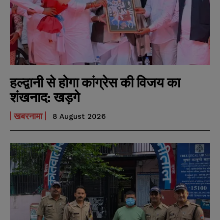
हल्द्वानी से होगा कांग्रेस की विजय का
शंखनाद: खड़गे
खबरनामा
8 August 2026