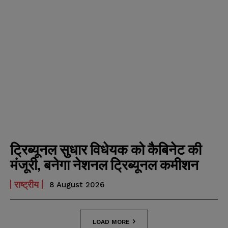
ट्रिब्यूनल सुधार विधेयक को कैबिनेट की
मंजूरी, बनेगा नेशनल ट्रिब्यूनल कमीशन
राष्ट्रीय
8 August 2026
LOAD MORE