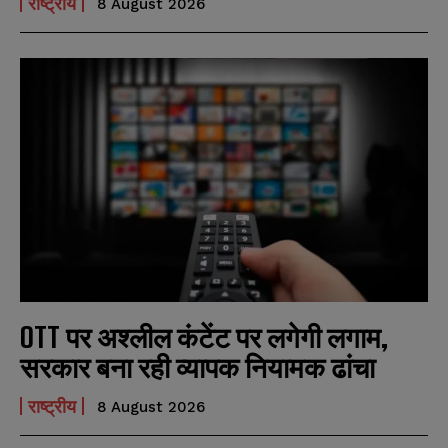
राष्ट्रीय
8 August 2026
OTT पर अश्लील कंटेंट पर लगेगी लगाम,
सरकार बना रही व्यापक नियामक ढांचा
राष्ट्रीय
8 August 2026