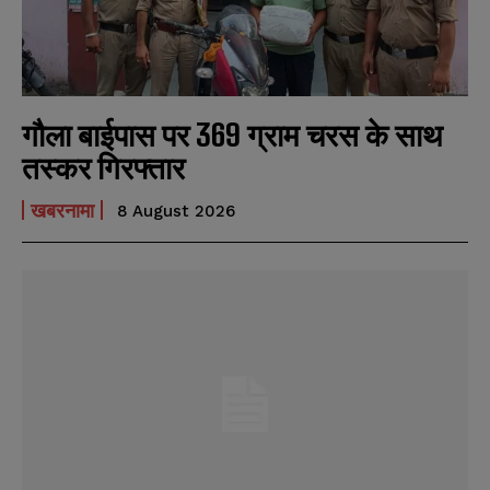
गौला बाईपास पर 369 ग्राम चरस के साथ
तस्कर गिरफ्तार
खबरनामा
8 August 2026