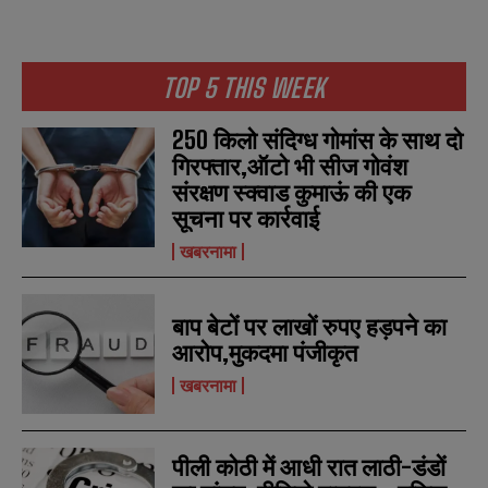
TOP 5 THIS WEEK
250 किलो संदिग्ध गोमांस के साथ दो
गिरफ्तार,ऑटो भी सीज गोवंश
संरक्षण स्क्वाड कुमाऊं की एक
सूचना पर कार्रवाई
खबरनामा
बाप बेटों पर लाखों रुपए हड़पने का
आरोप,मुकदमा पंजीकृत
खबरनामा
पीली कोठी में आधी रात लाठी-डंडों