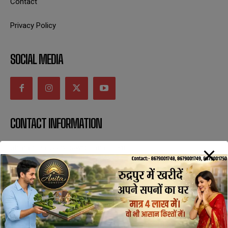
Contact
Privacy Policy
SOCIAL MEDIA
CONTACT INFORMATION
uttaranchaldeep.news@gmail.com
SUBSCRIBE NOW