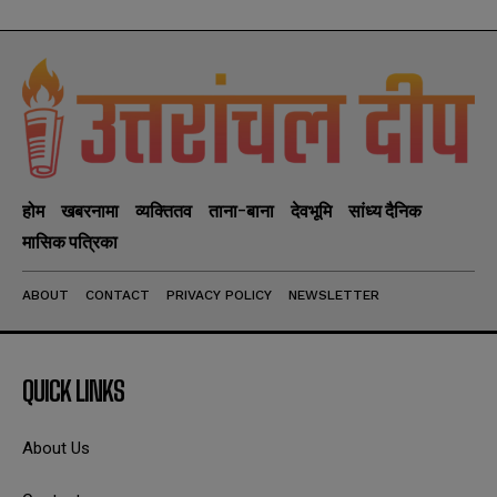
होम
खबरनामा
व्यक्तितव
ताना-बाना
देवभूमि
सांध्य दैनिक
मासिक पत्रिका
ABOUT
CONTACT
PRIVACY POLICY
NEWSLETTER
QUICK LINKS
About Us