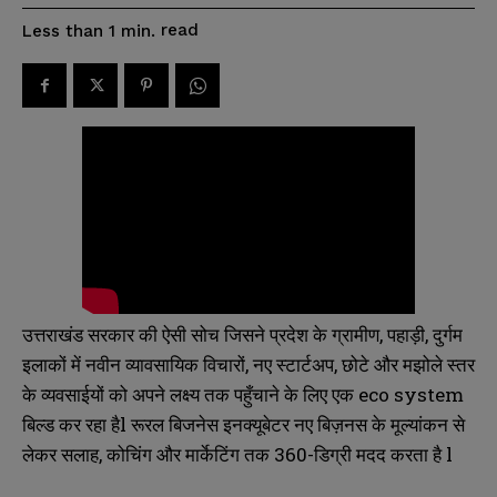
read
Less than 1
min.
उत्तराखंड सरकार की ऐसी सोच जिसने प्रदेश के ग्रामीण, पहाड़ी, दुर्गम
इलाकों में नवीन व्यावसायिक विचारों, नए स्टार्टअप, छोटे और मझोले स्तर
के व्यवसाईयों को अपने लक्ष्य तक पहुँचाने के लिए एक eco system
बिल्ड कर रहा हैl रूरल बिजनेस इनक्यूबेटर नए बिज़नस के मूल्यांकन से
लेकर सलाह, कोचिंग और मार्केटिंग तक 360-डिग्री मदद करता है l