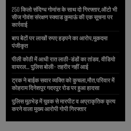
250 किलो संदिग्ध गोमांस के साथ दो गिरफ्तार,ऑटो भी
सीज गोवंश संरक्षण स्क्वाड कुमाऊं की एक सूचना पर
कार्रवाई
बाप बेटों पर लाखों रुपए हड़पने का आरोप,मुकदमा
पंजीकृत
पीली कोठी में आधी रात लाठी-डंडों का तांडव, वीडियो
वायरल… पुलिस बोली- तहरीर नहीं आई
ट्रक ने बाईक सवार व्यक्ति को कुचला,मौत,परिवार में
कोहराम दिनेशपुर गदरपुर रोड पर हुआ हादसा
पुलिस मुठभेड़ में युवक से मारपीट व अप्राकृतिक कृत्य
करने वाला मुख्य आरोपी गोपी गिरफ्तार