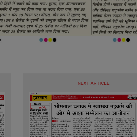
NEXT ARTICLE