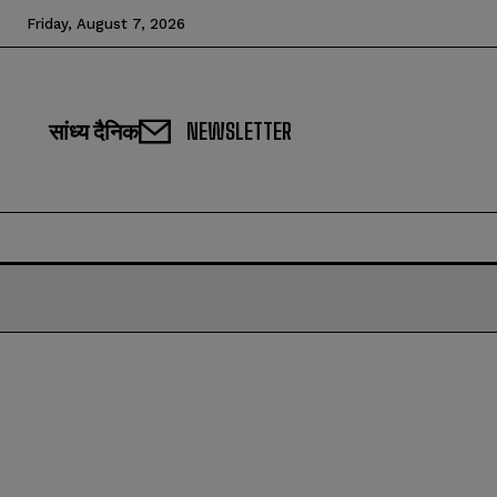
Friday, August 7, 2026
सांध्य दैनिक
NEWSLETTER