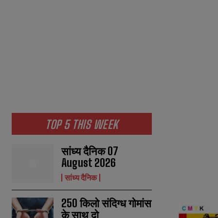
TOP 5 THIS WEEK
सांध्य दैनिक 07
August 2026
सांध्य दैनिक
250 किलो संदिग्ध गोमांस
के साथ दो