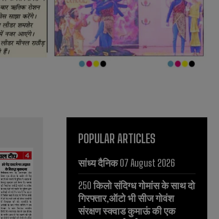
POPULAR ARTICLES
सांध्य दैनिक 07 August 2026
250 किलो संदिग्ध गोमांस के साथ दो
गिरफ्तार,ऑटो भी सीज गोवंश
संरक्षण स्क्वाड कुमाऊं की एक