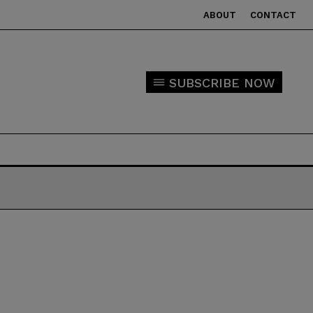
ABOUT
CONTACT
SUBSCRIBE NOW