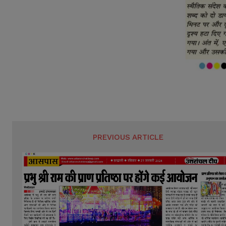
PREVIOUS ARTICLE