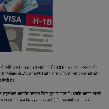
 से संबंधित नई गाइडलाइंस जारी की हैं। इसके तहत वीजा आवेदन और
ियों के नियोक्ताओं और कर्मचारियों को 1 लाख अमेरिकी डॉलर तक की फीस
त मिली है।
और अनुसंधान आधारित संगठन विशेष छूट के पात्र हैं। इसके अलावा, पहली
रवक्ता ने बताया कि यह कदम स्मार्ट टैलेंट को अमेरिका लाने और