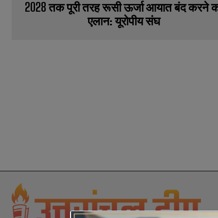
2028 तक पूरी तरह रूसी ऊर्जा आयात बंद करने 
एलान: यूरोपीय संघ