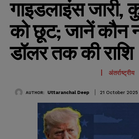
गाइडलाइंस जारी, कु
को छूट; जानें कौन न
डॉलर तक की राशि
अंतर्राष्ट्रीय
Uttaranchal Deep
21 October 2025
AUTHOR: