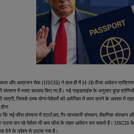
कता और आव्रजन सेवा (USCIS) ने हाल ही में H-1B वीजा आवेदन प्रक्रिया
ी संरचना में स्पष्ट बदलाव किए गए हैं। नई गाइडलाइंस के अनुसार कुछ श्रेण
दी जाएगी, जिससे उच्च योग्य पेशेवरों को अमेरिका में काम करने के अवसर में राह
 होगा
कि नई फीस संरचना में स्टार्टअप, गैर-लाभकारी संस्थान, शैक्षणिक संस्थान 
 प्राप्त कर रहे पेशेवर भी कम फीस के तहत आवेदन कर सकते हैं। USCIS के प्
ा देने के उद्देश्य से उठाया गया है।