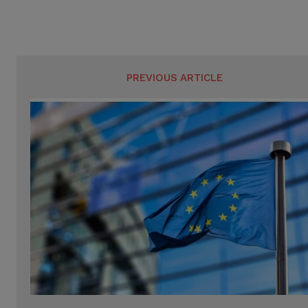
PREVIOUS ARTICLE