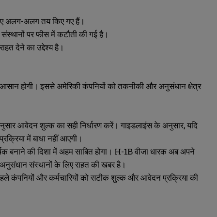
 लिए अलग-अलग तय किए गए हैं।
 संस्थानों पर फीस में कटौती की गई है।
हत देने का उद्देश्य है।
िया आसान होगी। इससे अमेरिकी कंपनियों को तकनीकी और अनुसंधान क्षेत्र
नुसार आवेदन शुल्क का सही निर्धारण करें। गाइडलाइंस के अनुसार, यदि
रक्रिया में बाधा नहीं आएगी।
कर्षक बनाने की दिशा में अहम साबित होगा। H-1B वीजा धारक अब अपने
 अनुसंधान संस्थानों के लिए राहत की खबर है।
हले कंपनियों और कर्मचारियों को सटीक शुल्क और आवेदन प्रक्रिया की