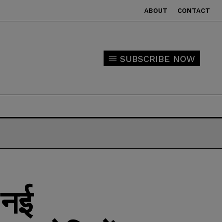
ABOUT
CONTACT
SUBSCRIBE NOW
 नई