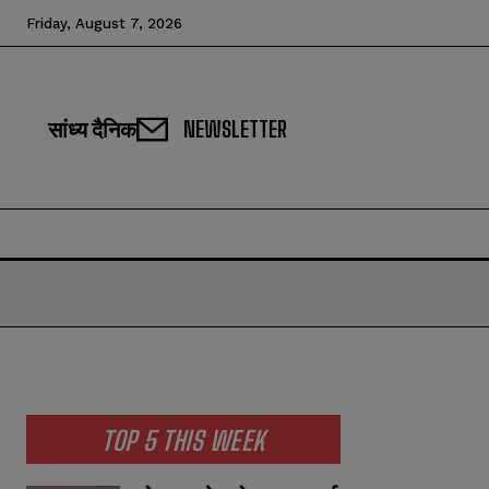
Friday, August 7, 2026
सांध्य दैनिक
NEWSLETTER
TOP 5 THIS WEEK