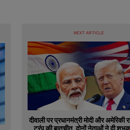
NEXT ARTICLE
दीवाली पर प्रधानमंत्री मोदी और अमेरिकी रा
ट्रंप की बातचीत, दोनों नेताओं ने दी शुभक