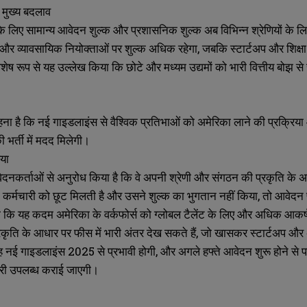
 मुख्य बदलाव
े लिए सामान्य आवेदन शुल्क और प्रशासनिक शुल्क अब विभिन्न श्रेणियों के
ं और व्यावसायिक नियोक्ताओं पर शुल्क अधिक रहेगा, जबकि स्टार्टअप और शिक्षा
ेष रूप से यह उल्लेख किया कि छोटे और मध्यम उद्यमों को भारी वित्तीय बोझ से रा
 कहना है कि नई गाइडलाइंस से वैश्विक प्रतिभाओं को अमेरिका लाने की प्रक्र
ं की भर्ती में मदद मिलेगी।
िया
नकर्ताओं से अनुरोध किया है कि वे अपनी श्रेणी और संगठन की प्रकृति के अ
SUBMIT
SUBMIT
 कर्मचारी को छूट मिलती है और उसने शुल्क का भुगतान नहीं किया, तो आवेदन प्
 कहा कि यह कदम अमेरिका के वर्कफोर्स को ग्लोबल टैलेंट के लिए और अधिक आ
्रकृति के आधार पर फीस में भारी अंतर देख सकते हैं, जो खासकर स्टार्टअप और
ई गाइडलाइंस 2025 से प्रभावी होगी, और अगले हफ्ते आवेदन शुरू होने से प
ारी उपलब्ध कराई जाएगी।