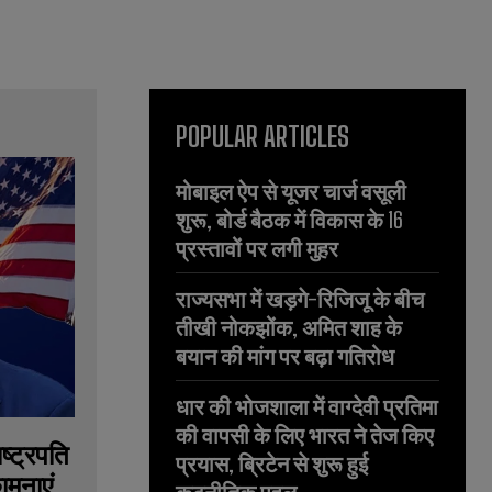
POPULAR ARTICLES
मोबाइल ऐप से यूजर चार्ज वसूली
शुरू, बोर्ड बैठक में विकास के 16
प्रस्तावों पर लगी मुहर
राज्यसभा में खड़गे-रिजिजू के बीच
तीखी नोकझोंक, अमित शाह के
बयान की मांग पर बढ़ा गतिरोध
धार की भोजशाला में वाग्देवी प्रतिमा
की वापसी के लिए भारत ने तेज किए
ष्ट्रपति
प्रयास, ब्रिटेन से शुरू हुई
ामनाएं