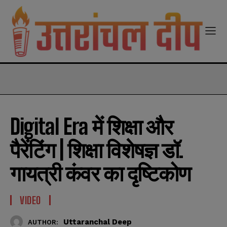
modal-check
Digital Era में शिक्षा और
पैरेंटिंग | शिक्षा विशेषज्ञ डॉ.
गायत्री कंवर का दृष्टिकोण
VIDEO
Uttaranchal Deep
AUTHOR: