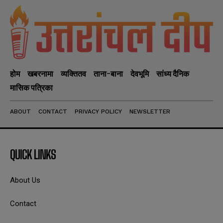
होम
खबरनामा
व्यक्तितव
ताना-बाना
देवभूमि
सांध्य दैनिक
मासिक पत्रिका
ABOUT
CONTACT
PRIVACY POLICY
NEWSLETTER
QUICK LINKS
About Us
Contact