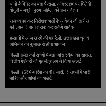
धामी कैबिनेट का बड़ा फैसला: ओवरटाइम पर मिलेगी
दोगुनी मजदूरी, पुरुष-महिला को समान वेतन
राजस्व एवं कर निरीक्षक भर्ती के आवेदन की तारीख
बढ़ी, अब 18 अगस्त तक कर सकेंगे आवेदन
हल्द्वानी में आज खरगे की महारैली, उत्तराखंड चुनाव
अभियान का कुमाऊं से होगा आगाज
दिल्ली समेत कई राज्यों में बढ़ा ‘बॉस स्कैम’ का खतरा,
वित्तीय पेशेवरों को गृह मंत्रालय ने किया अलर्ट
दिल्ली-NCR में बारिश का दौर जारी, 15 राज्यों में भारी
बारिश और आंधी का अलर्ट