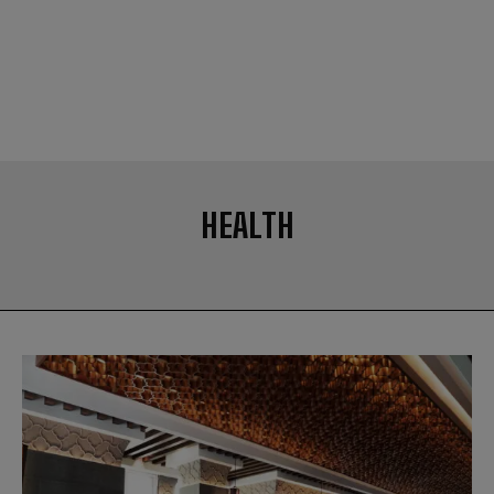
HEALTH