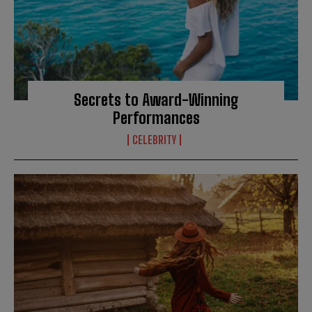
Secrets to Award-Winning
Performances
CELEBRITY