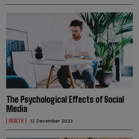
The Psychological Effects of Social
Media
HEALTH
12 December 2023