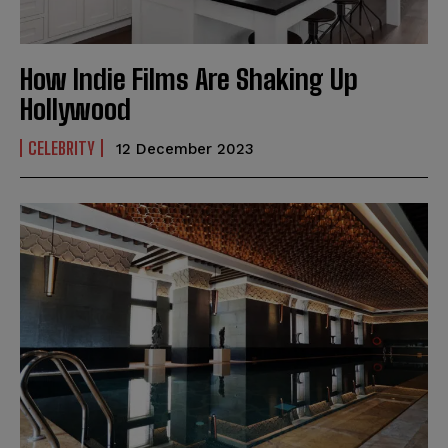
How Indie Films Are Shaking Up
Hollywood
CELEBRITY
12 December 2023