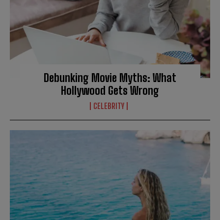
Debunking Movie Myths: What
Hollywood Gets Wrong
CELEBRITY