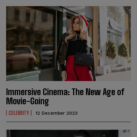
Immersive Cinema: The New Age of
Movie-Going
CELEBRITY
12 December 2023