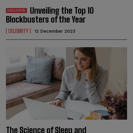
Unveiling the Top 10
Blockbusters of the Year
CELEBRITY
12 December 2023
The Science of Sleep and