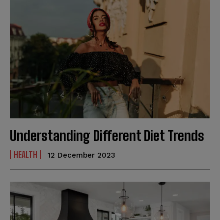
Understanding Different Diet Trends
HEALTH
12 December 2023