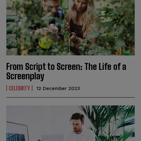
From Script to Screen: The Life of a
Screenplay
CELEBRITY
12 December 2023