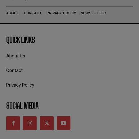
ABOUT
CONTACT
PRIVACY POLICY
NEWSLETTER
QUICK LINKS
About Us
Contact
Privacy Policy
SOCIAL MEDIA