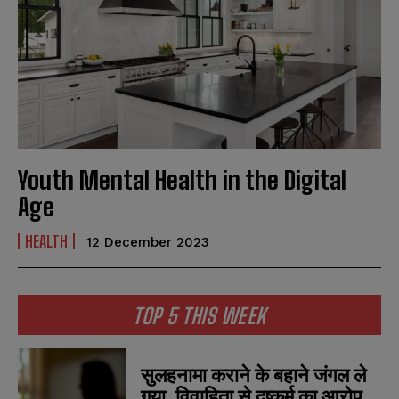
Youth Mental Health in the Digital
Age
HEALTH
12 December 2023
TOP 5 THIS WEEK
सुलहनामा कराने के बहाने जंगल ले
गया, विवाहिता से दुष्कर्म का आरोप