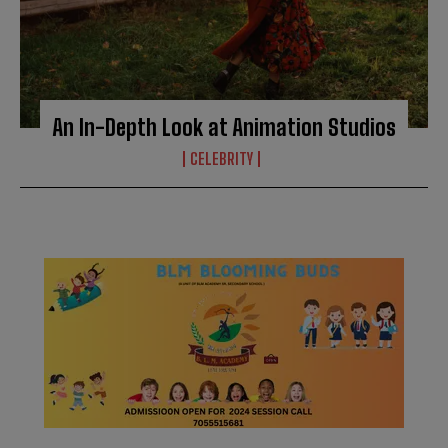
An In-Depth Look at Animation Studios
CELEBRITY