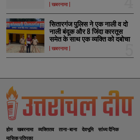
खबरनामा
सितारगंज पुलिस ने एक नाली व दो
नाली बंदूक और 8 जिंदा कारतूस
समेत के साथ एक व्यक्ति को दबोचा
खबरनामा
होम
खबरनामा
व्यक्तितव
ताना-बाना
देवभूमि
सांध्य दैनिक
मासिक पत्रिका