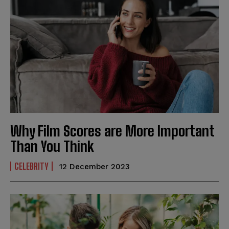
Why Film Scores are More Important
Than You Think
CELEBRITY
12 December 2023