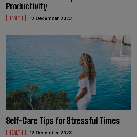
Productivity
HEALTH
12 December 2023
Self-Care Tips for Stressful Times
HEALTH
12 December 2023