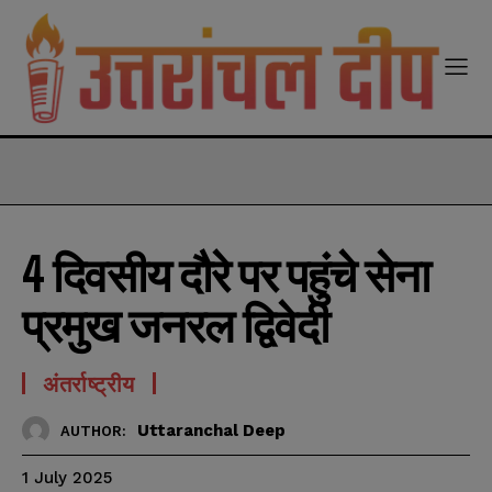
modal-check
4 दिवसीय दौरे पर पहुंचे सेना
प्रमुख जनरल द्विवेदी
अंतर्राष्ट्रीय
Uttaranchal Deep
AUTHOR:
1 July 2025