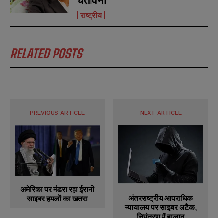
चेतावनी
राष्ट्रीय
RELATED POSTS
PREVIOUS ARTICLE
NEXT ARTICLE
अमेरिका पर मंडरा रहा ईरानी
अंतरराष्ट्रीय आपराधिक
साइबर हमलों का खतरा
न्यायालय पर साइबर अटैक,
नियंत्रण में हालात