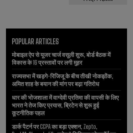
POPULAR ARTICLES
मोबाइल ऐप से यूजर चार्ज वसूली शुरू, बोर्ड बैठक में
विकास के 16 प्रस्तावों पर लगी मुहर
राज्यसभा में खड़गे-रिजिजू के बीच तीखी नोकझोंक,
अमित शाह के बयान की मांग पर बढ़ा गतिरोध
धार की भोजशाला में वाग्देवी प्रतिमा की वापसी के लिए
भारत ने तेज किए प्रयास, ब्रिटेन से शुरू हुई
कूटनीतिक पहल
डार्क पैटर्न पर CCPA का बड़ा एक्शन, Zepto,