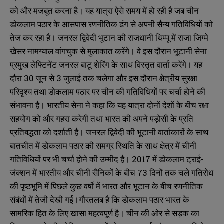
को और मजबूत करना है। यह यात्रा ऐसे समय में हो रही है जब चीन
डोकलाम पठार के आसपास रणनीतिक ढंग से अपनी सैन्य गतिविधियों को
तेज कर रहा है। जनरल द्विवेदी भूटान की राजधानी थिम्पू में राजा जिग्मे
खेसर नामग्याल वांगचुक से मुलाकात करेंगे। वे इस दौरान भूटानी सेना
प्रमुख लेफ्टिनेंट जनरल बाटू शेरिंग के साथ विस्तृत वार्ता करेंगे। यह
दौरा 30 जून से 3 जुलाई तक चलेगा और इस दौरान क्षेत्रीय सुरक्षा
परिदृश्य तथा डोकलाम पठार पर चीन की गतिविधियों पर चर्चा होने की
संभावना है। भारतीय सेना ने कहा कि यह यात्रा दोनों देशों के बीच रक्षा
सहयोग को और गहरा करेगी तथा भारत की अपने पड़ोसी के प्रति
प्रतिबद्धता को दर्शाती है। जनरल द्विवेदी की भूटानी वार्ताकारों के साथ
बातचीत में डोकलाम पठार की समग्र स्थिति के साथ क्षेत्र में चीनी
गतिविधियों पर भी चर्चा होने की उम्मीद है। 2017 में डोकलाम ट्राई-
जंक्शन में भारतीय और चीनी सैनिकों के बीच 73 दिनों तक चले गतिरोध
की पृष्ठभूमि में पिछले कुछ वर्षों में भारत और भूटान के बीच रणनीतिक
संबंधों में तेजी देखी गई।गौरतलब है कि डोकलाम पठार भारत के
सामरिक हित के लिए खासा महत्वपूर्ण है। चीन की ओर से सड़क का