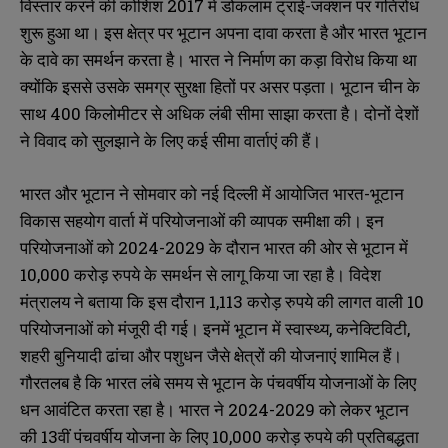
विस्तार करने की कोशिश 2017 में डोकलाम ट्राई-जंक्शन पर गतिरोध
शुरू हुआ था। इस क्षेत्र पर भूटान अपना दावा करता है और भारत भूटान
के दावे का समर्थन करता है। भारत ने निर्माण का कड़ा विरोध किया था
क्योंकि इससे उसके समग्र सुरक्षा हितों पर असर पड़ता। भूटान चीन के
साथ 400 किलोमीटर से अधिक लंबी सीमा साझा करता है। दोनों देशों
ने विवाद को सुलझाने के लिए कई सीमा वार्ताएं की हैं।
भारत और भूटान ने सोमवार को नई दिल्ली में आयोजित भारत-भूटान
विकास सहयोग वार्ता में परियोजनाओं की व्यापक समीक्षा की। इन
परियोजनाओं को 2024-2029 के दौरान भारत की ओर से भूटान में
10,000 करोड़ रुपये के समर्थन से लागू किया जा रहा है। विदेश
मंत्रालय ने बताया कि इस दौरान 1,113 करोड़ रुपये की लागत वाली 10
परियोजनाओं को मंजूरी दी गई। इनमें भूटान में स्वास्थ्य, कनेक्टिविटी,
शहरी बुनियादी ढांचा और पशुधन जैसे क्षेत्रों की योजनाएं शामिल हैं।
गौरतलब है कि भारत लंबे समय से भूटान के पंचवर्षीय योजनाओं के लिए
धन आवंटित करता रहा है। भारत ने 2024-2029 को लेकर भूटान
की 13वीं पंचवर्षीय योजना के लिए 10,000 करोड़ रुपये की प्रतिबद्धता