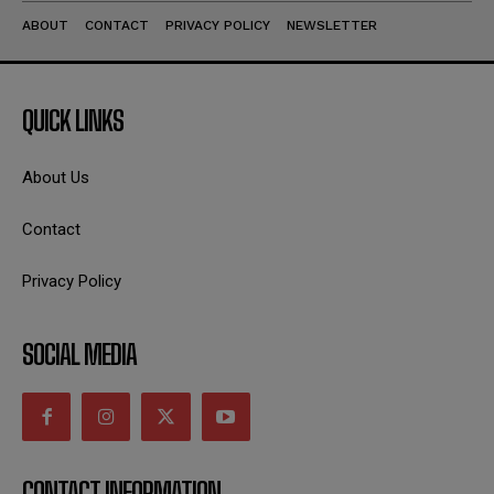
ABOUT
CONTACT
PRIVACY POLICY
NEWSLETTER
QUICK LINKS
About Us
Contact
Privacy Policy
SOCIAL MEDIA
CONTACT INFORMATION