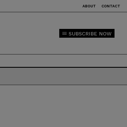
ABOUT
CONTACT
SUBSCRIBE NOW