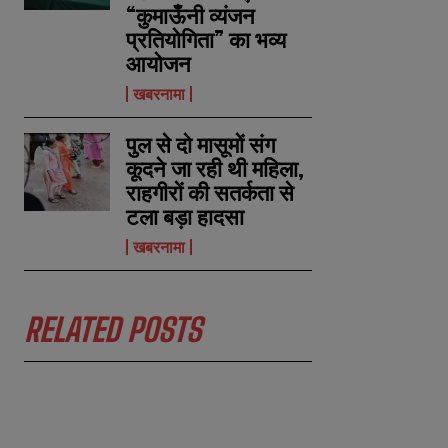
“कुमाऊँनी व्यंजन
प्रतियोगिता” का भव्य
आयोजन
खबरनामा
पुल से दो मासूमों संग
कूदने जा रही थी महिला,
राहगीरों की सतर्कता से
टला बड़ा हादसा
खबरनामा
RELATED POSTS