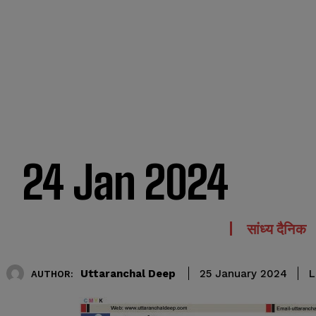
24 Jan 2024
सांध्य दैनिक
Uttaranchal Deep
L
25 January 2024
AUTHOR: