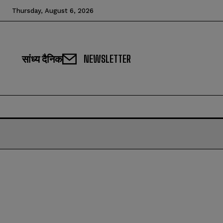
Thursday, August 6, 2026
सांध्य दैनिक
NEWSLETTER