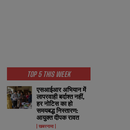
TOP 5 THIS WEEK
एसआईआर अभियान में
लापरवाही बर्दाश्त नहीं,
हर नोटिस का हो
समयबद्ध निस्तारण:
आयुक्त दीपक रावत
खबरनामा