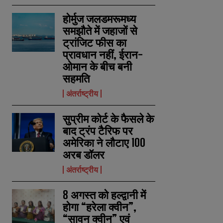
होर्मुज जलडमरूमध्य
समझौते में जहाजों से
ट्रांजिट फीस का
प्रावधान नहीं, ईरान-
ओमान के बीच बनी
सहमति
अंतर्राष्ट्रीय
सुप्रीम कोर्ट के फैसले के
बाद ट्रंप टैरिफ पर
अमेरिका ने लौटाए 100
अरब डॉलर
अंतर्राष्ट्रीय
8 अगस्त को हल्द्वानी में
होगा “हरेला क्वीन”,
“सावन क्वीन” एवं