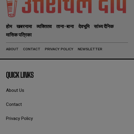
होम
खबरनामा
व्यक्तितव
ताना-बाना
देवभूमि
सांध्य दैनिक
मासिक पत्रिका
ABOUT
CONTACT
PRIVACY POLICY
NEWSLETTER
QUICK LINKS
About Us
Contact
Privacy Policy