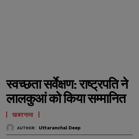
स्वच्छता सर्वेक्षण: राष्ट्रपति ने
लालकुआं को किया सम्मानित
खबरनामा
Uttaranchal Deep
AUTHOR: