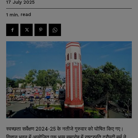
17 July 2025
read
1
min.
स्वच्छता सर्वेक्षण 2024-25 के नतीजे गुरुवार को घोषित किए गए।
विज्ञान भवन में आयोजित एक भव्य समारोह में राष्ट्रपति द्रौपदी मुर्मू ने