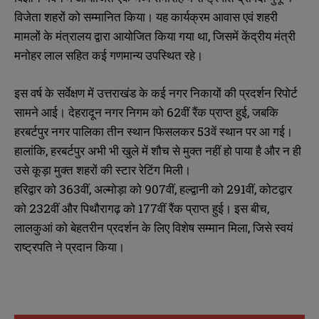
विजेता शहरों को सम्मानित किया। यह कार्यक्रम आवास एवं शहरी
मामलों के मंत्रालय द्वारा आयोजित किया गया था, जिसमें केंद्रीय मंत्री
मनोहर लाल सहित कई गणमान्य उपस्थित रहे।
इस वर्ष के सर्वेक्षण में उत्तराखंड के कई नगर निकायों की प्रदर्शन रिपोर्ट
सामने आई। देहरादून नगर निगम को 62वीं रैंक प्राप्त हुई, जबकि
हरबर्टपुर नगर पालिका तीन स्थान फिसलकर 53वें स्थान पर आ गई।
हालांकि, हरबर्टपुर अभी भी खुले में शौच से मुक्त नहीं हो पाया है और न ही
उसे कूड़ा मुक्त शहरों की स्टार रेटिंग मिली।
हरिद्वार को 363वीं, अल्मोड़ा को 907वीं, हल्द्वानी को 291वीं, कोटद्वार
को 232वीं और पिथौरागढ़ को 177वीं रैंक प्राप्त हुई। इस बीच,
लालकुआं को बेहतरीन प्रदर्शन के लिए विशेष सम्मान मिला, जिसे स्वयं
राष्ट्रपति ने प्रदान किया।