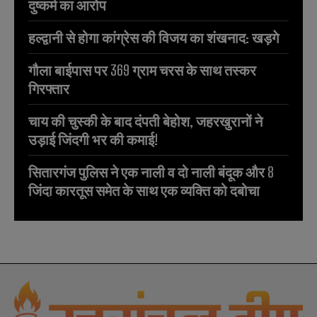
दुष्कर्म का आरोप
हल्द्वानी से होगा कांग्रेस की विजय का शंखनाद: खड़गे
गौला बाईपास पर 369 ग्राम चरस के साथ तस्कर
गिरफ्तार
चाय की चुस्की के बाद दंपती बेहोश, जहरखुरानों ने
उड़ाई जिंदगी भर की कमाई!
सितारगंज पुलिस ने एक नाली व दो नाली बंदूक और 8
जिंदा कारतूस समेत के साथ एक व्यक्ति को दबोचा