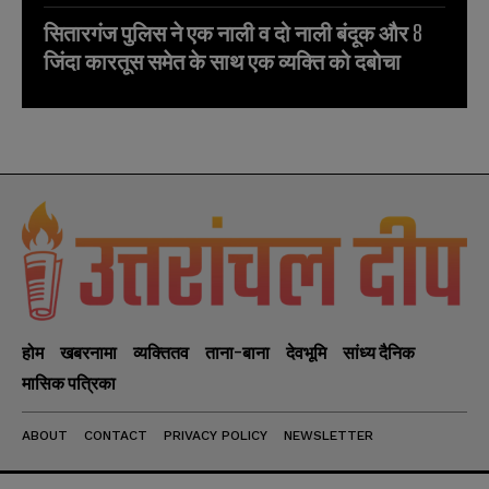
सितारगंज पुलिस ने एक नाली व दो नाली बंदूक और 8
जिंदा कारतूस समेत के साथ एक व्यक्ति को दबोचा
होम
खबरनामा
व्यक्तितव
ताना-बाना
देवभूमि
सांध्य दैनिक
मासिक पत्रिका
ABOUT
CONTACT
PRIVACY POLICY
NEWSLETTER