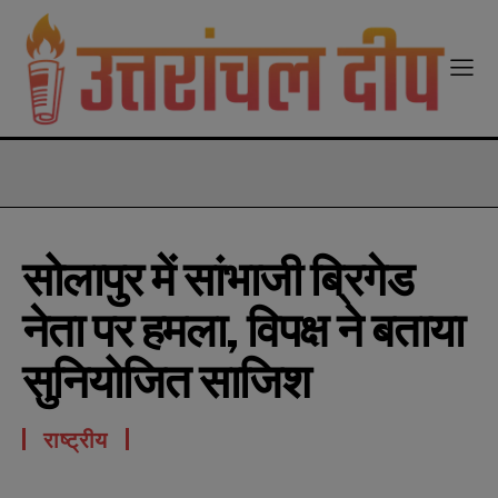
modal-check
सोलापुर में सांभाजी ब्रिगेड
नेता पर हमला, विपक्ष ने बताया
सुनियोजित साजिश
राष्ट्रीय