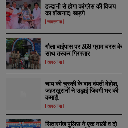
हल्द्वानी से होगा कांग्रेस की विजय
का शंखनाद: खड़गे
खबरनामा
गौला बाईपास पर 369 ग्राम चरस के
साथ तस्कर गिरफ्तार
खबरनामा
चाय की चुस्की के बाद दंपती बेहोश,
जहरखुरानों ने उड़ाई जिंदगी भर की
कमाई!
खबरनामा
सितारगंज पुलिस ने एक नाली व दो