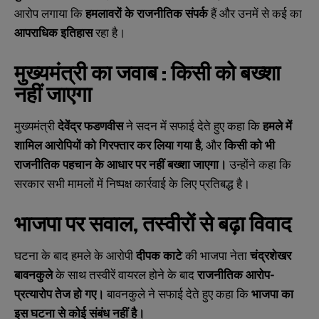
आरोप लगाया कि
हमलावरों के राजनीतिक संपर्क
हैं और उनमें से कई का
आपराधिक इतिहास
रहा है।
मुख्यमंत्री का जवाब : किसी को बख्शा
नहीं जाएगा
मुख्यमंत्री
देवेंद्र फडणवीस
ने सदन में सफाई देते हुए कहा कि
हमले में
शामिल आरोपियों को गिरफ्तार कर लिया गया है
, और
किसी को भी
राजनीतिक पहचान के आधार पर नहीं बख्शा जाएगा।
उन्होंने कहा कि
सरकार सभी मामलों में निष्पक्ष कार्रवाई के लिए प्रतिबद्ध है।
भाजपा पर सवाल
,
तस्वीरों से बढ़ा विवाद
घटना के बाद हमले के आरोपी
दीपक काटे
की भाजपा नेता
चंद्रशेखर
बावनकुले
के साथ तस्वीरें वायरल होने के बाद
राजनीतिक आरोप-
प्रत्यारोप तेज हो गए।
बावनकुले ने सफाई देते हुए कहा कि
भाजपा का
इस घटना से कोई संबंध नहीं है।