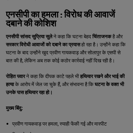
एनसीपी का हमला : विरोध की आवाजें
दबाने की कोशिश
एनसीपी सांसद सुप्रिया सुले
ने कहा कि घटना बेहद
चिंताजनक
है और
सरकार विरोधी आवाजों को दबाने का प्रयास
हो रहा है। उन्होंने कहा कि
घटना के बाद उन्होंने खुद प्रवीण गायकवाड़ और सोलापुर के एसपी से
बात की है, लेकिन अब तक कोई कठोर कार्रवाई नहीं दिख रही है।
रोहित पवार
ने कहा कि दीपक काटे पहले भी
हथियार रखने और भाई की
हत्या
के आरोप में जेल जा चुके हैं, और संभावना है कि
घटना के वक्त भी
उनके पास हथियार रहा हो।
मुख्य बिंदु:
N
N
प्रवीण गायकवाड़ पर हमला, स्याही फेंकी गई और मारपीट
a
a
m
m