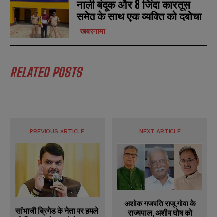
नाली बंदूक और 8 जिंदा कारतूस
समेत के साथ एक व्यक्ति को दबोचा
खबरनामा
RELATED POSTS
PREVIOUS ARTICLE
NEXT ARTICLE
अशोक गजपति राजू गोवा के
सांभाजी ब्रिगेड के नेता पर हमले
राज्यपाल, अशीम घोष को