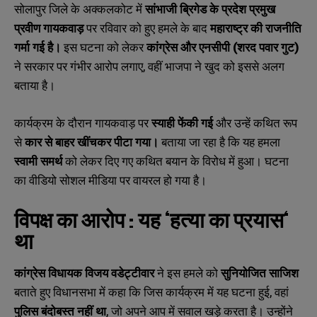
सोलापुर जिले के अक्कलकोट में
सांभाजी ब्रिगेड के प्रदेश प्रमुख
प्रवीण गायकवाड़
पर रविवार को हुए हमले के बाद
महाराष्ट्र की राजनीति
गर्मा गई है।
इस घटना को लेकर
कांग्रेस और एनसीपी (शरद पवार गुट)
ने सरकार पर गंभीर आरोप लगाए, वहीं भाजपा ने खुद को इससे अलग
बताया है।
कार्यक्रम के दौरान गायकवाड़ पर
स्याही फेंकी गई
और उन्हें कथित रूप
से
कार से बाहर खींचकर पीटा गया।
बताया जा रहा है कि यह हमला
स्वामी समर्थ
को लेकर दिए गए कथित बयान के विरोध में हुआ। घटना
का वीडियो सोशल मीडिया पर वायरल हो गया है।
विपक्ष का आरोप : यह
‘
हत्या का प्रयास
‘
था
कांग्रेस विधायक विजय वडेट्टीवार
ने इस हमले को
सुनियोजित साजिश
बताते हुए विधानसभा में कहा कि जिस कार्यक्रम में यह घटना हुई, वहां
पुलिस बंदोबस्त नहीं था
, जो अपने आप में सवाल खड़े करता है। उन्होंने