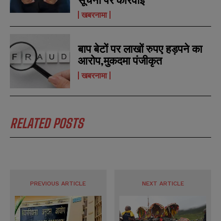
खबरनामा
बाप बेटों पर लाखों रुपए हड़पने का
आरोप,मुकदमा पंजीकृत
खबरनामा
RELATED POSTS
PREVIOUS ARTICLE
NEXT ARTICLE