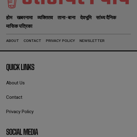
होम
खबरनामा
व्यक्तितव
ताना-बाना
देवभूमि
सांध्य दैनिक
मासिक पत्रिका
ABOUT
CONTACT
PRIVACY POLICY
NEWSLETTER
QUICK LINKS
About Us
Contact
Privacy Policy
SOCIAL MEDIA