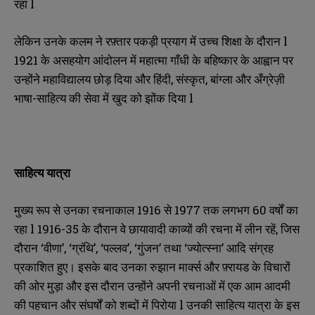
रहा l
लेकिन उनके कलम ने रफ़्तार पकड़ी प्रयाग में उच्च शिक्षा के दौरान l
1921 के असहयोग आंदोलन में महात्मा गाँधी के बहिष्कार के आह्वान पर
उन्होंने महाविद्यालय छोड़ दिया और हिंदी, संस्कृत, बांग्ला और अँग्रेज़ी
भाषा-साहित्य की सेवा में खुद को झोंक दिया l
साहित्य यात्रा
मुख्य रूप से उनका रचनाकाल 1916 से 1977 तक लगभग 60 वर्षों का
रहा l 1916-35 के दौरान वे छायावादी काव्यों की रचना में लीन रहें, जिस
दौरान ‘वीणा’, ‘ग्रंथि’, ‘पल्लव’, ‘गुंजन’ तथा ‘ज्योत्स्ना’ आदि संग्रह
प्रकाशित हुए। इसके बाद उनका रुझान मार्क्स और फ़्रायड के विचारों
की ओर मुड़ा और इस दौरान उन्होंने अपनी रचनाओं में एक आम आदमी
की पहचान और संघर्षों को शब्दों में पिरोया l उनकी साहित्य यात्रा के इस