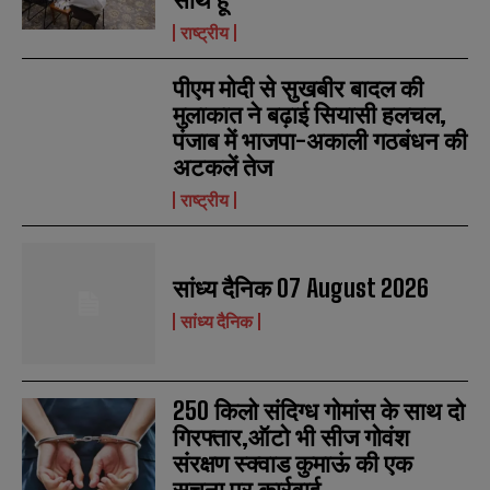
राष्ट्रीय
पीएम मोदी से सुखबीर बादल की
मुलाकात ने बढ़ाई सियासी हलचल,
पंजाब में भाजपा-अकाली गठबंधन की
अटकलें तेज
राष्ट्रीय
सांध्य दैनिक 07 August 2026
सांध्य दैनिक
250 किलो संदिग्ध गोमांस के साथ दो
गिरफ्तार,ऑटो भी सीज गोवंश
संरक्षण स्क्वाड कुमाऊं की एक
सूचना पर कार्रवाई