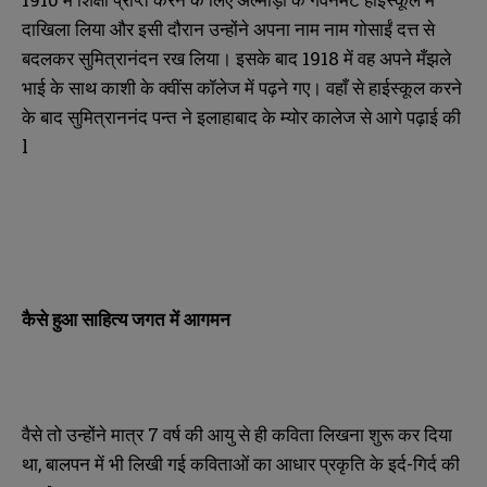
दाखिला लिया और इसी दौरान उन्होंने अपना नाम नाम गोसाईं दत्त से
बदलकर सुमित्रानंदन रख लिया। इसके बाद 1918 में वह अपने मँझले
भाई के साथ काशी के क्वींस कॉलेज में पढ़ने गए। वहाँ से हाईस्कूल करने
के बाद सुमित्राननंद पन्त ने इलाहाबाद के म्योर कालेज से आगे पढ़ाई की
l
कैसे हुआ साहित्य जगत में आगमन
वैसे तो उन्होंने मात्र 7 वर्ष की आयु से ही कविता लिखना शुरू कर दिया
था, बालपन में भी लिखी गई कविताओं का आधार प्रकृति के इर्द-गिर्द की