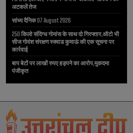
अटकलें तेज
सांध्य दैनिक 07 August 2026
250 किलो संदिग्ध गोमांस के साथ दो गिरफ्तार,ऑटो भी
सीज गोवंश संरक्षण स्क्वाड कुमाऊं की एक सूचना पर
कार्रवाई
बाप बेटों पर लाखों रुपए हड़पने का आरोप,मुकदमा
पंजीकृत