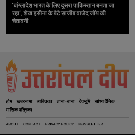
‘बांग्लादेश भारत के लिए दूसरा पाकिस्तान बनता जा
रहा’, शेख हसीना के बेटे साजीब वाजेद जॉय की
चेतावनी
होम
खबरनामा
व्यक्तितव
ताना-बाना
देवभूमि
सांध्य दैनिक
मासिक पत्रिका
ABOUT
CONTACT
PRIVACY POLICY
NEWSLETTER