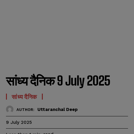
सांध्य दैनिक 9 July 2025
सांध्य दैनिक
Uttaranchal Deep
AUTHOR:
9 July 2025