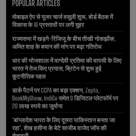
POPULAR ARTICLES
मोबाइल ऐप से यूजर चार्ज वसूली शुरू, बोर्ड बैठक में
विकास के 16 प्रस्तावों पर लगी मुहर
राज्यसभा में खड़गे-रिजिजू के बीच तीखी नोकझोंक,
अमित शाह के बयान की मांग पर बढ़ा गतिरोध
धार की भोजशाला में वाग्देवी प्रतिमा की वापसी के लिए
भारत ने तेज किए प्रयास, ब्रिटेन से शुरू हुई
कूटनीतिक पहल
डार्क पैटर्न पर CCPA का बड़ा एक्शन, Zepto,
BookMyShow, IndiGo समेत 9 डिजिटल प्लेटफॉर्म पर
20 लाख रुपये का जुर्माना
‘बांग्लादेश भारत के लिए दूसरा पाकिस्तान बनता जा
रहा’, शेख हसीना के बेटे साजीब वाजेद जॉय की
चेतावनी