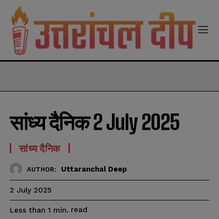
modal-check
सांध्य दैनिक 2 July 2025
सांध्य दैनिक
Uttaranchal Deep
AUTHOR:
2 July 2025
read
Less than 1
min.