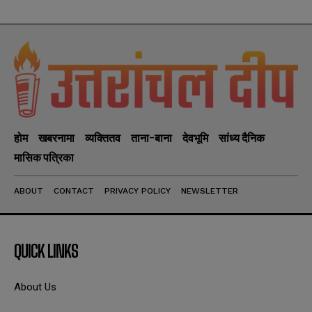
होम
खबरनामा
व्यक्तितव
ताना-बाना
देवभूमि
सांध्य दैनिक
मासिक पत्रिका
ABOUT
CONTACT
PRIVACY POLICY
NEWSLETTER
QUICK LINKS
About Us