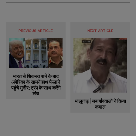
PREVIOUS ARTICLE
NEXT ARTICLE
भारत से शिकस्त पाने के बाद
अमेरिका के सामने हाथ फैलाने
पहुंचे मुनीर; ट्रंप के साथ करेंगे
लंच
भालूगाड़ | जब गाँववालों ने किया
कमाल