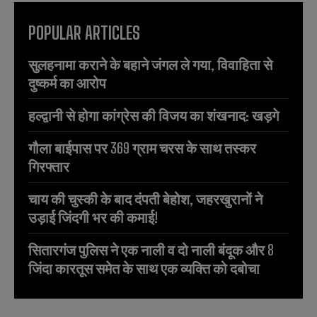
POPULAR ARTICLES
सुलहनामा कराने के बहाने जंगल ले गया, विवाहिता से
दुष्कर्म का आरोप
हल्द्वानी से होगा कांग्रेस की विजय का शंखनाद: खड़गे
गौला बाईपास पर 369 ग्राम चरस के साथ तस्कर
गिरफ्तार
चाय की चुस्की के बाद दंपती बेहोश, जहरखुरानों ने
उड़ाई जिंदगी भर की कमाई!
सितारगंज पुलिस ने एक नाली व दो नाली बंदूक और 8
जिंदा कारतूस समेत के साथ एक व्यक्ति को दबोचा