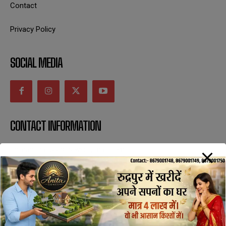
Contact
Privacy Policy
SOCIAL MEDIA
CONTACT INFORMATION
uttaranchaldeep.news@gmail.com
SUBSCRIBE NOW