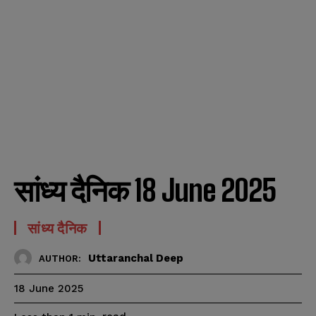
सांध्य दैनिक 18 June 2025
सांध्य दैनिक
Uttaranchal Deep
AUTHOR:
18 June 2025