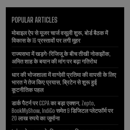
POPULAR ARTICLES
मोबाइल ऐप से यूजर चार्ज वसूली शुरू, बोर्ड बैठक में
विकास के 16 प्रस्तावों पर लगी मुहर
राज्यसभा में खड़गे-रिजिजू के बीच तीखी नोकझोंक,
अमित शाह के बयान की मांग पर बढ़ा गतिरोध
धार की भोजशाला में वाग्देवी प्रतिमा की वापसी के लिए
भारत ने तेज किए प्रयास, ब्रिटेन से शुरू हुई
कूटनीतिक पहल
डार्क पैटर्न पर CCPA का बड़ा एक्शन, Zepto,
BookMyShow, IndiGo समेत 9 डिजिटल प्लेटफॉर्म पर
20 लाख रुपये का जुर्माना