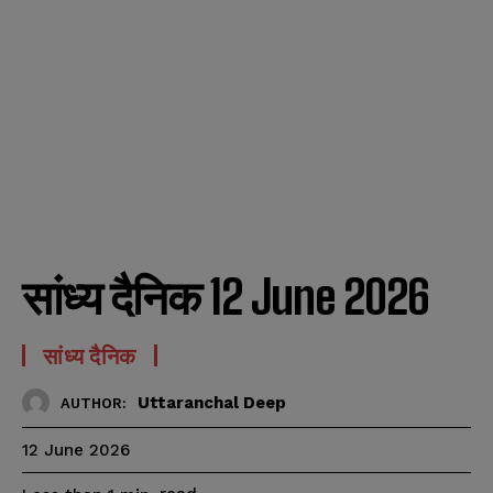
सांध्य दैनिक 12 June 2026
सांध्य दैनिक
Uttaranchal Deep
AUTHOR:
12 June 2026