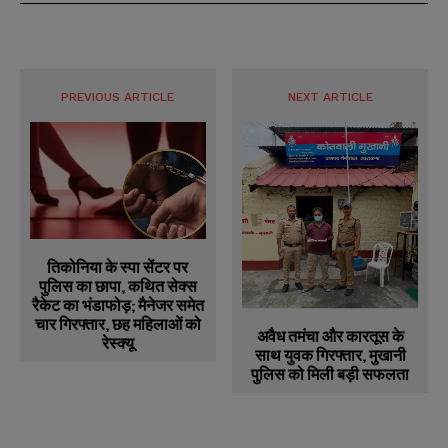
PREVIOUS ARTICLE
NEXT ARTICLE
तिकोनिया के स्पा सेंटर पर
पुलिस का छापा, कथित सेक्स
रैकेट का भंडाफोड़; मैनेजर समेत
चार गिरफ्तार, छह महिलाओं को
अवैध तमंचा और कारतूस के
रेस्क्यू
साथ युवक गिरफ्तार, मुखानी
पुलिस को मिली बड़ी सफलता