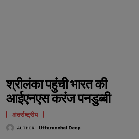
श्रीलंका पहुंची भारत की
आईएनएस करंज पनडुब्बी
अंतर्राष्ट्रीय
Uttaranchal Deep
AUTHOR: