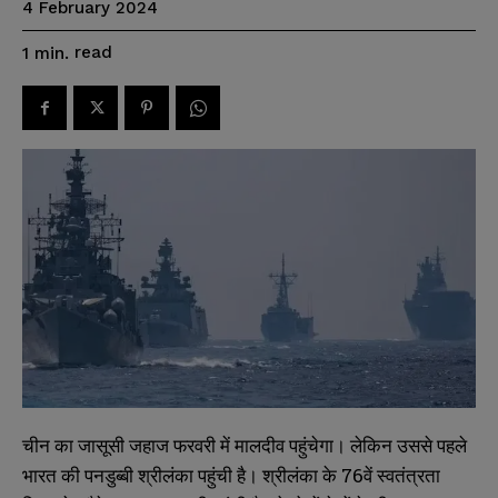
4 February 2024
read
1
min.
चीन का जासूसी जहाज फरवरी में मालदीव पहुंचेगा। लेकिन उससे पहले
भारत की पनडुब्बी श्रीलंका पहुंची है। श्रीलंका के 76वें स्वतंत्रता