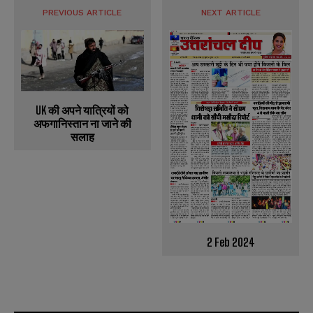
PREVIOUS ARTICLE
NEXT ARTICLE
UK की अपने यात्रियों को
अफगानिस्‍तान ना जाने की
सलाह
2 Feb 2024