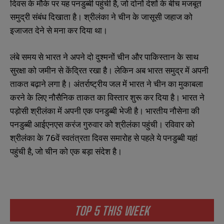
दिवस के मौके पर यह पनडुब्बी पहुंची है, जो दोनों देशों के बीच मजबूत
समुद्री संबंध दिखाता है। श्रीलंका ने चीन के जासूसी जहाज को
इजाजत देने से मना कर दिया था।
लंबे समय से भारत ने अपने दो दुश्मनों चीन और पाकिस्तान के साथ
सुरक्षा को जमीन से केंद्रित रखा है। लेकिन अब भारत समुद्र में अपनी
ताकत बढ़ाने लगा है। अंतर्राष्ट्रीय जल में भारत ने चीन का मुकाबला
करने के लिए नौसैनिक ताकत का विस्तार शुरू कर दिया है। भारत ने
पड़ोसी श्रीलंका में अपनी एक पनडुब्बी भेजी है। भारतीय नौसेना की
पनडुब्बी आईएनएस करंज गुरुवार को श्रीलंका पहुंची। रविवार को
श्रीलंका के 76वें स्वतंत्रता दिवस समारोह से पहले ये पनडुब्बी यहां
पहुंची है, जो चीन को एक बड़ा संदेश है।
TOP 5 THIS WEEK