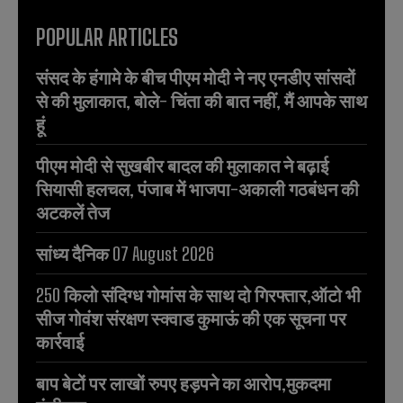
POPULAR ARTICLES
संसद के हंगामे के बीच पीएम मोदी ने नए एनडीए सांसदों
से की मुलाकात, बोले- चिंता की बात नहीं, मैं आपके साथ
हूं
पीएम मोदी से सुखबीर बादल की मुलाकात ने बढ़ाई
सियासी हलचल, पंजाब में भाजपा-अकाली गठबंधन की
अटकलें तेज
सांध्य दैनिक 07 August 2026
250 किलो संदिग्ध गोमांस के साथ दो गिरफ्तार,ऑटो भी
सीज गोवंश संरक्षण स्क्वाड कुमाऊं की एक सूचना पर
कार्रवाई
बाप बेटों पर लाखों रुपए हड़पने का आरोप,मुकदमा