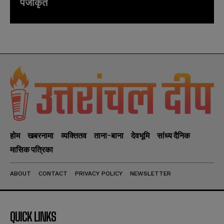
पंजीकृत
होम
खबरनामा
व्यक्तितव
ताना-बाना
देवभूमि
सांध्य दैनिक
मासिक पत्रिका
ABOUT
CONTACT
PRIVACY POLICY
NEWSLETTER
QUICK LINKS