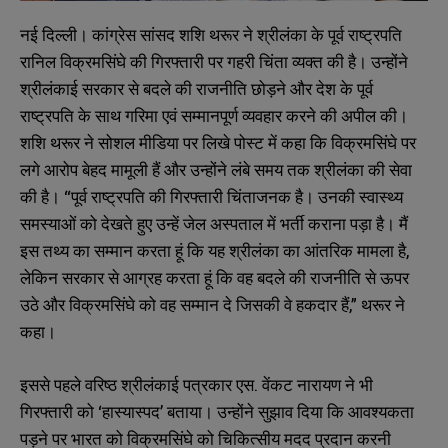
नई दिल्ली। कांग्रेस सांसद शशि थरूर ने श्रीलंका के पूर्व राष्ट्रपति
रानिल विक्रमसिंघे की गिरफ्तारी पर गहरी चिंता व्यक्त की है। उन्होंने
श्रीलंकाई सरकार से बदले की राजनीति छोड़ने और देश के पूर्व
राष्ट्रपति के साथ गरिमा एवं सम्मानपूर्ण व्यवहार करने की अपील की।
शशि थरूर ने सोशल मीडिया पर लिखे पोस्ट में कहा कि विक्रमसिंघे पर
लगे आरोप बेहद मामूली हैं और उन्होंने लंबे समय तक श्रीलंका की सेवा
की है। “पूर्व राष्ट्रपति की गिरफ्तारी चिंताजनक है। उनकी स्वास्थ्य
समस्याओं को देखते हुए उन्हें जेल अस्पताल में भर्ती कराना पड़ा है। मैं
इस तथ्य का सम्मान करता हूं कि यह श्रीलंका का आंतरिक मामला है,
लेकिन सरकार से आग्रह करता हूं कि वह बदले की राजनीति से ऊपर
उठे और विक्रमसिंघे को वह सम्मान दे जिसकी वे हकदार हैं,” थरूर ने
कहा।
इससे पहले वरिष्ठ श्रीलंकाई पत्रकार एस. वेंकट नारायण ने भी
गिरफ्तारी को ‘हास्यास्पद’ बताया। उन्होंने सुझाव दिया कि आवश्यकता
पड़ने पर भारत को विक्रमसिंघे को चिकित्सीय मदद प्रदान करनी