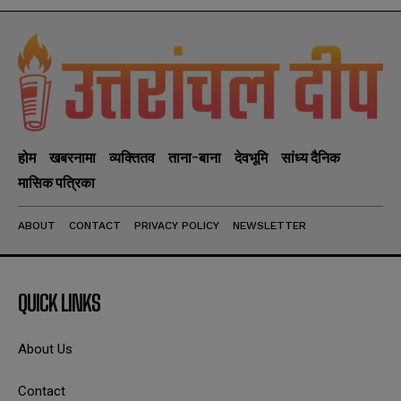
होम
खबरनामा
व्यक्तितव
ताना-बाना
देवभूमि
सांध्य दैनिक
मासिक पत्रिका
ABOUT
CONTACT
PRIVACY POLICY
NEWSLETTER
QUICK LINKS
About Us
Contact