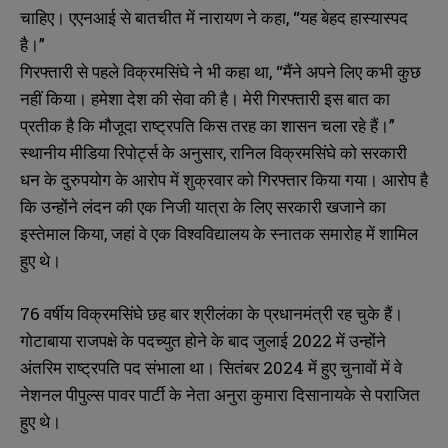
चाहिए। एएनआई से बातचीत में नारायण ने कहा, “यह बेहद हास्यास्पद
है।”
गिरफ्तारी से पहले विक्रमसिंघे ने भी कहा था, “मैंने अपने लिए कभी कुछ
नहीं किया। हमेशा देश की सेवा की है। मेरी गिरफ्तारी इस बात का
प्रतीक है कि मौजूदा राष्ट्रपति किस तरह का शासन चला रहे हैं।”
स्थानीय मीडिया रिपोर्ट्स के अनुसार, रानिल विक्रमसिंघे को सरकारी
धन के दुरुपयोग के आरोप में शुक्रवार को गिरफ्तार किया गया। आरोप है
कि उन्होंने लंदन की एक निजी यात्रा के लिए सरकारी खजाने का
इस्तेमाल किया, जहां वे एक विश्वविद्यालय के स्नातक समारोह में शामिल
हुए थे।
76 वर्षीय विक्रमसिंघे छह बार श्रीलंका के प्रधानमंत्री रह चुके हैं।
गोटाबाया राजपक्षे के पदच्युत होने के बाद जुलाई 2022 में उन्होंने
अंतरिम राष्ट्रपति पद संभाला था। सितंबर 2024 में हुए चुनावों में वे
नेशनल पीपुल्स पावर पार्टी के नेता अनुरा कुमारा दिसानायके से पराजित
हुए थे।