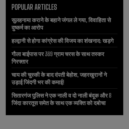
POPULAR ARTICLES
सुलहनामा कराने के बहाने जंगल ले गया, विवाहिता से
दुष्कर्म का आरोप
हल्द्वानी से होगा कांग्रेस की विजय का शंखनाद: खड़गे
गौला बाईपास पर 369 ग्राम चरस के साथ तस्कर
गिरफ्तार
चाय की चुस्की के बाद दंपती बेहोश, जहरखुरानों ने
उड़ाई जिंदगी भर की कमाई!
सितारगंज पुलिस ने एक नाली व दो नाली बंदूक और 8
जिंदा कारतूस समेत के साथ एक व्यक्ति को दबोचा