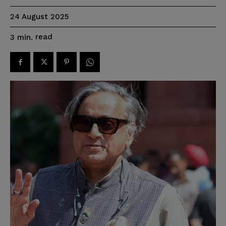
24 August 2025
read
3
min.