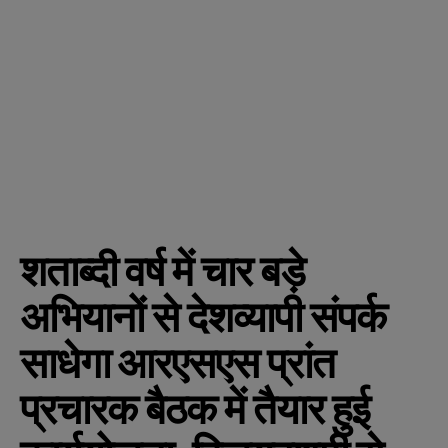
शताब्दी वर्ष में चार बड़े
अभियानों से देशव्यापी संपर्क
साधेगा आरएसएस प्रांत
प्रचारक बैठक में तैयार हुई