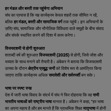
हर मंडल और बस्ती तक पहुंचेगा अभियान
संघ का प्रयास है कि यह कार्यक्रम केवल शहरों तक सीमित न रहें,
बल्कि
हर मंडल,
बस्ती और सामाजिक वर्ग
तक पहुंचें। इन अभियानों के
ज़रिए संघ, सामाजिक और भौगोलिक विविधता वाले समूहों के बीच संवाद
और संपर्क स्थापित करने की दिशा में काम करेगा।
विजयदशमी से होगी शुरुआत
शताब्दी वर्ष की शुरुआत
विजयदशमी (2025)
से होगी, जिसे जोश और
भव्यता के साथ मनाने की तैयारी है। अंबेकर ने बताया कि विजयदशमी
उत्सव के दौरान
क्षेत्रीय प्रबुद्ध जनों
को विशेष रूप से आमंत्रित किया
जाएगा ताकि कार्यक्रम अधिक
समावेशी और सर्वस्पर्शी
बन सके।
भाषा पर स्पष्ट रुख
देश में जारी भाषा विवाद के संदर्भ में संघ ने फिर दोहराया कि वह
सभी
भारतीय भाषाओं को राष्ट्रीय भाषा
मानता है। अंबेकर ने कहा, “हर भाषा
का अपना महत्व है और हम मानते हैं कि प्राथमिक शिक्षा
मातृभाषा
में होनी