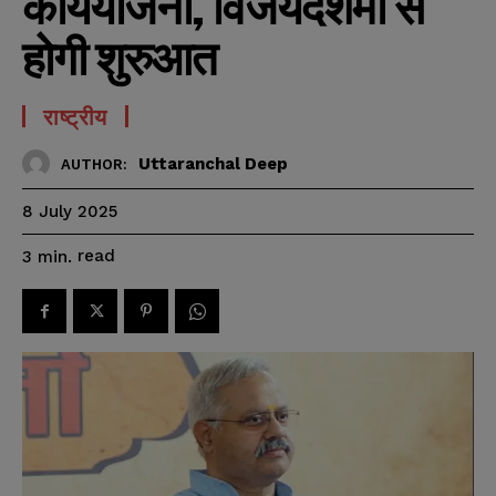
कार्ययोजना, विजयदशमी से
होगी शुरुआत
राष्ट्रीय
Uttaranchal Deep
AUTHOR:
8 July 2025
read
3
min.