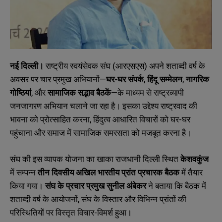
नई दिल्ली।
राष्ट्रीय स्वयंसेवक संघ (आरएसएस) अपने शताब्दी वर्ष के
अवसर पर चार प्रमुख अभियानों—
घर-घर संपर्क
,
हिंदू सम्मेलन
,
नागरिक
गोष्ठियां
, और
सामाजिक सद्भाव बैठकें
—के माध्यम से राष्ट्रव्यापी
जनजागरण अभियान चलाने जा रहा है। इसका उद्देश्य राष्ट्रवाद की
भावना को प्रोत्साहित करना, हिंदुत्व आधारित विचारों को घर-घर
पहुंचाना और समाज में सामाजिक समरसता को मजबूत करना है।
संघ की इस व्यापक योजना का खाका राजधानी दिल्ली स्थित
केशवकुंज
में सम्पन्न
तीन दिवसीय अखिल भारतीय प्रांत प्रचारक बैठक
में तैयार
किया गया।
संघ के प्रचार प्रमुख सुनील अंबेकर
ने बताया कि बैठक में
शताब्दी वर्ष के आयोजनों, संघ के विस्तार और विभिन्न प्रांतों की
परिस्थितियों पर विस्तृत विचार-विमर्श हुआ।