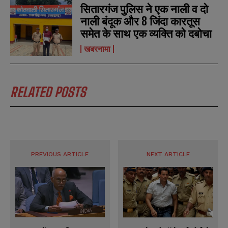
सितारगंज पुलिस ने एक नाली व दो
नाली बंदूक और 8 जिंदा कारतूस
समेत के साथ एक व्यक्ति को दबोचा
खबरनामा
RELATED POSTS
PREVIOUS ARTICLE
NEXT ARTICLE