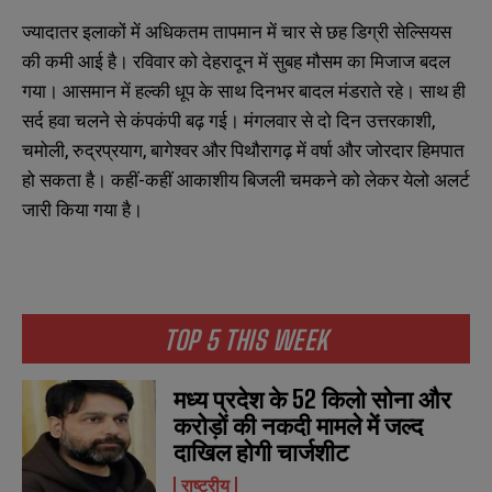
ज्यादातर इलाकों में अधिकतम तापमान में चार से छह डिग्री सेल्सियस
की कमी आई है। रविवार को देहरादून में सुबह मौसम का मिजाज बदल
गया। आसमान में हल्की धूप के साथ दिनभर बादल मंडराते रहे। साथ ही
सर्द हवा चलने से कंपकंपी बढ़ गई। मंगलवार से दो दिन उत्तरकाशी,
चमोली, रुद्रप्रयाग, बागेश्वर और पिथौरागढ़ में वर्षा और जोरदार हिमपात
हो सकता है। कहीं-कहीं आकाशीय बिजली चमकने को लेकर येलो अलर्ट
जारी किया गया है।
TOP 5 THIS WEEK
मध्य प्रदेश के 52 किलो सोना और
करोड़ों की नकदी मामले में जल्द
दाखिल होगी चार्जशीट
राष्ट्रीय