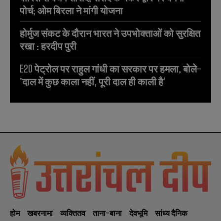
पोर्च; ओम बिरला ने मांगी योजना
होर्मुज संकट के दौरान भारत ने उपभोक्ताओं को सुरक्षित
रखा : हरदीप पुरी
E20 पेट्रोल पर राहुल गांधी का सरकार पर हमला, बोले-
‘दाल में कुछ काला नहीं, पूरी दाल ही काली है’
होम
खबरनामा
व्यक्तितव
ताना-बाना
देवभूमि
सांध्य दैनिक