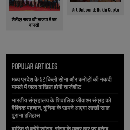
Art Unbound: Rakhi Gupta
शैलेंद्र रावत की भाजपा में घर
वापसी
POPULAR ARTICLES
मध्य प्रदेश के 52 किलो सोना और करोड़ों की नकदी
मामले में जल्द दाखिल होगी चार्जशीट
भारतीय संग्रहालय के शिवालिक जीवाश्म संग्रह को
वैश्विक पहचान, दुनिया के सामने आएगा लाखों साल
पुराना इतिहास
बारिश से बचेंगे सांसद, संसद के मकर द्वार पर बनेगा