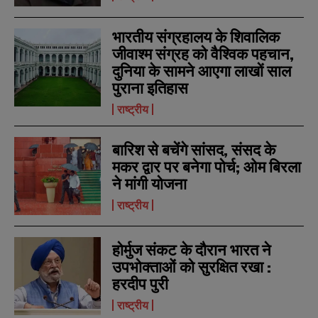
भारतीय संग्रहालय के शिवालिक
जीवाश्म संग्रह को वैश्विक पहचान,
दुनिया के सामने आएगा लाखों साल
पुराना इतिहास
राष्ट्रीय
बारिश से बचेंगे सांसद, संसद के
मकर द्वार पर बनेगा पोर्च; ओम बिरला
ने मांगी योजना
राष्ट्रीय
होर्मुज संकट के दौरान भारत ने
उपभोक्ताओं को सुरक्षित रखा :
हरदीप पुरी
राष्ट्रीय