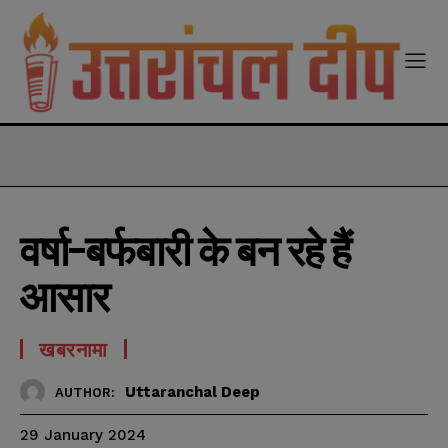
modal-check
वर्षा-बर्फबारी के बन रहे हैं
आसार
खबरनामा
Uttaranchal Deep
AUTHOR:
29 January 2024