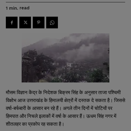
read
1
min.
मौसम विज्ञान केंद्र के निदेशक बिक्रम सिंह के अनुसार ताजा पश्चिमी
विक्षोभ आज उत्तराखंड के हिमालयी क्षेत्रों में दस्तक दे सकता है। जिससे
वर्षा-बर्फबारी के आसार बन रहे हैं। अगले तीन दिनों में चोटियों पर
हिमपात और निचले इलाकों में वर्षा के आसार हैं। ऊधम सिंह नगर में
शीतलहर का प्रकोप रह सकता है।