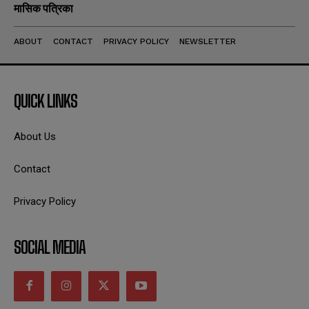
मासिक पत्रिका
ABOUT
CONTACT
PRIVACY POLICY
NEWSLETTER
QUICK LINKS
About Us
Contact
Privacy Policy
SOCIAL MEDIA