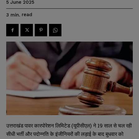
5 June 2025
read
3
min.
उत्तराखंड पावर कारपोरेशन लिमिटेड (यूपीसीएल) ने 19 साल से चल रही
सीधी भर्ती और पदोन्नति के इंजीनियरों की लड़ाई के बाद बुधवार को