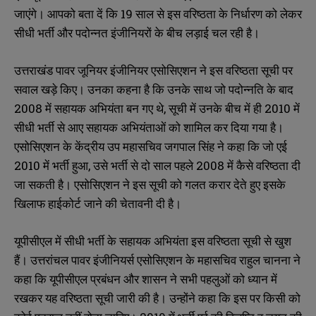
जाएंगे। आपको बता दें कि 19 साल से इस वरिष्ठता के निर्धारण को लेकर
सीधी भर्ती और पदोन्नत इंजीनियरों के बीच लड़ाई चल रही है।
उत्तराखंड पावर जूनियर इंजीनियर एसोसिएशन ने इस वरिष्ठता सूची पर
सवाल खड़े किए। उनका कहना है कि उनके साथ जो पदोन्नति के बाद
2008 में सहायक अभियंता बन गए थे, सूची में उनके बीच में ही 2010 में
सीधी भर्ती से आए सहायक अभियंताओं को शामिल कर दिया गया है।
एसोसिएशन के केंद्रीय उप महासचिव जगपाल सिंह ने कहा कि जो एई
2010 में भर्ती हुआ, उसे भर्ती से दो साल पहले 2008 में कैसे वरिष्ठता दी
जा सकती है। एसोसिएशन ने इस सूची को गलत करार देते हुए इसके
खिलाफ हाईकोर्ट जाने की चेतावनी दी है।
यूपीसीएल में सीधी भर्ती के सहायक अभियंता इस वरिष्ठता सूची से खुश
हैं। उत्तरांचल पावर इंजीनियर्स एसोसिएशन के महासचिव राहुल चानना ने
कहा कि यूपीसीएल प्रबंधन और शासन ने सभी पहलुओं को ध्यान में
रखकर यह वरिष्ठता सूची जारी की है। उन्होंने कहा कि इस पर किसी को