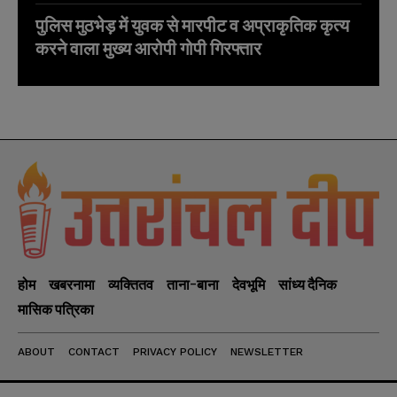
पुलिस मुठभेड़ में युवक से मारपीट व अप्राकृतिक कृत्य
करने वाला मुख्य आरोपी गोपी गिरफ्तार
होम
खबरनामा
व्यक्तितव
ताना-बाना
देवभूमि
सांध्य दैनिक
मासिक पत्रिका
ABOUT
CONTACT
PRIVACY POLICY
NEWSLETTER