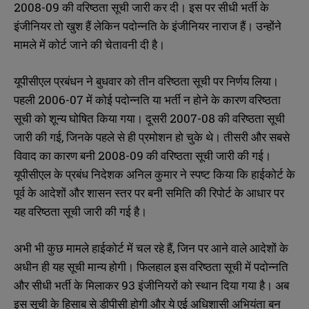
2008-09 की वरिष्ठता सूची जारी कर दी। इस पर सीधी भर्ती के
इंजीनियर तो खुश हैं लेकिन पदोन्नति के इंजीनियर नाराज हैं। उन्होंने
मामले में कोर्ट जाने की चेतावनी दी है।
यूपीसीएल प्रबंधन ने बुधवार को तीन वरिष्ठता सूची पर निर्णय लिया।
पहली 2006-07 में कोई पदोन्नति या भर्ती न होने के कारण वरिष्ठता
सूची को शून्य घोषित किया गया। दूसरी 2007-08 की वरिष्ठता सूची
जारी की गई, जिनके पहले से ही प्रमोशन हो चुके थे। तीसरी और सबसे
विवाद का कारण बनी 2008-09 की वरिष्ठता सूची जारी की गई।
यूपीसीएल के प्रबंध निदेशक अनिल कुमार ने स्पष्ट किया कि हाईकोर्ट के
पूर्व के आदेशों और शासन स्तर पर बनी समिति की रिपोर्ट के आधार पर
यह वरिष्ठता सूची जारी की गई है।
अभी भी कुछ मामले हाईकोर्ट में चल रहे हैं, जिन पर आने वाले आदेशों के
अधीन ही यह सूची मान्य होगी। फिलहाल इस वरिष्ठता सूची में पदोन्नति
और सीधी भर्ती के मिलाकर 93 इंजीनियरों को स्थान दिया गया है। अब
इस सूची के हिसाब से डीपीसी होगी और ये एई अधिशासी अभियंता बन