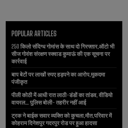
POPULAR ARTICLES
250 किलो संदिग्ध गोमांस के साथ दो गिरफ्तार,ऑटो भी
सीज गोवंश संरक्षण स्क्वाड कुमाऊं की एक सूचना पर
कार्रवाई
बाप बेटों पर लाखों रुपए हड़पने का आरोप,मुकदमा
पंजीकृत
पीली कोठी में आधी रात लाठी-डंडों का तांडव, वीडियो
वायरल… पुलिस बोली- तहरीर नहीं आई
ट्रक ने बाईक सवार व्यक्ति को कुचला,मौत,परिवार में
कोहराम दिनेशपुर गदरपुर रोड पर हुआ हादसा