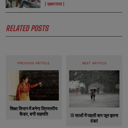
खबरनामा
RELATED POSTS
PREVIOUS ARTICLE
NEXT ARTICLE
शिक्षा विभाग में बनेगा त्रिस्तरीय
कैडर, बनी सहमति
10 सालों में पहली बार जून इतना
ठंडा!