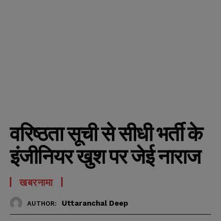
वरिष्ठता सूची से सीधी भर्ती के
इंजीनियर खुश पर जेई नाराज
खबरनामा
Uttaranchal Deep
AUTHOR: