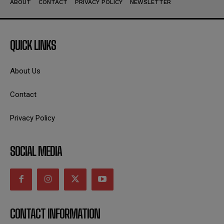
ABOUT
CONTACT
PRIVACY POLICY
NEWSLETTER
QUICK LINKS
About Us
Contact
Privacy Policy
SOCIAL MEDIA
CONTACT INFORMATION