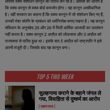
ओवैसी वक्फ संशोधन कानून का विरोध कर रहे हैं। ओवैसी का आरोप है
कि वक्फ कानून से वक्फ बोर्ड कमजोर होगा। यह कानून असंवैधानिक
है। वहीं सरकार का कहना है कि वक्फ कानून में जो संशोधन किए गए हैं,
उनकी मंशा संपत्ति के प्रबंधन को धर्मनिरपेक्ष बनाए रखना है। यह कानून
संविधान के अनुच्छेद 25 और 26 में मिली धार्मिक आजादी का उल्लंघन
नहीं करता है। वक्फ कानून 2 अप्रैल को लोकसभा और 3 अप्रैल को
राज्यसभा से पारित हुआ था। इसके बाद 5 अप्रैल को राष्ट्रपति ने इसे
अपनी मंजूरी दी। जिसके बाद यह कानून बना।
TOP 5 THIS WEEK
सुलहनामा कराने के बहाने जंगल ले
गया, विवाहिता से दुष्कर्म का आरोप
N
N
खबरनामा
a
a