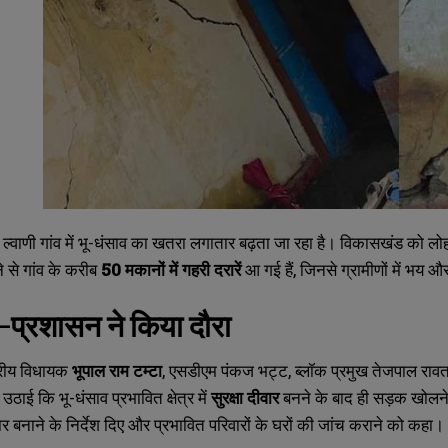
 ल्वाणी गांव में भू-धंसाव का खतरा लगातार बढ़ता जा रहा है। विकासखंड को लोहा
े से गांव के करीब
50
मकानों में गहरी दरारें
आ गई हैं, जिनसे ग्रामीणों में भय औ
प्रशासन ने किया दौरा
ेत्रीय विधायक
भूपाल राम टम्टा
, एसडीएम पंकज भट्ट, ब्लॉक प्रमुख तेजपाल रावत 
ग उठाई कि भू-धंसाव प्रभावित क्षेत्र में
सुरक्षा दीवार
बनने के बाद ही सड़क खोलने
ीवार बनाने के निर्देश दिए और प्रभावित परिवारों के घरों की जांच कराने को कहा।