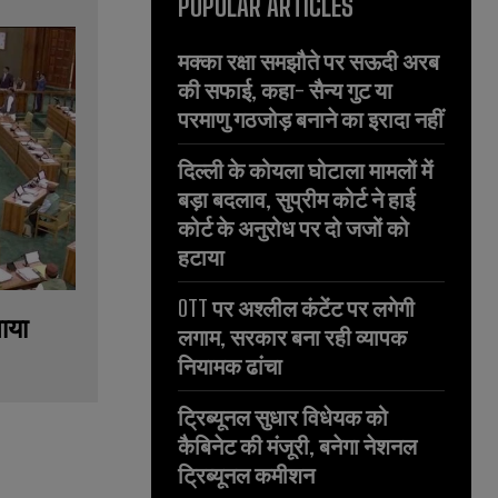
POPULAR ARTICLES
मक्का रक्षा समझौते पर सऊदी अरब
की सफाई, कहा- सैन्य गुट या
परमाणु गठजोड़ बनाने का इरादा नहीं
दिल्ली के कोयला घोटाला मामलों में
बड़ा बदलाव, सुप्रीम कोर्ट ने हाई
कोर्ट के अनुरोध पर दो जजों को
हटाया
OTT पर अश्लील कंटेंट पर लगेगी
नाया
लगाम, सरकार बना रही व्यापक
नियामक ढांचा
ट्रिब्यूनल सुधार विधेयक को
कैबिनेट की मंजूरी, बनेगा नेशनल
ट्रिब्यूनल कमीशन