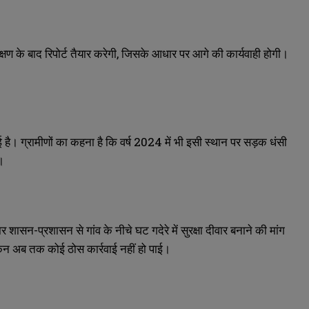
ेक्षण के बाद रिपोर्ट तैयार करेगी, जिसके आधार पर आगे की कार्यवाही होगी।
 है। ग्रामीणों का कहना है कि वर्ष 2024 में भी इसी स्थान पर सड़क धंसी
।
 शासन-प्रशासन से गांव के नीचे घट गदेरे में सुरक्षा दीवार बनाने की मांग
किन अब तक कोई ठोस कार्रवाई नहीं हो पाई।