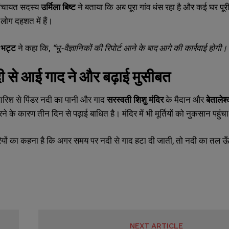
पंचायत सदस्य
उर्मिला बिष्ट
ने बताया कि अब पूरा गांव धंस रहा है और कई घर पूरी 
 लोग दहशत में हैं।
 भट्ट
ने कहा कि,
“
भू-वैज्ञानिकों की रिपोर्ट आने के बाद आगे की कार्रवाई होग
दी से आई गाद ने और बढ़ाई मुसीबत
ारिश से पिंडर नदी का पानी और गाद
सरस्वती शिशु मंदिर
के मैदान और
बेतालेश्
रने के कारण तीन दिन से पढ़ाई बाधित है। मंदिर में भी मूर्तियों को नुकसान पहुंचा
ारियों का कहना है कि अगर समय पर नदी से गाद हटा दी जाती, तो नदी का तल ऊँच
NEXT ARTICLE