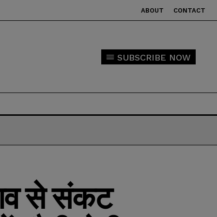
ABOUT
CONTACT
SUBSCRIBE NOW
ंसाव से संकट