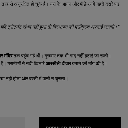
तरह से असुरक्षित हो चुके हैं। घरों के आंगन और पीछे-आगे गहरी दरारें पड़
ी। यदि ट्रीटमेंट संभव नहीं हुआ तो विस्थापन की प्रक्रिया अपनाई जाएगी।”
वर मंदिर
तक पहुंच गई थी। गुरुवार तक भी गाद नहीं हटाई जा सकी।
 है। ग्रामीणों ने नदी किनारे
आरसीसी दीवार
बनाने की मांग की है।
ा नहीं होता और बस्ती में पानी न घुसता।