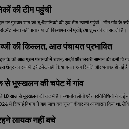
निकों की टीम पहुंची
 पर गुरुवार शाम को भू-वैज्ञानिकों की एक टीम ल्वाणी पहुंची। टीम गांव के सर्व
ट्रीटमेंट संभव नहीं पाया गया तो
विस्थापन की प्रक्रिया
शुरू की जा सकती है।
्जी की किल्लत
,
आठ पंचायत प्रभावित
े इलाके की
आठ ग्राम पंचायतों में राशन,
सब्ज़ी और ज़रूरी सामान की कमी
हो गई
स क्षेत्र का स्थायी ट्रीटमेंट नहीं किया गया। अब स्थिति और भयावह हो गई है
से भूस्खलन की चपेट में गांव
छले
10
साल से भूस्खलन
की जद में है। स्थानीय लोगों और प्रतिनिधियों ने कई बार
4 में सिंचाई विभाग ने यहां जांच कर सुरक्षा दीवार का आश्वासन दिया था, ले
हने लायक नहीं बचे
SUBMIT
SUBMIT