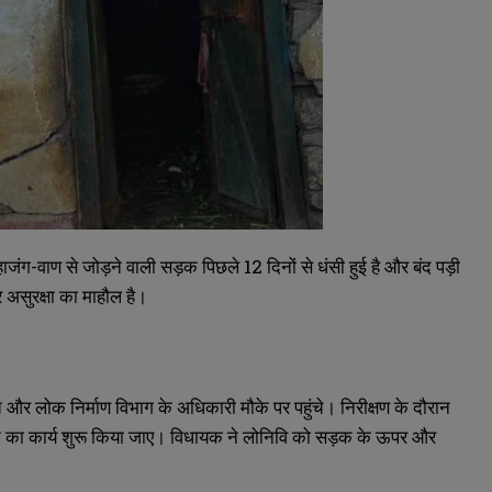
जंग-वाण से जोड़ने वाली सड़क पिछले 12 दिनों से धंसी हुई है और बंद पड़ी
र असुरक्षा का माहौल है।
और लोक निर्माण विभाग के अधिकारी मौके पर पहुंचे। निरीक्षण के दौरान
 का कार्य शुरू किया जाए। विधायक ने लोनिवि को सड़क के ऊपर और