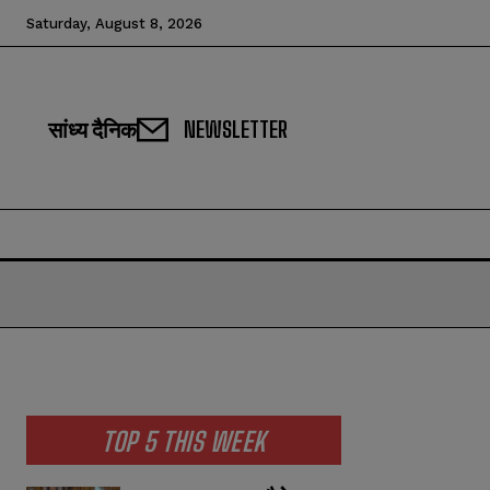
Saturday, August 8, 2026
सांध्य दैनिक
NEWSLETTER
TOP 5 THIS WEEK