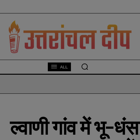
modal-check
ALL
ल्वाणी गांव में भू-ध