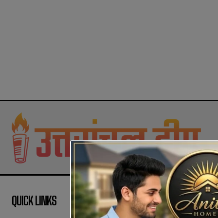
QUICK LINKS