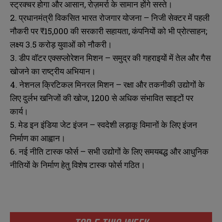
स्ट्रक्चर होगा और आसान, रोज़मर्रा के सामान होंगे सस्ते।
2. प्रधानमंत्री विकसित भारत रोजगार योजना – निजी सेक्टर में पहली
नौकरी पर ₹15,000 की सरकारी सहायता, कंपनियों को भी प्रोत्साहन;
लक्ष्य 3.5 करोड़ युवाओं को नौकरी।
3. डीप वॉटर एक्सप्लोरेशन मिशन – समुद्र की गहराइयों में तेल और गैस
खोजने का राष्ट्रीय अभियान।
4. नेशनल क्रिटिकल मिनरल मिशन – रक्षा और तकनीकी उद्योगों के
लिए दुर्लभ खनिजों की खोज, 1200 से अधिक संभावित साइटों पर
कार्य।
5. मेड इन इंडिया जेट इंजन – स्वदेशी लड़ाकू विमानों के लिए इंजन
निर्माण का आह्वान।
6. नई नीति टास्क फोर्स – सभी उद्योगों के लिए समयबद्ध और आधुनिक
नीतियों के निर्माण हेतु विशेष टास्क फोर्स गठित।