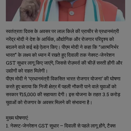
स्वतंत्रता दिवस के अवसर पर लाल किले की प्राचीर से प्रधानमंत्री
नरेंद्र मोदी ने देश के आर्थिक, औद्योगिक और रोजगार परिदृश्य को
बदलने वाले कई बड़े ऐलान किए। पीएम मोदी ने कहा कि “आत्मनिर्भर
भारत” के लक्ष्य को ध्यान में रखते हुए दिवाली तक नेक्स्ट-जेनरेशन
GST सुधार लागू किए जाएंगे, जिससे रोज़मर्रा की चीज़ें सस्ती होंगी और
उद्योगों को राहत मिलेगी।
पीएम मोदी ने ‘प्रधानमंत्री विकसित भारत रोजगार योजना’ की घोषणा
करते हुए बताया कि निजी क्षेत्र में पहली नौकरी पाने वाले युवाओं को
सरकार ₹15,000 की सहायता देगी। इस योजना के तहत 3.5 करोड़
युवाओं को रोजगार के अवसर मिलने की संभावना है।
मुख्य घोषणाएं:
1. नेक्स्ट-जेनरेशन GST सुधार – दिवाली से पहले लागू होंगे, टैक्स