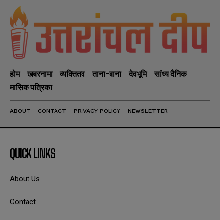
होम
खबरनामा
व्यक्तितव
ताना-बाना
देवभूमि
सांध्य दैनिक
मासिक पत्रिका
ABOUT
CONTACT
PRIVACY POLICY
NEWSLETTER
QUICK LINKS
About Us
Contact