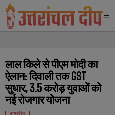
modal-check
लाल किले से पीएम मोदी का
ऐलान: दिवाली तक GST
सुधार, 3.5 करोड़ युवाओं को
नई रोजगार योजना
राष्ट्रीय