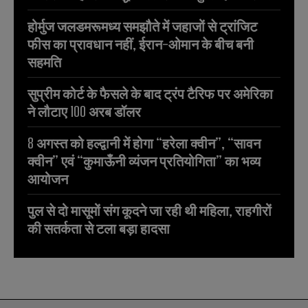
होर्मुज जलडमरूमध्य समझौते में जहाजों से ट्रांजिट
फीस का प्रावधान नहीं, ईरान-ओमान के बीच बनी
सहमति
सुप्रीम कोर्ट के फैसले के बाद ट्रंप टैरिफ पर अमेरिका
ने लौटाए 100 अरब डॉलर
8 अगस्त को हल्द्वानी में होगा “हरेला क्वीन”, “सावन
क्वीन” एवं “कुमाऊँनी व्यंजन प्रतियोगिता” का भव्य
आयोजन
पुल से दो मासूमों संग कूदने जा रही थी महिला, राहगीरों
की सतर्कता से टला बड़ा हादसा