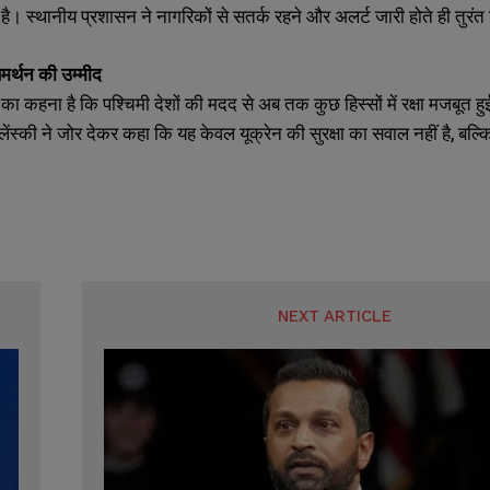
है। स्थानीय प्रशासन ने नागरिकों से सतर्क रहने और अलर्ट जारी होते ही तुरंत
समर्थन की उम्मीद
का कहना है कि पश्चिमी देशों की मदद से अब तक कुछ हिस्सों में रक्षा मजबूत 
लेंस्की ने जोर देकर कहा कि यह केवल यूक्रेन की सुरक्षा का सवाल नहीं है, बल्कि
NEXT ARTICLE