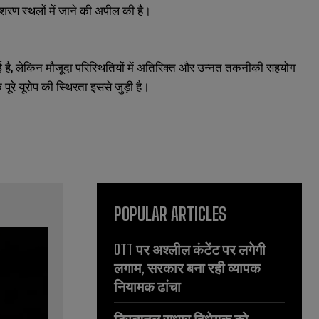
 शरण स्थलों में जाने की अपील की है।
हुई है, लेकिन मौजूदा परिस्थितियों में अतिरिक्त और उन्नत तकनीकी सहयोग
 पूरे यूरोप की स्थिरता इससे जुड़ी है।
POPULAR ARTICLES
OTT पर अश्लील कंटेंट पर लगेगी
लगाम, सरकार बना रही व्यापक
नियामक ढांचा