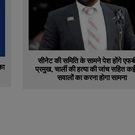
सीनेट की समिति के सामने पेश होंगे ए
का
प्रमुख, चार्ली की हत्या की जांच सहित 
सवालों का करना होगा सामना