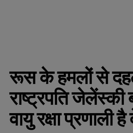
रूस के हमलों से दहल
राष्ट्रपति जेलेंस्की
वायु रक्षा प्रणाली 