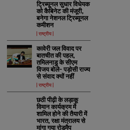
ट्रिब्यूनल सुधार विधेयक
को कैबिनेट की मंजूरी,
बनेगा नेशनल ट्रिब्यूनल
कमीशन
राष्ट्रीय
कावेरी जल विवाद पर
बातचीत की पहल,
तमिलनाडु के सीएम
विजय बोले- पड़ोसी राज्य
से संवाद क्यों नहीं
राष्ट्रीय
छठी पीढ़ी के लड़ाकू
विमान कार्यक्रम में
शामिल होने की तैयारी में
भारत, रक्षा मंत्रालय से
मांगा गया रोडमैप