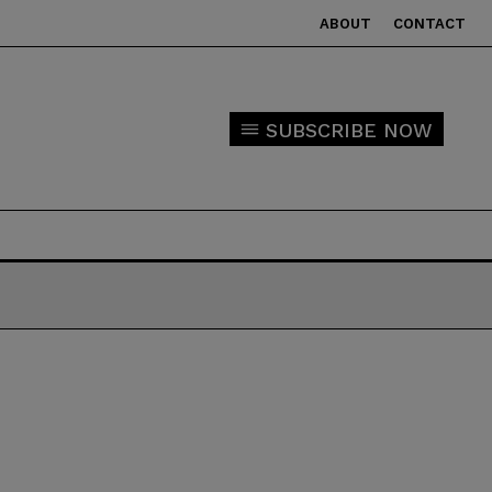
ABOUT
CONTACT
SUBSCRIBE NOW