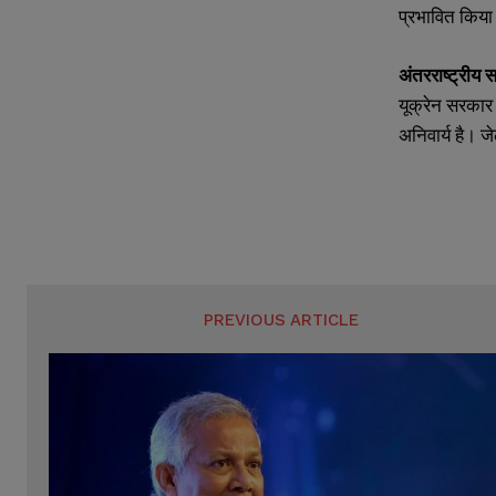
प्रभावित किया 
अंतरराष्ट्रीय 
यूक्रेन सरकार 
अनिवार्य है। जे
PREVIOUS ARTICLE