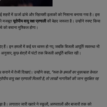
 शहरों में ऊर्जा ढांचे और रिहायशी इलाकों को निशाना बनाया गया है। इस
 को मजबूत
यूरोपीय वायु रक्षा प्रणाली
की बेहद जरूरत है। उन्होंने स्पष्ट किया
ंचे को बचाना मुश्किल होगा।
हैं। इन हमलों में कई घर ध्वस्त हो गए, जबकि बिजली आपूर्ति व्यवस्था भी
नुसार, कुछ क्षेत्रों में घंटों तक बिजली आपूर्ति बाधित रही।
ध कराने में तेजी दिखाएं। उन्होंने कहा,
“रूस के हमलों का मुकाबला केवल
पीय वायु रक्षा प्रणाली मिलती है, तो लाखों नागरिकों की जान सुरक्षित रह
पड़ा है। लगातार जारी खतरे ने स्कूलों, अस्पतालों और बाजारों तक को