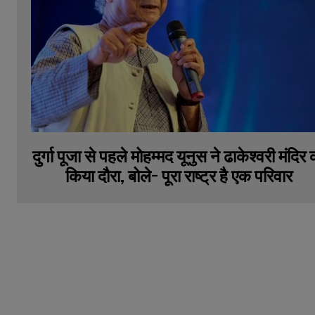
दुर्गा पूजा से पहले मोहम्मद यूनुस ने ढाकेश्वरी मंदिर 
किया दौरा, बोले- पूरा राष्ट्र है एक परिवार