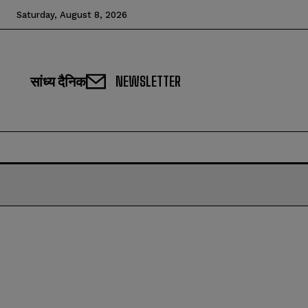
Saturday, August 8, 2026
सांध्य दैनिक
NEWSLETTER