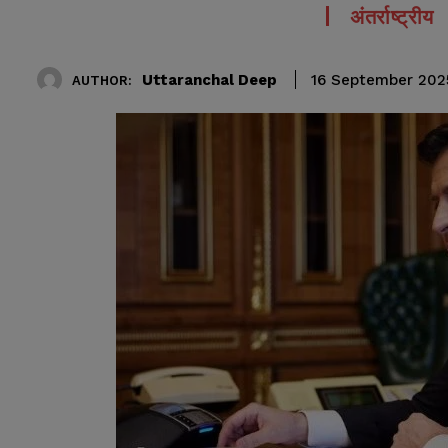
अंतर्राष्ट्रीय
Uttaranchal Deep
16 September 202
AUTHOR: