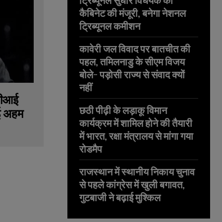
ट्रिब्यूनल सुधार विधेयक को
कैबिनेट की मंजूरी, बनेगा नेशनल
ट्रिब्यूनल कमीशन
कावेरी जल विवाद पर बातचीत की
पहल, तमिलनाडु के सीएम विजय
बोले- पड़ोसी राज्य से संवाद क्यों
नहीं
फबीआई
छठी पीढ़ी के लड़ाकू विमान
कई अहम
कार्यक्रम में शामिल होने की तैयारी
में भारत, रक्षा मंत्रालय से मांगा गया
रोडमैप
राजस्थान में स्थानीय निकाय चुनाव
से पहले कांग्रेस में खुली बगावत,
गुटबाजी ने बढ़ाई मुश्किल