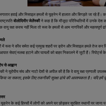
ातार हवाई और मिसाइल हमलों से यूक्रेन में हालात और बिगड़ते जा रहे हैं। कई
राष्ट्रपति
वोलोदिमीर जेलेंस्की
ने कहा है कि मौजूदा परिस्थितियों में उनके देश
वायु रक्षा कवच नहीं मिला तो रूस के हमलों से आम नागरिकों और महत्वपूर्ण ढा
हमले
ं में रूस ने कीव समेत कई प्रमुख शहरों पर ड्रोन और मिसाइल हमले तेज कर दिए 
आपात सेवाएं मलबा हटाने और घायलों को बाहर निकालने में जुटी हैं। रिपोर्ट्स के अ
रोप से आह्वान
ंस्की ने यूरोपीय संघ और नाटो देशों से अपील की है कि वे वायु रक्षा प्रणाली उपलब्
ं किया जा सकता, इसके लिए तकनीकी सुरक्षा ढांचे की आवश्यकता है। यदि हमें यूरो
SUBMIT
SUBMIT
असर
यूक्रेन के कई हिस्सों में लोगों को अपने घर छोड़कर सुरक्षित स्थानों पर जाना 