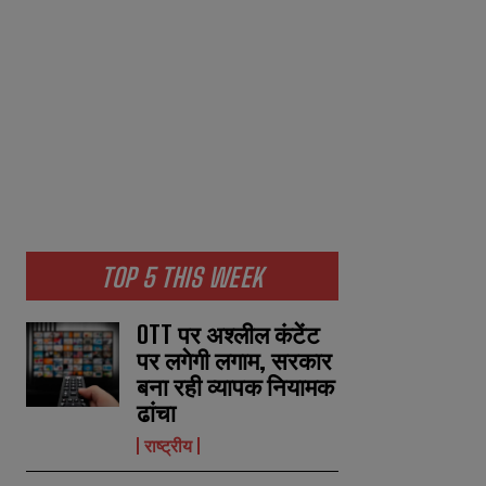
TOP 5 THIS WEEK
OTT पर अश्लील कंटेंट
पर लगेगी लगाम, सरकार
बना रही व्यापक नियामक
ढांचा
राष्ट्रीय