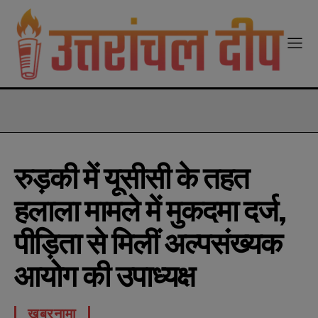
modal-check
रुड़की में यूसीसी के तहत
हलाला मामले में मुकदमा दर्ज,
पीड़िता से मिलीं अल्पसंख्यक
आयोग की उपाध्यक्ष
खबरनामा