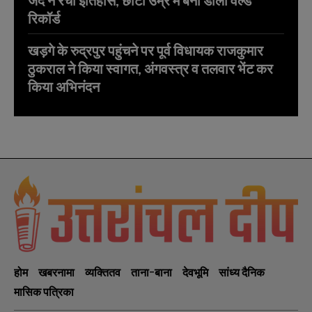
रिकॉर्ड
खड़गे के रुद्रपुर पहुंचने पर पूर्व विधायक राजकुमार
ठुकराल ने किया स्वागत, अंगवस्त्र व तलवार भेंट कर
किया अभिनंदन
होम
खबरनामा
व्यक्तितव
ताना-बाना
देवभूमि
सांध्य दैनिक
मासिक पत्रिका