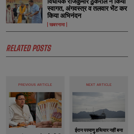
विधायक राजकुमार ठुकराल ने किया
स्वागत, अंगवस्त्र व तलवार भेंट कर
किया अभिनंदन
खबरनामा
RELATED POSTS
PREVIOUS ARTICLE
NEXT ARTICLE
ईरान परमाणु हथियार नहीं बना