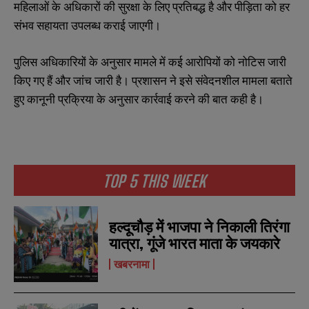
महिलाओं के अधिकारों की सुरक्षा के लिए प्रतिबद्ध है और पीड़िता को हर
संभव सहायता उपलब्ध कराई जाएगी।
पुलिस अधिकारियों के अनुसार मामले में कई आरोपियों को नोटिस जारी
किए गए हैं और जांच जारी है। प्रशासन ने इसे संवेदनशील मामला बताते
हुए कानूनी प्रक्रिया के अनुसार कार्रवाई करने की बात कही है।
TOP 5 THIS WEEK
हल्दूचौड़ में भाजपा ने निकाली तिरंगा
यात्रा, गूंजे भारत माता के जयकारे
N
N
खबरनामा
a
a
m
m
e
e
E
E