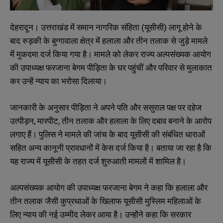
देहरादून। उत्तराखंड में समान नागरिक संहिता (यूसीसी) लागू होने के
बाद रुड़की के बुग्गावाला क्षेत्र में हलाला और तीन तलाक से जुड़े मामले
में मुकदमा दर्ज किया गया है। मामले को लेकर राज्य अल्पसंख्यक आयोग
की उपाध्यक्ष फरजाना बेगम पीड़िता के घर पहुंचीं और परिवार से मुलाकात
कर उन्हें न्याय का भरोसा दिलाया।
जानकारी के अनुसार पीड़िता ने अपने पति और ससुराल पक्ष पर दहेज
उत्पीड़न, मारपीट, तीन तलाक और हलाला के लिए दबाव बनाने के आरोप
लगाए हैं। पुलिस ने मामले की जांच के बाद यूसीसी की संबंधित धाराओं
सहित अन्य कानूनी प्रावधानों में केस दर्ज किया है। बताया जा रहा है कि
यह राज्य में यूसीसी के तहत दर्ज शुरुआती मामलों में शामिल है।
अल्पसंख्यक आयोग की उपाध्यक्ष फरजाना बेगम ने कहा कि हलाला और
तीन तलाक जैसी कुप्रथाओं के खिलाफ यूसीसी मुस्लिम महिलाओं के
लिए न्याय की नई उम्मीद लेकर आया है। उन्होंने कहा कि सरकार