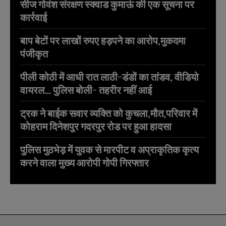
सीज गोवंश संरक्षण स्क्वाड कुमाऊं की एक सूचना पर
कार्रवाई
बाप बेटों पर लाखों रुपए हड़पने का आरोप,मुकदमा
पंजीकृत
पीली कोठी में आधी रात लाठी-डंडों का तांडव, वीडियो
वायरल… पुलिस बोली- तहरीर नहीं आई
ट्रक ने बाईक सवार व्यक्ति को कुचला,मौत,परिवार में
कोहराम दिनेशपुर गदरपुर रोड पर हुआ हादसा
पुलिस मुठभेड़ में युवक से मारपीट व अप्राकृतिक कृत्य
करने वाला मुख्य आरोपी गोपी गिरफ्तार