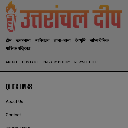
होम
खबरनामा
व्यक्तितव
ताना-बाना
देवभूमि
सांध्य दैनिक
मासिक पत्रिका
ABOUT
CONTACT
PRIVACY POLICY
NEWSLETTER
QUICK LINKS
About Us
Contact