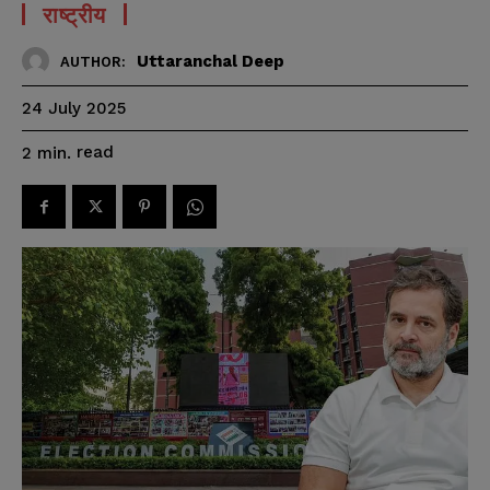
राष्ट्रीय
Uttaranchal Deep
AUTHOR:
24 July 2025
read
2
min.