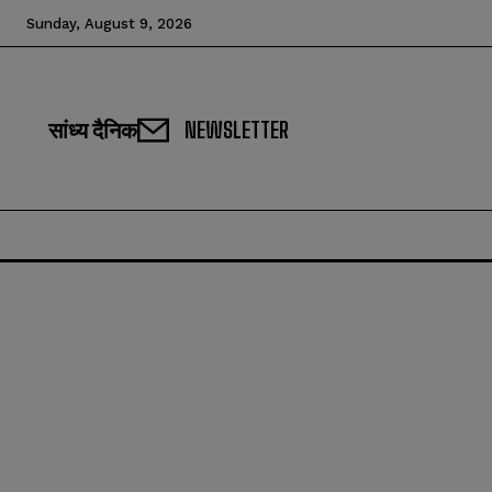
Sunday, August 9, 2026
सांध्य दैनिक
NEWSLETTER