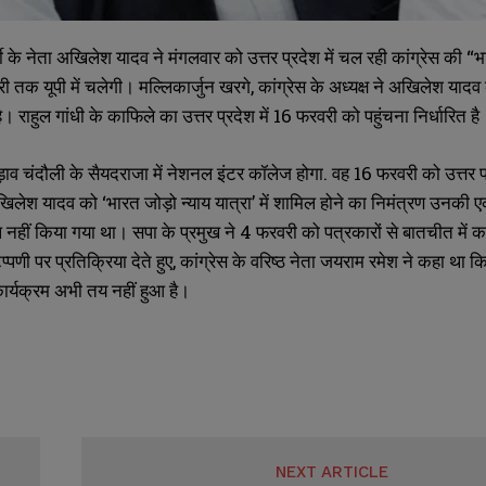
ी के नेता अखिलेश यादव ने मंगलवार को उत्तर प्रदेश में चल रही कांग्रेस की “भा
ी तक यूपी में चलेगी। मल्लिकार्जुन खरगे, कांग्रेस के अध्यक्ष ने अखिलेश यादव
ै। राहुल गांधी के काफिले का उत्तर प्रदेश में 16 फरवरी को पहुंचना निर्धारित है
SUBMIT
SUBMIT
व चंदौली के सैयदराजा में नेशनल इंटर कॉलेज होगा. वह 16 फरवरी को उत्तर प्रदेश 
खिलेश यादव को ‘भारत जोड़ो न्याय यात्रा’ में शामिल होने का निमंत्रण उनकी एक
िल नहीं किया गया था। सपा के प्रमुख ने 4 फरवरी को पत्रकारों से बातचीत में क
पणी पर प्रतिक्रिया देते हुए, कांग्रेस के वरिष्ठ नेता जयराम रमेश ने कहा था कि 
र्यक्रम अभी तय नहीं हुआ है।
NEXT ARTICLE