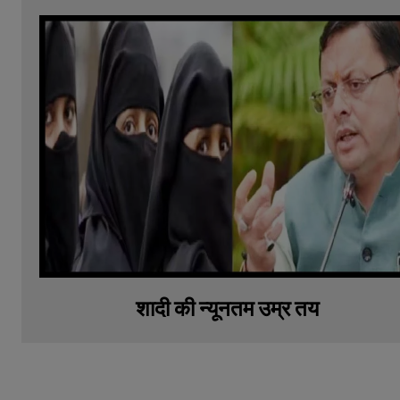
शादी की न्यूनतम उम्र तय