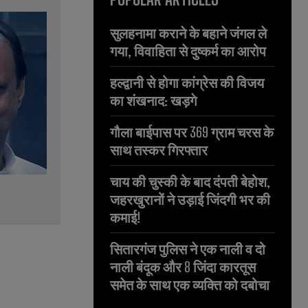
सुलहनामा कराने के बहाने जंगल ले
गया, विवाहिता से दुष्कर्म का आरोप
हल्द्वानी से होगा कांग्रेस की विजय
का शंखनाद: खड़गे
गौला बाईपास पर 369 ग्राम चरस के
साथ तस्कर गिरफ्तार
चाय की चुस्की के बाद दंपती बेहोश,
जहरखुरानों ने उड़ाई जिंदगी भर की
कमाई!
सितारगंज पुलिस ने एक नाली व दो
नाली बंदूक और 8 जिंदा कारतूस
समेत के साथ एक व्यक्ति को दबोचा