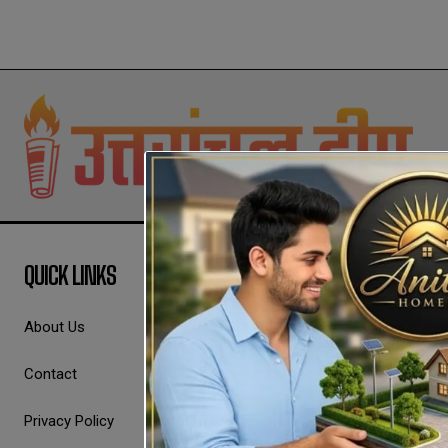
QUICK LINKS
About Us
Contact
Privacy Policy