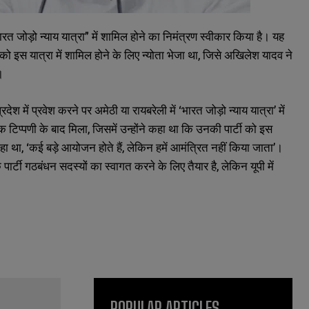
रत जोड़ो न्याय यात्रा” में शामिल होने का निमंत्रण स्वीकार किया है। यह
 को इस यात्रा में शामिल होने के लिए न्योता भेजा था, जिसे अखिलेश यादव ने
।
में प्रवेश करने पर अमेठी या रायबरेली में ‘भारत जोड़ो न्याय यात्रा’ में
 टिप्पणी के बाद मिला, जिसमें उन्होंने कहा था कि उनकी पार्टी को इस
हा था, ‘कई बड़े आयोजन होते हैं, लेकिन हमें आमंत्रित नहीं किया जाता’।
पार्टी गठबंधन सदस्यों का स्वागत करने के लिए तैयार है, लेकिन यूपी में
POPULAR ARTICLES