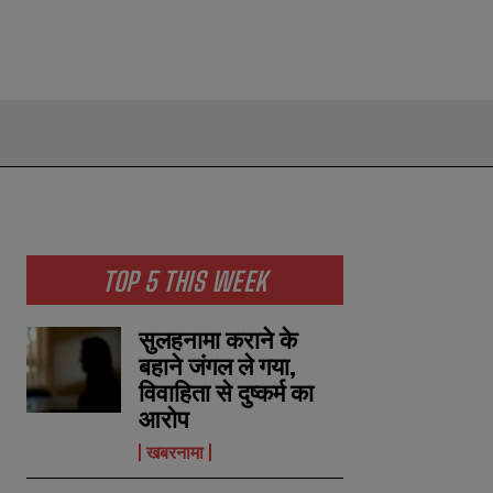
TOP 5 THIS WEEK
सुलहनामा कराने के
बहाने जंगल ले गया,
विवाहिता से दुष्कर्म का
आरोप
खबरनामा