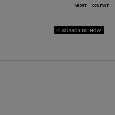
ABOUT
CONTACT
SUBSCRIBE NOW