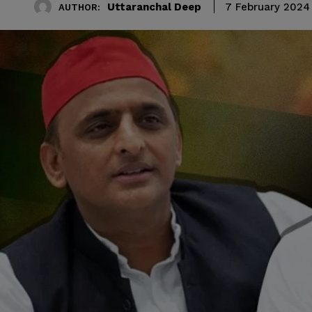
Uttaranchal Deep
7 February 2024
AUTHOR: