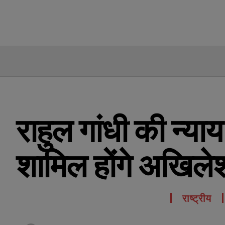
राहुल गांधी की न्याय 
शामिल होंगे अखिले
राष्ट्रीय