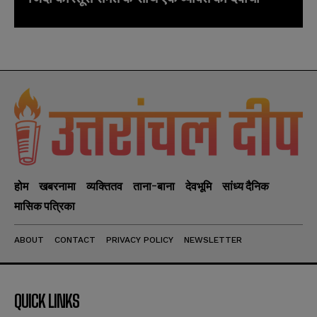
होम
खबरनामा
व्यक्तितव
ताना-बाना
देवभूमि
सांध्य दैनिक
मासिक पत्रिका
ABOUT
CONTACT
PRIVACY POLICY
NEWSLETTER
QUICK LINKS