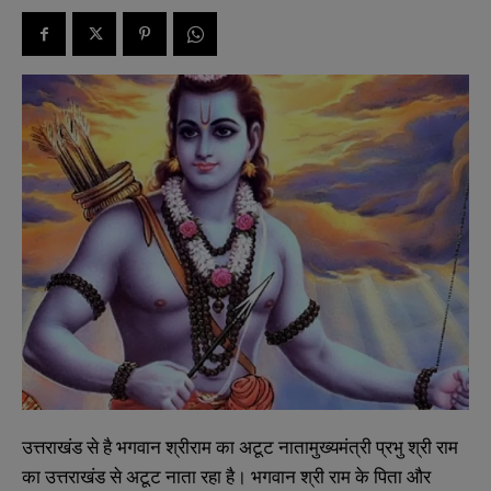
उत्तराखंड से है भगवान श्रीराम का अटूट नातामुख्यमंत्री प्रभु श्री राम
का उत्तराखंड से अटूट नाता रहा है। भगवान श्री राम के पिता और