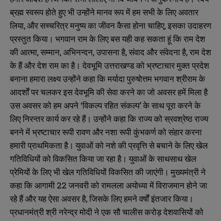
ब्रह्म स्वरूप होते हुए भी उन्होंने मानव रूप में हम सभी के लिए अवतार
लिया, और सच्चरित्र मनुष्य का जीवन कैसा होना चाहिए, इसका उदाहरण
प्रस्तुत किया। भगवान राम के लिए बस यही कह सकता हूं कि राम देश
की आत्मा, सम्मान, अभिनन्दन, उपासना है, संवाद और संवेदना है, राम देश
के हैं और देश राम का है। देवभूमि उत्तराखण्ड को भ्रष्टाचार मुक्त प्रदेश
बनाना हमारा लक्ष्य उन्होंने कहा कि मर्यादा पुरुषोत्तम भगवान श्रीराम के
आदर्शों पर चलकर इस देवभूमि की सेवा करने का जो अवसर हमें मिला है
उस अवसर को हम अपने ‘विकल्प रहित संकल्प’ के साथ पूरा करने के
लिए निरन्तर कार्य कर रहे हैं। उन्होंने कहा कि राज्य को स्रवश्रेष्ठ राज्य
बनने में भ्रष्टाचार रूपी रावण और नशा रूपी कुंभकर्ण को संहार करना
हमारी प्राथमिकता है। युवाओं को नशे की प्रवृत्ति से बचाने के लिए खेल
गतिविधियों को विकसित किया जा रहा है। युवाओं के साथसाथ खेल
प्रेमियों के लिए भी खेल गतिविधियों विकसित की जाएंगी। मुख्यमंत्री ने
कहा कि आगामी 22 जनवरी को रामलला अयोध्या में विराजमान होने जा
रहे हैं और यह ऐसा अवसर है, जिसके लिए हमने वर्षों इंतजार किया।
प्रधानमंत्री श्री नरेन्द्र मोदी ने एक सौ चालीस करोड़ देशवासियों को