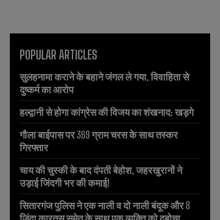
POPULAR ARTICLES
सुलहनामा कराने के बहाने जंगल ले गया, विवाहिता से
दुष्कर्म का आरोप
हल्द्वानी से होगा कांग्रेस की विजय का शंखनाद: खड़गे
गौला बाईपास पर 369 ग्राम चरस के साथ तस्कर
गिरफ्तार
चाय की चुस्की के बाद दंपती बेहोश, जहरखुरानों ने
उड़ाई जिंदगी भर की कमाई!
सितारगंज पुलिस ने एक नाली व दो नाली बंदूक और 8
जिंदा कारतूस समेत के साथ एक व्यक्ति को दबोचा