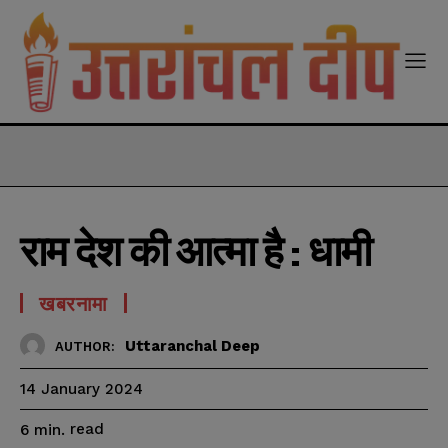
modal-check
राम देश की आत्मा है : धामी
खबरनामा
Uttaranchal Deep
AUTHOR:
14 January 2024
read
6
min.