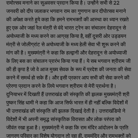
रामोत्सव मनाने का सुअवसर प्रदान किया है। उन्होंने सभी से 22
जनवरी को दीप जलाकर भगवान राम का गुणगान कर दीपोत्सव मनाने
की अपेक्षा करते हुये कहा कि हमने रामभक्तों की आस्था का ध्यान रखते
हुए एक ओर जहां रेल मंत्री से वंदे भारत ट्रेन का संचालन देहरादून से
अयोध्याजी के मध्य करने का आग्रह किया है, वहीं दूसरी ओर उड्डयन
मंत्री से जोलीग्रांट से अयोध्याजी के मध्य हेली सेवा भी शुरू करने की
मांग की है। मुख्यमंत्री ने कहा कि हल्द्वानी और देहरादून से अयोध्याजी
के लिए बस का संचालन प्रारंभ किया गया हैं। ये सब भगवान श्रीराम जी
की ही कृपा है जो वे आज मुख्य सेवक के रूप में प्रदेश की जनता की सेवा
करने में समर्थ हो सके हैं। और इसी प्रकार आप सभी की सेवा करने की
प्रेरणा प्रदान करने के लिये भगवान श्रीराम से मेरी प्रार्थना है।
दुनियाभर में दिखती हैं उत्तराखंड की संस्कृति की झलक मुख्यमंत्री श्री
पुष्कर सिंह धामी ने कहा कि आज सिर्फ भारत में ही नहीं बल्कि विदेशों में
भी उत्तराखंड की संस्कृति की झलक दिखाई देती है। उत्तराखंडियो ने
विदेशों में भी अपनी समृद्ध सांस्कृतिक विरासत और लोक परंपरा को
जीवंत रखा हुआ है। मुख्यमंत्री ने कहा कि राम मंदिर आंदोलन के प्रति
जागरण परिवार का विशेष योगदान तो रहा ही, राममंदिर और रामभक्तों को