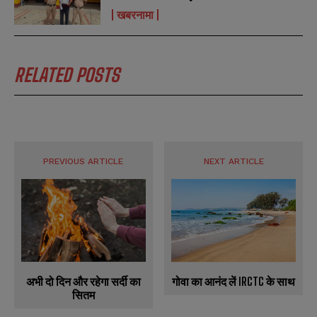
खबरनामा
RELATED POSTS
PREVIOUS ARTICLE
NEXT ARTICLE
गोवा का आनंद लें IRCTC के साथ
अभी दो दिन और रहेगा सर्दी का
सितम