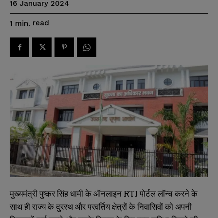
16 January 2024
read
1
min.
मुख्यमंत्री पुष्कर सिंह धामी के ऑनलाइन RTI पोर्टल लॉन्च करने के
साथ ही राज्य के दुरस्थ और परवर्तिय क्षेत्रों के निवासिवों को अपनी