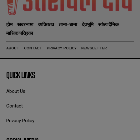
होम
खबरनामा
व्यक्तितव
ताना-बाना
देवभूमि
सांध्य दैनिक
मासिक पत्रिका
ABOUT
CONTACT
PRIVACY POLICY
NEWSLETTER
QUICK LINKS
About Us
Contact
Privacy Policy