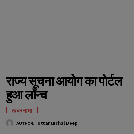
राज्य सूचना आयोग का पोर्टल
हुआ लॉन्च
खबरनामा
Uttaranchal Deep
AUTHOR: