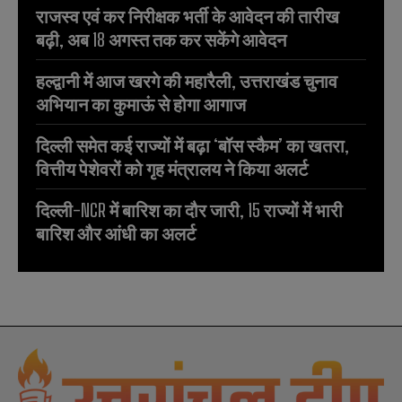
राजस्व एवं कर निरीक्षक भर्ती के आवेदन की तारीख
बढ़ी, अब 18 अगस्त तक कर सकेंगे आवेदन
हल्द्वानी में आज खरगे की महारैली, उत्तराखंड चुनाव
अभियान का कुमाऊं से होगा आगाज
दिल्ली समेत कई राज्यों में बढ़ा ‘बॉस स्कैम’ का खतरा,
वित्तीय पेशेवरों को गृह मंत्रालय ने किया अलर्ट
दिल्ली-NCR में बारिश का दौर जारी, 15 राज्यों में भारी
बारिश और आंधी का अलर्ट