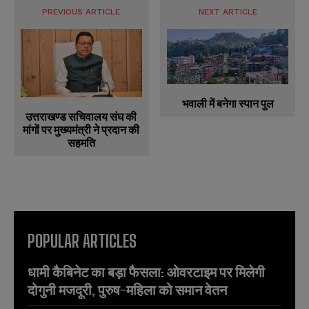
PREVIOUS ARTICLE
NEXT ARTICLE
भवाली में बनेगा स्पान पुल
उत्तराखण्ड सचिवालय संघ की
मांगों पर मुख्यमंत्री ने प्रदान की
सहमति
POPULAR ARTICLES
धामी कैबिनेट का बड़ा फैसला: ओवरटाइम पर मिलेगी
दोगुनी मजदूरी, पुरुष-महिला को समान वेतन