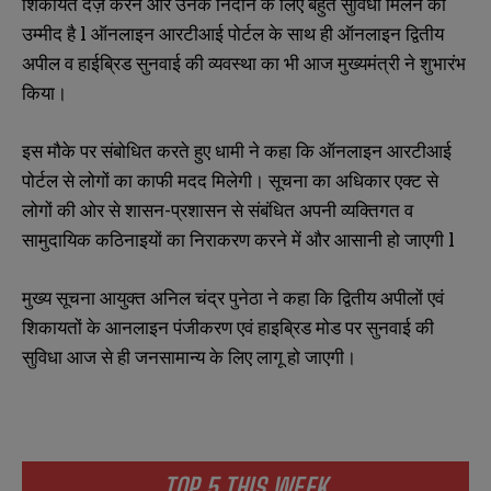
शिकायतें दर्ज़ करने और उनके निदान के लिए बहुत सुविधा मिलने की
उम्मीद है l ऑनलाइन आरटीआई पोर्टल के साथ ही ऑनलाइन द्वितीय
अपील व हाईब्रिड सुनवाई की व्यवस्था का भी आज मुख्यमंत्री ने शुभारंभ
किया।
इस मौके पर संबोधित करते हुए धामी ने कहा कि ऑनलाइन आरटीआई
पोर्टल से लोगों का काफी मदद मिलेगी। सूचना का अधिकार एक्ट से
लोगों की ओर से शासन-प्रशासन से संबंधित अपनी व्यक्तिगत व
सामुदायिक कठिनाइयों का निराकरण करने में और आसानी हो जाएगी l
मुख्य सूचना आयुक्त अनिल चंद्र पुनेठा ने कहा कि द्वितीय अपीलों एवं
शिकायतों के आनलाइन पंजीकरण एवं हाइब्रिड मोड पर सुनवाई की
सुविधा आज से ही जनसामान्य के लिए लागू हो जाएगी।
TOP 5 THIS WEEK