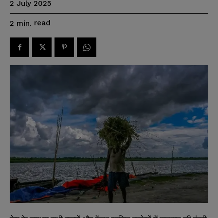
2 July 2025
read
2
min.