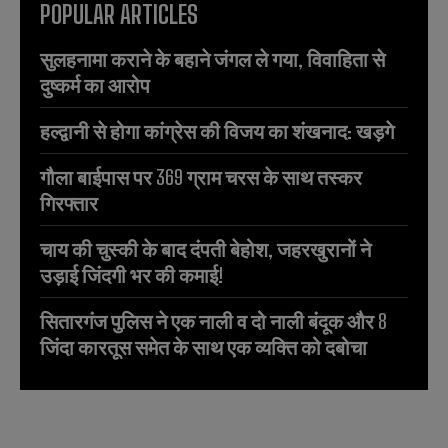
POPULAR ARTICLES
सुलहनामा कराने के बहाने जंगल ले गया, विवाहिता से
दुष्कर्म का आरोप
हल्द्वानी से होगा कांग्रेस की विजय का शंखनाद: खड़गे
गौला बाईपास पर 369 ग्राम चरस के साथ तस्कर
गिरफ्तार
चाय की चुस्की के बाद दंपती बेहोश, जहरखुरानों ने
उड़ाई जिंदगी भर की कमाई!
सितारगंज पुलिस ने एक नाली व दो नाली बंदूक और 8
जिंदा कारतूस समेत के साथ एक व्यक्ति को दबोचा