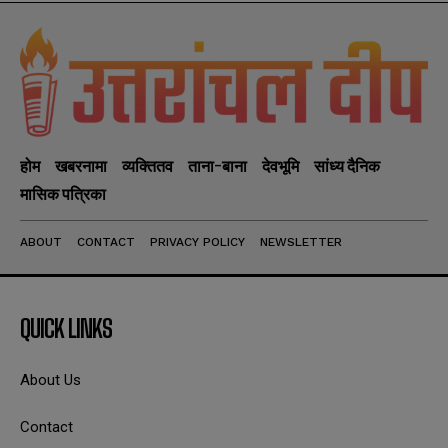
होम
खबरनामा
व्यक्तितव
ताना-बाना
देवभूमि
सांध्य दैनिक
मासिक पत्रिका
ABOUT
CONTACT
PRIVACY POLICY
NEWSLETTER
QUICK LINKS
About Us
Contact