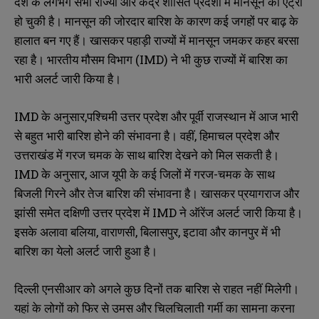
देश के लगभग सभी राज्यों और केंद्र शासित प्रदेशों में मानसून की एंट्री
हो चुकी है। मानसून की जोरदार बारिश के कारण कई जगहों पर बाढ़ के
हालात बन गए हैं। खासकर पहाड़ी राज्यों में मानसून जमकर कहर बरसा
रहा है। भारतीय मौसम विभाग (IMD) ने भी कुछ राज्यों में बारिश का
भारी अलर्ट जारी किया है।
IMD के अनुसार,पश्चिमी उत्तर प्रदेश और पूर्वी राजस्थान में आज भारी
से बहुत भारी बारिश होने की संभावना है। वहीं, हिमाचल प्रदेश और
उत्तराखंड में गरज चमक के साथ बारिश देखने को मिल सकती है।
IMD के अनुसार, आज यूपी के कई जिलों में गरज-चमक के साथ
बिजली गिरने और तेज बारिश की संभावना है। खासकर प्रयागराज और
झांसी समेत दक्षिणी उत्तर प्रदेश में IMD ने ऑरेंज अलर्ट जारी किया है।
इसके अलावा बलिया, वाराणसी, बिलासपुर, इटावा और कानपुर में भी
बारिश का येलो अलर्ट जारी हुआ है।
दिल्ली एनसीआर को अगले कुछ दिनों तक बारिश से राहत नहीं मिलेगी।
यहां के लोगों को फिर से उमस और चिलचिलाती गर्मी का सामना करना