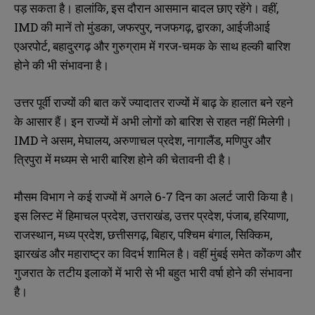
पड़ सकता है। हालांकि, इस दौरान आसमान बादल छाए रहेंगे। वहीं,
IMD की मानें तो मुंडका, जफरपुर, नजफगढ़, द्वारका, आईजीआई
एअरपोर्ट, बहादुरगढ़ और गुरुग्राम में गरज-चमक के साथ हल्की बारिश
होने की भी संभावना है।
उत्तर पूर्वी राज्यों की बात करें ज्यादातर राज्यों में बाढ़ के हालात बने रहने
के आसार हैं। इन राज्यों में अभी लोगों को बारिश से राहत नहीं मिलेगी।
IMD ने असम, मेघालय, अरुणाचल प्रदेश, नागालैंड, मणिपुर और
त्रिपुरा में मध्यम से भारी बारिश होने की चेतावनी दी है।
मौसम विभाग ने कई राज्यों में अगले 6-7 दिन का अलर्ट जारी किया है।
इस लिस्ट में हिमाचल प्रदेश, उत्तराखंड, उत्तर प्रदेश, पंजाब, हरियाणा,
राजस्थान, मध्य प्रदेश, छत्तीसगढ़, बिहार, पश्चिम बंगाल, सिक्किम,
झारखंड और महाराष्ट्र का विदर्भ शामिल है। वहीं मुंबई समेत कोंकण और
गुजरात के तटीय इलाकों में भारी से भी बहुत भारी वर्षा होने की संभावना
है।