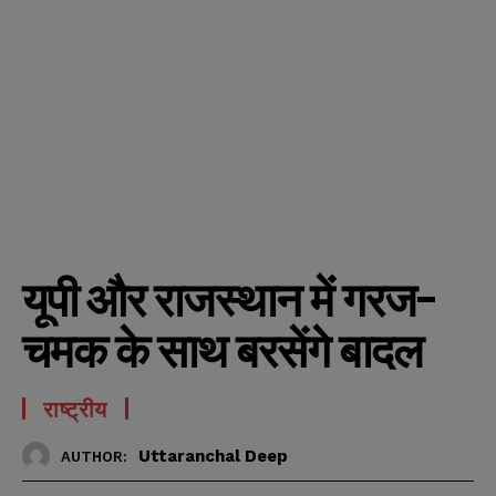
यूपी और राजस्थान में गरज-
चमक के साथ बरसेंगे बादल
राष्ट्रीय
Uttaranchal Deep
AUTHOR: