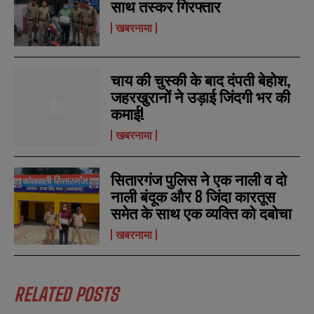
साथ तस्कर गिरफ्तार
खबरनामा
चाय की चुस्की के बाद दंपती बेहोश,
जहरखुरानों ने उड़ाई जिंदगी भर की
कमाई!
खबरनामा
सितारगंज पुलिस ने एक नाली व दो
नाली बंदूक और 8 जिंदा कारतूस
समेत के साथ एक व्यक्ति को दबोचा
खबरनामा
RELATED POSTS