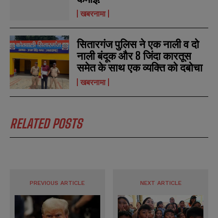
खबरनामा
सितारगंज पुलिस ने एक नाली व दो
नाली बंदूक और 8 जिंदा कारतूस
समेत के साथ एक व्यक्ति को दबोचा
खबरनामा
RELATED POSTS
PREVIOUS ARTICLE
NEXT ARTICLE