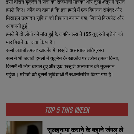
इसी दौरान यूक्रेन ने रूस की राजधानी मॉस्को और तुला क्षेत्र में ड्रोन
हमले किए। कीव का दावा है कि इस हमले में एक विमानन संयंत्र और
मिसाइल उत्पादन सुविधा को निशाना बनाया गया, जिससे विस्फोट और
आगजनी हुई।
हमले में दो लोगों की मौत हुई है, जबकि रूस ने 155 यूक्रेनी ड्रोनों को
मार गिराने का दावा किया है।
रूसी जवाबी हमला: खार्कीव में प्रसूति अस्पताल क्षतिग्रस्त
रूस ने भी जवाबी हमलों में यूक्रेन के खार्कीव पर ड्रोन हमला किया,
जिसमें नौ लोग घायल हुए और एक प्रसूति अस्पताल को नुकसान
पहुंचा। मरीजों को दूसरी सुविधाओं में स्थानांतरित किया गया है।
TOP 5 THIS WEEK
सुलहनामा कराने के बहाने जंगल ले