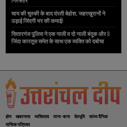
गिरफ्तार
चाय की चुस्की के बाद दंपती बेहोश, जहरखुरानों ने
उड़ाई जिंदगी भर की कमाई!
सितारगंज पुलिस ने एक नाली व दो नाली बंदूक और 8
जिंदा कारतूस समेत के साथ एक व्यक्ति को दबोचा
होम
खबरनामा
व्यक्तितव
ताना-बाना
देवभूमि
सांध्य दैनिक
मासिक पत्रिका