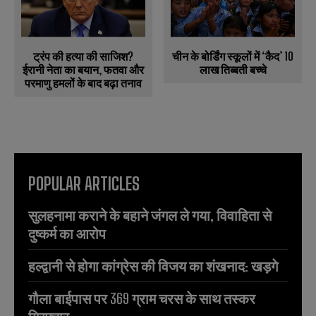
ट्रंप की हत्या की साजिश?
चीन के बोर्डिंग स्कूलों में ‘कैद’ 10
ईरानी नेता का बयान, फतवा और
लाख तिब्बती बच्चे
परमाणु हमलों के बाद बढ़ा तनाव
POPULAR ARTICLES
सुलहनामा कराने के बहाने जंगल ले गया, विवाहिता से
दुष्कर्म का आरोप
हल्द्वानी से होगा कांग्रेस की विजय का शंखनाद: खड़गे
गौला बाईपास पर 369 ग्राम चरस के साथ तस्कर