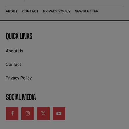
ABOUT
CONTACT
PRIVACY POLICY
NEWSLETTER
QUICK LINKS
About Us
Contact
Privacy Policy
SOCIAL MEDIA