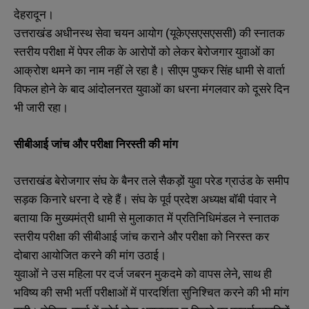
देहरादून।
उत्तराखंड अधीनस्थ सेवा चयन आयोग (यूकेएसएसएससी) की स्नातक
स्तरीय परीक्षा में पेपर लीक के आरोपों को लेकर बेरोजगार युवाओं का
आक्रोश थमने का नाम नहीं ले रहा है। सीएम पुष्कर सिंह धामी से वार्ता
विफल होने के बाद आंदोलनरत युवाओं का धरना मंगलवार को दूसरे दिन
भी जारी रहा।
सीबीआई जांच और परीक्षा निरस्ती की मांग
उत्तराखंड बेरोजगार संघ के बैनर तले सैकड़ों युवा परेड ग्राउंड के समीप
सड़क किनारे धरना दे रहे हैं। संघ के पूर्व प्रदेश अध्यक्ष बॉबी पंवार ने
बताया कि मुख्यमंत्री धामी से मुलाकात में प्रतिनिधिमंडल ने स्नातक
स्तरीय परीक्षा की सीबीआई जांच कराने और परीक्षा को निरस्त कर
दोबारा आयोजित करने की मांग उठाई।
युवाओं ने उस महिला पर दर्ज जबरन मुकदमे को वापस लेने, साथ ही
भविष्य की सभी भर्ती परीक्षाओं में पारदर्शिता सुनिश्चित करने की भी मांग