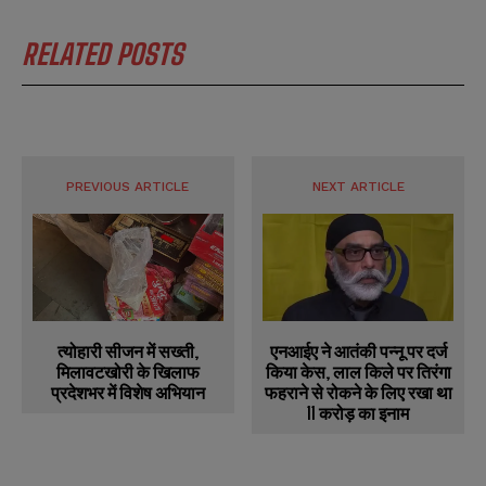
RELATED POSTS
PREVIOUS ARTICLE
NEXT ARTICLE
त्योहारी सीजन में सख्ती,
एनआईए ने आतंकी पन्नू पर दर्ज
मिलावटखोरी के खिलाफ
किया केस, लाल किले पर तिरंगा
प्रदेशभर में विशेष अभियान
फहराने से रोकने के लिए रखा था
11 करोड़ का इनाम