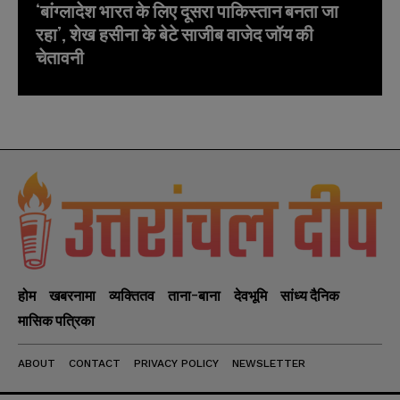
‘बांग्लादेश भारत के लिए दूसरा पाकिस्तान बनता जा
रहा’, शेख हसीना के बेटे साजीब वाजेद जॉय की
चेतावनी
होम
खबरनामा
व्यक्तितव
ताना-बाना
देवभूमि
सांध्य दैनिक
मासिक पत्रिका
ABOUT
CONTACT
PRIVACY POLICY
NEWSLETTER