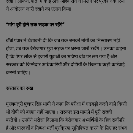
रखी। लेकिन, वार्ता में कोई ठोस आश्वासन न मिलने पर प्रदर्शनकारियों
ने आंदोलन जारी रखने का एलान किया।
“मांग पूरी होने तक सड़क पर रहेंगे”
बॉबी पंवार ने चेतावनी दी कि जब तक उनकी मांगों का निस्तारण नहीं
होता, तब तक बेरोजगार युवा सड़क पर धरना जारी रखेंगे। उनका कहना
है कि पेपर लीक से हजारों युवाओं का भविष्य दांव पर लग गया है और
सरकार को जिम्मेदार अधिकारियों और दोषियों के खिलाफ कड़ी कार्रवाई
करनी चाहिए।
सरकार का रुख
मुख्यमंत्री पुष्कर सिंह धामी ने कहा कि परीक्षा में गड़बड़ी करने वाले किसी
भी दोषी को बख्शा नहीं जाएगा। सरकार इस मामले में पूरी सख्ती
बरतेगी। उन्होंने भरोसा दिलाया कि बेरोजगार अभ्यर्थियों के हित सर्वोपरि
हैं और पारदर्शी व निष्पक्ष भर्ती प्रक्रिया सुनिश्चित करने के लिए हर संभव