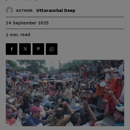
Uttaranchal Deep
AUTHOR:
24 September 2025
read
2
min.