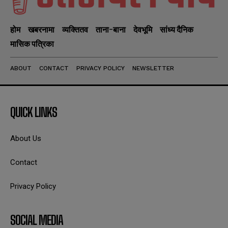
होम
खबरनामा
व्यक्तितव
ताना-बाना
देवभूमि
सांध्य दैनिक
मासिक पत्रिका
ABOUT
CONTACT
PRIVACY POLICY
NEWSLETTER
QUICK LINKS
About Us
Contact
Privacy Policy
SOCIAL MEDIA