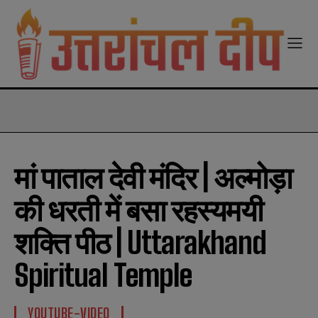
modal-check
मां पाताल देवी मंदिर | अल्मोड़ा
की धरती में बसा रहस्यमयी
शक्ति पीठ | Uttarakhand
Spiritual Temple
YOUTUBE-VIDEO