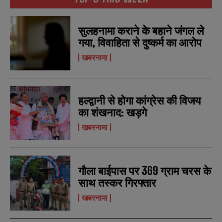
सुलहनामा कराने के बहाने जंगल ले
गया, विवाहिता से दुष्कर्म का आरोप
खबरनामा
हल्द्वानी से होगा कांग्रेस की विजय
का शंखनाद: खड़गे
खबरनामा
गौला बाईपास पर 369 ग्राम चरस के
साथ तस्कर गिरफ्तार
खबरनामा