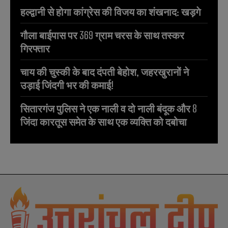
हल्द्वानी से होगा कांग्रेस की विजय का शंखनाद: खड़गे
गौला बाईपास पर 369 ग्राम चरस के साथ तस्कर
गिरफ्तार
चाय की चुस्की के बाद दंपती बेहोश, जहरखुरानों ने
उड़ाई जिंदगी भर की कमाई!
सितारगंज पुलिस ने एक नाली व दो नाली बंदूक और 8
जिंदा कारतूस समेत के साथ एक व्यक्ति को दबोचा