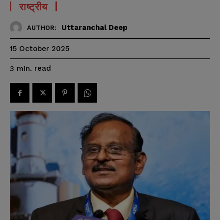
राष्ट्रीय
Uttaranchal Deep
AUTHOR:
15 October 2025
read
3
min.