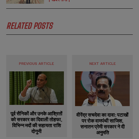
RELATED POSTS
PREVIOUS ARTICLE
NEXT ARTICLE
पूर्व सैनिकों और उनके आश्रितों
वीरेंद्र सचदेवा का दावा: पटाखों
को सरकार का दिवाली तोहफा,
पर रोक वामपंथी साजिश,
विभिन्न मदों की सहायता राशि
सनातन प्रेमी सरकार ने दी
दोगुनी
अनुमति