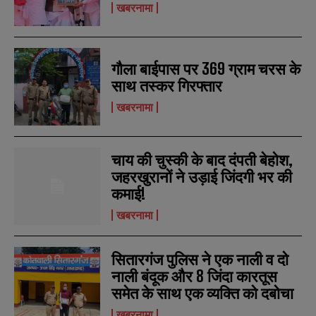
खबरनामा
गौला बाईपास पर 369 ग्राम चरस के
साथ तस्कर गिरफ्तार
खबरनामा
चाय की चुस्की के बाद दंपती बेहोश,
जहरखुरानों ने उड़ाई जिंदगी भर की
कमाई!
खबरनामा
सितारगंज पुलिस ने एक नाली व दो
नाली बंदूक और 8 जिंदा कारतूस
समेत के साथ एक व्यक्ति को दबोचा
खबरनामा