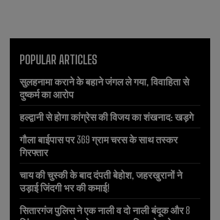
POPULAR ARTICLES
सुलहनामा कराने के बहाने जंगल ले गया, विवाहिता से
दुष्कर्म का आरोप
हल्द्वानी से होगा कांग्रेस की विजय का शंखनाद: खड़गे
गौला बाईपास पर 369 ग्राम चरस के साथ तस्कर
गिरफ्तार
चाय की चुस्की के बाद दंपती बेहोश, जहरखुरानों ने
उड़ाई जिंदगी भर की कमाई!
सितारगंज पुलिस ने एक नाली व दो नाली बंदूक और 8