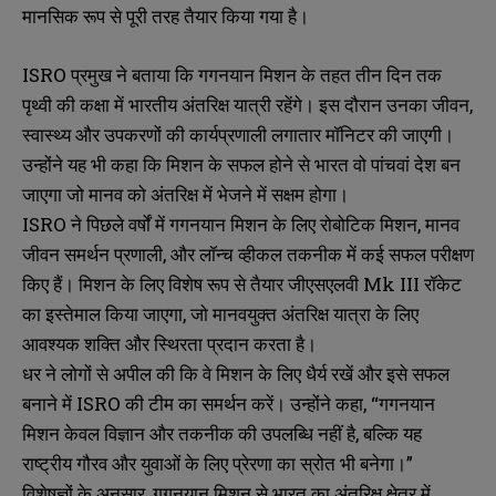
मानसिक रूप से पूरी तरह तैयार किया गया है।
ISRO प्रमुख ने बताया कि गगनयान मिशन के तहत तीन दिन तक
पृथ्वी की कक्षा में भारतीय अंतरिक्ष यात्री रहेंगे। इस दौरान उनका जीवन,
स्वास्थ्य और उपकरणों की कार्यप्रणाली लगातार मॉनिटर की जाएगी।
उन्होंने यह भी कहा कि मिशन के सफल होने से भारत वो पांचवां देश बन
जाएगा जो मानव को अंतरिक्ष में भेजने में सक्षम होगा।
ISRO ने पिछले वर्षों में गगनयान मिशन के लिए रोबोटिक मिशन, मानव
जीवन समर्थन प्रणाली, और लॉन्च व्हीकल तकनीक में कई सफल परीक्षण
किए हैं। मिशन के लिए विशेष रूप से तैयार जीएसएलवी Mk III रॉकेट
का इस्तेमाल किया जाएगा, जो मानवयुक्त अंतरिक्ष यात्रा के लिए
आवश्यक शक्ति और स्थिरता प्रदान करता है।
धर ने लोगों से अपील की कि वे मिशन के लिए धैर्य रखें और इसे सफल
बनाने में ISRO की टीम का समर्थन करें। उन्होंने कहा, “गगनयान
मिशन केवल विज्ञान और तकनीक की उपलब्धि नहीं है, बल्कि यह
राष्ट्रीय गौरव और युवाओं के लिए प्रेरणा का स्रोत भी बनेगा।”
विशेषज्ञों के अनुसार, गगनयान मिशन से भारत का अंतरिक्ष क्षेत्र में