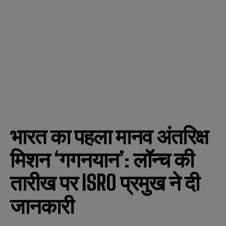
भारत का पहला मानव अंतरिक्ष
मिशन ‘गगनयान’: लॉन्च की
तारीख पर ISRO प्रमुख ने दी
जानकारी