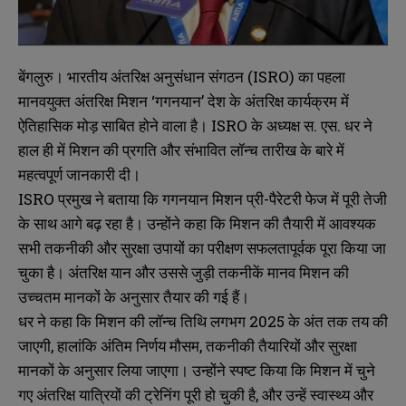
बेंगलुरु। भारतीय अंतरिक्ष अनुसंधान संगठन (ISRO) का पहला
मानवयुक्त अंतरिक्ष मिशन ‘गगनयान’ देश के अंतरिक्ष कार्यक्रम में
ऐतिहासिक मोड़ साबित होने वाला है। ISRO के अध्यक्ष स. एस. धर ने
हाल ही में मिशन की प्रगति और संभावित लॉन्च तारीख के बारे में
महत्वपूर्ण जानकारी दी।
ISRO प्रमुख ने बताया कि गगनयान मिशन प्री-पैरेटरी फेज में पूरी तेजी
के साथ आगे बढ़ रहा है। उन्होंने कहा कि मिशन की तैयारी में आवश्यक
सभी तकनीकी और सुरक्षा उपायों का परीक्षण सफलतापूर्वक पूरा किया जा
चुका है। अंतरिक्ष यान और उससे जुड़ी तकनीकें मानव मिशन की
उच्चतम मानकों के अनुसार तैयार की गई हैं।
धर ने कहा कि मिशन की लॉन्च तिथि लगभग 2025 के अंत तक तय की
जाएगी, हालांकि अंतिम निर्णय मौसम, तकनीकी तैयारियों और सुरक्षा
मानकों के अनुसार लिया जाएगा। उन्होंने स्पष्ट किया कि मिशन में चुने
गए अंतरिक्ष यात्रियों की ट्रेनिंग पूरी हो चुकी है, और उन्हें स्वास्थ्य और