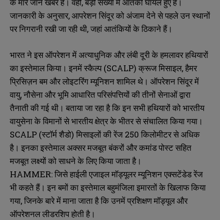
के मारे जाने खबर है। वहीं, बड़ी संख्या में आतंकी घायल हुए हैं।
जानकारी के अनुसार, आपरेशन सिंदूर को अंजाम देने से पहले उन स्थानों
पर निगरानी रखी जा रही थी, जहां आतंकियों के ठिकाने हैं।
भारत ने इस ऑपरेशन में अत्याधुनिक और लंबी दूरी के हमलावर हथियारों
का इस्तेमाल किया। इनमें स्कैल्प (SCALP) क्रूज मिसाइल, हैमर
प्रिसिज़न बम और लोइटरिंग म्यूनिशन शामिल थे। ऑपरेशन सिंदूर में
वायु, नौसेना और भूमि आधारित परिसंपत्तियों की तीनों सेनाओं द्वारा
तैनाती की गई थी। बताया जा रहा है कि इन सभी हथियारों को भारतीय
वायुसेना के विमानों से भारतीय क्षेत्र के भीतर से संचालित किया गया।
SCALP (स्टॉर्म शैडो) मिसाइलों की रेंज 250 किलोमीटर से अधिक
है। इनका इस्तेमाल अक्सर मजबूत बंकरों और कमांड पोस्ट सहित
मजबूत लक्ष्यों को साधने के लिए किया जाता है।
HAMMER: जिसे हाईली एजाइल मॉड्यूलर म्यूनिशन एक्सटेंडेड रेंज
भी कहते हैं। इन बमों का इस्तेमाल बहुमंजिला इमारतों के खिलाफ किया
गया, जिनके बारे में माना जाता है कि उनमें प्रशिक्षण मॉड्यूल और
ऑपरेशनल लीडरशिप होती है।