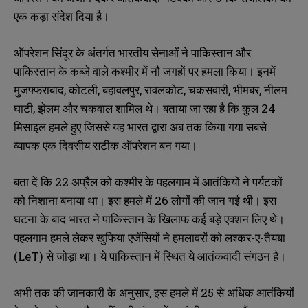
एक कड़ा संदेश दिया है।
ऑपरेशन सिंदूर के अंतर्गत भारतीय सेनाओं ने पाकिस्तान और
पाकिस्तान के कब्जे वाले कश्मीर में नौ जगहों पर हमला किया। इनमें
मुजफ्फराबाद, कोटली, बहावलपुर, रावलकोट, चकसवारी, भीमबर, नीलम
घाटी, झेलम और चकवाल शामिल थे। बताया जा रहा है कि कुल 24
मिसाइल हमले हुए जिससे यह भारत द्वारा अब तक किया गया सबसे
व्यापक एक दिवसीय सटीक ऑपरेशन बन गया।
बता दें कि 22 अप्रैल को कश्मीर के पहलगाम में आतंकियों ने पर्यटकों
को निशाना बनाया था। इस हमले में 26 लोगों की जान गई थी। इस
घटना के बाद भारत ने पाकिस्तान के खिलाफ कई बड़े एक्शन लिए थे।
पहलगाम हमले लेकर खुफिया एजेंसियों ने हमलावरों को लश्कर-ए-तैयबा
(LeT) से जोड़ा था। ये पाकिस्तान में स्थित ये आतंकवादी संगठन है।
अभी तक की जानकारी के अनुसार, इस हमले में 25 से अधिक आतंकियों