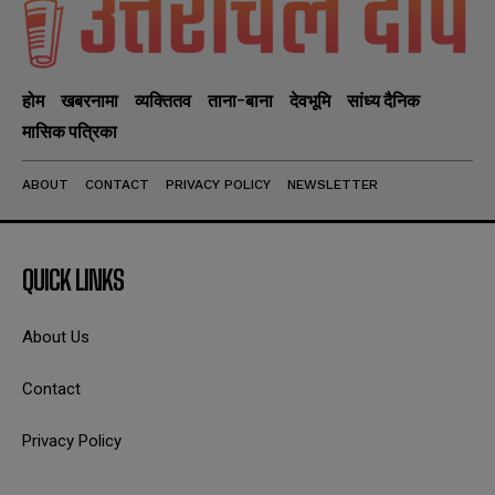
होम
खबरनामा
व्यक्तितव
ताना-बाना
देवभूमि
सांध्य दैनिक
मासिक पत्रिका
ABOUT
CONTACT
PRIVACY POLICY
NEWSLETTER
QUICK LINKS
About Us
Contact
Privacy Policy