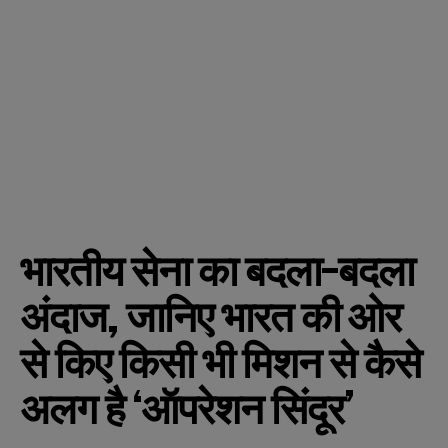
भारतीय सेना का बदला-बदला
अंदाज, जानिए भारत की ओर
से किए किसी भी मिशन से कैसे
अलग है ‘ऑपरेशन सिंदूर’