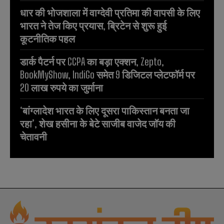
धार की भोजशाला में वाग्देवी प्रतिमा की वापसी के लिए
भारत ने तेज किए प्रयास, ब्रिटेन से शुरू हुई
कूटनीतिक पहल
डार्क पैटर्न पर CCPA का बड़ा एक्शन, Zepto,
BookMyShow, IndiGo समेत 9 डिजिटल प्लेटफॉर्म पर
20 लाख रुपये का जुर्माना
‘बांग्लादेश भारत के लिए दूसरा पाकिस्तान बनता जा
रहा’, शेख हसीना के बेटे साजीब वाजेद जॉय की
चेतावनी