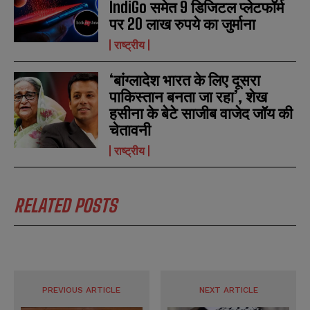
IndiGo समेत 9 डिजिटल प्लेटफॉर्म
पर 20 लाख रुपये का जुर्माना
राष्ट्रीय
‘बांग्लादेश भारत के लिए दूसरा
पाकिस्तान बनता जा रहा’, शेख
हसीना के बेटे साजीब वाजेद जॉय की
चेतावनी
राष्ट्रीय
RELATED POSTS
PREVIOUS ARTICLE
NEXT ARTICLE