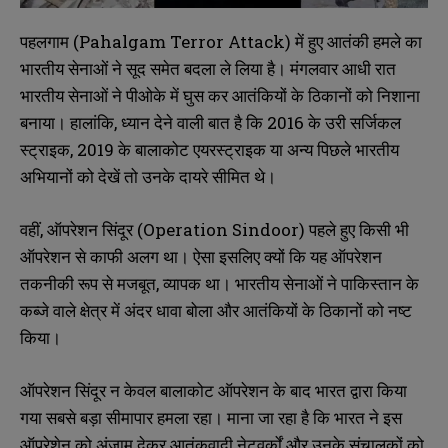
पहलगाम (Pahalgam Terror Attack) में हुए आतंकी हमले का
भारतीय सेनाओं ने सूद समेत बदला ले लिया है। मंगलवार आधी रात
भारतीय सेनाओं ने पीओके में घुस कर आतंकियों के ठिकानों को निशाना
बनाया। हालांकि, ध्यान देने वाली बात है कि 2016 के उरी सर्जिकल
स्ट्राइक, 2019 के बालाकोट एयरस्ट्राइक या अन्य पिछले भारतीय
अभियानों को देखें तो उनके दायरे सीमित थे।
वहीं, ऑपरेशन सिंदूर (Operation Sindoor) पहले हुए किसी भी
ऑपरेशन से काफी अलग था। ऐसा इसलिए क्यों कि यह ऑपरेशन
तकनीकी रूप से मजबूत, व्यापक था। भारतीय सेनाओं ने पाकिस्तान के
कब्जे वाले क्षेत्र में अंदर धावा बोला और आतंकियों के ठिकानों को नष्ट
किया।
ऑपरेशन सिंदूर न केवल बालाकोट ऑपरेशन के बाद भारत द्वारा किया
गया सबसे बड़ा सीमापार हमला रहा। माना जा रहा है कि भारत ने इस
ऑपरेशेन को अंजाम देकर आतंकवादी नेटवर्कों और उनके संचालकों को