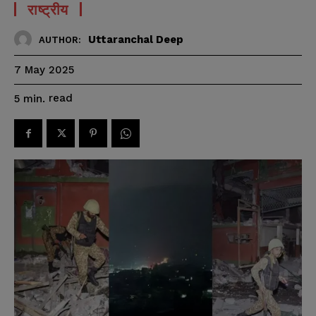
राष्ट्रीय
Uttaranchal Deep
AUTHOR:
7 May 2025
read
5
min.