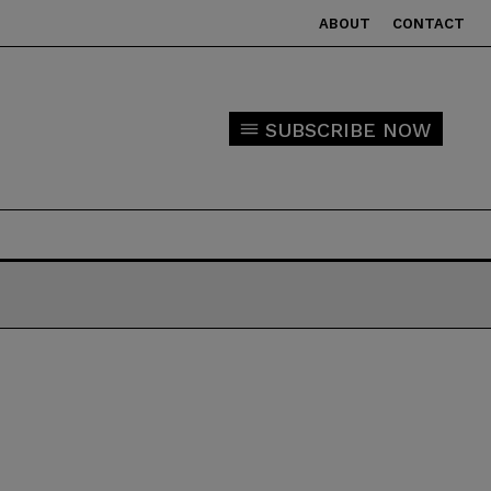
ABOUT
CONTACT
SUBSCRIBE NOW