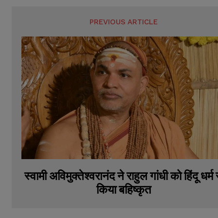
PREVIOUS ARTICLE
स्वामी अविमुक्तेश्वरानंद ने राहुल गांधी को हिंदू धर्म 
किया बहिष्कृत