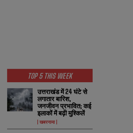
TOP 5 THIS WEEK
उत्तराखंड में 24 घंटे से
लगातार बारिश,
जनजीवन प्रभावित; कई
इलाकों में बढ़ी मुश्किलें
खबरनामा