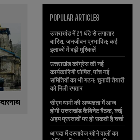
POPULAR ARTICLES
उत्तराखंड में 24 घंटे से लगातार
बारिश, जनजीवन प्रभावित; कई
इलाकों में बढ़ी मुश्किलें
उत्तराखंड कांग्रेस की नई
कार्यकारिणी घोषित, पांच नई
समितियों का भी गठन; चुनावी तैयारी
को मिली रफ्तार
 केदारनाथ
सीएम धामी की अध्यक्षता में आज
होगी उत्तराखंड कैबिनेट बैठक, कई
अहम प्रस्तावों पर हो सकती है चर्चा
आपदा में दस्तावेज खोने वालों का