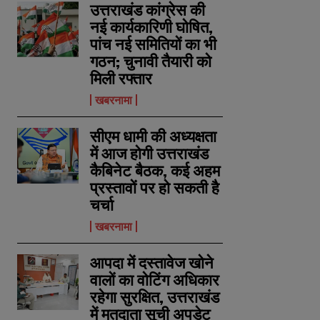
उत्तराखंड कांग्रेस की
नई कार्यकारिणी घोषित,
पांच नई समितियों का भी
गठन; चुनावी तैयारी को
मिली रफ्तार
खबरनामा
सीएम धामी की अध्यक्षता
में आज होगी उत्तराखंड
कैबिनेट बैठक, कई अहम
प्रस्तावों पर हो सकती है
चर्चा
खबरनामा
आपदा में दस्तावेज खोने
वालों का वोटिंग अधिकार
रहेगा सुरक्षित, उत्तराखंड
में मतदाता सूची अपडेट