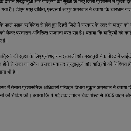
के दौरान श्रद्धालुओं और यात्रियों की सुरक्षा के लिए जिला प्रशासन ने पुख्ता
 गया है। डीएम मयूर दीक्षित, एसएसपी आयुष अग्रवाल ने बताया कि चारधाम यात
के पहले पड़ाव ऋषिकेश से होते हुए टिहरी जिले में सरकार के स्तर से यात्रा को
 को लेकर प्रशासन अतिरिक्त सजगता बरत रहा है। बताया कि यात्रियों को कोई
 हैं।
 यात्रियों की सुरक्षा के लिए प्रवेशद्वार भद्रकाली और ब्रह्मपुरी चेक पोस्ट मे
होने से रोका जा सके। इसका मकसद श्रद्धालुओं और यात्रियों को निश्चिंत हो
SUBMIT
SUBMIT
ाना भी है।
 पोस्ट में तैनात प्रशासनिक अधिकारी परिवहन विभाग मुकुल अग्रवाल ने बताया क
वाहनों की चेकिंग की। बताया कि 4 मई तक तपोवन चेक पोस्ट से 1055 वाहन और