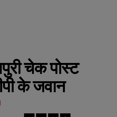
पुरी चेक पोस्ट
बीपी के जवान