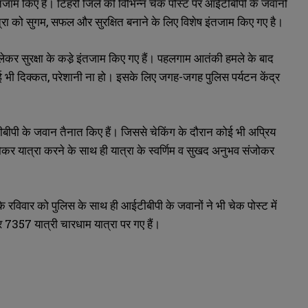
 इंतजाम किए हैं। टिहरी जिले की विभिन्न चेक पोस्ट पर आईटीबीपी के जवानों
्रा को सुगम, सफल और सुरक्षित बनाने के लिए विशेष इंतजाम किए गए है।
 लेकर सुरक्षा के कडे़ इंतजाम किए गए हैं। पहलगाम आतंकी हमले के बाद
 भी दिक्कत, परेशानी ना हो। इसके लिए जगह-जगह पुलिस पर्यटन केंद्र
ं आईटीबीपी के जवान तैनात किए हैं। जिससे चेकिंग के दौरान कोई भी अप्रिय
कर यात्रा करने के साथ ही यात्रा के स्वर्णिम व सुखद अनुभव संजोकर
ि रविवार को पुलिस के साथ ही आईटीबीपी के जवानों ने भी चेक पोस्ट में
 7357 यात्री चारधाम यात्रा पर गए हैं।