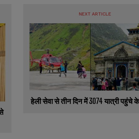
NEXT ARTICLE
हेली सेवा से तीन दिन में 3074 यात्री पहुंचे
से