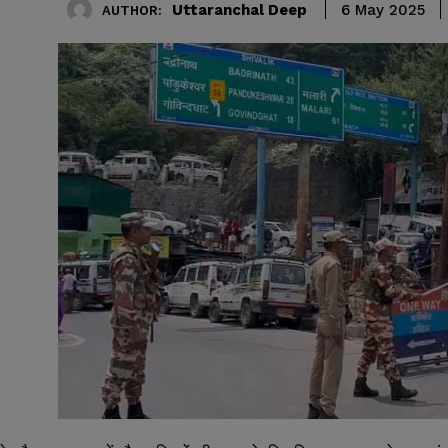
Uttaranchal Deep
6 May 2025
AUTHOR: