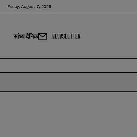
Friday, August 7, 2026
सांध्य दैनिक
NEWSLETTER