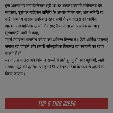
इस अवसर पर महामंडलेश्वर श्री 1008 डॉक्टर स्वामी संतोषानंद देव
महाराज, पूर्वांचल महोत्सव समिति के अध्यक्ष विनय राय, और समिति के
कई गणमान्य सदस्य उपस्थित रहे। सभी ने इस यात्रा को धार्मिक
आस्था, आध्यात्मिक ऊर्जा और राष्ट्रीय एकता का प्रतीक बताया।
मुख्यमंत्री धामी ने कहा,
“सूर्य उपासना भारतीय परंपरा का अभिन्न हिस्सा है। ऐसी धार्मिक यात्राएं
समाज को जोड़ने और हमारी सांस्कृतिक विरासत को सहेजने का कार्य
करती हैं।”
यह कलश यात्रा अब विभिन्न राज्यों से होते हुए कुशीनगर पहुंचेगी, जहां
भगवान सूर्य की प्रतिमा पर इन 151 पवित्र नदियों के जल से अभिषेक
किया जाएगा।
TOP 5 THIS WEEK