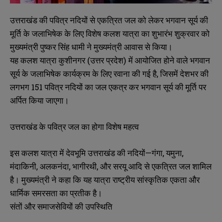
उत्तराखंड की पवित्र नदियों से एकत्रित जल को लेकर भगवान सूर्य की
मूर्ति के जलाभिषेक के लिए विशेष कलश यात्रा का शुभारंभ शुक्रवार को
मुख्यमंत्री पुष्कर सिंह धामी ने मुख्यमंत्री आवास से किया।
यह कलश यात्रा कुशीनगर (उत्तर प्रदेश) में आयोजित होने वाले भगवान
सूर्य के जलाभिषेक कार्यक्रम के लिए रवाना की गई है, जिसमें देशभर की
लगभग 151 पवित्र नदियों का जल एकत्र कर भगवान सूर्य की मूर्ति पर
अर्पित किया जाएगा।
उत्तराखंड के पवित्र जल का होगा विशेष महत्व
इस कलश यात्रा में देवभूमि उत्तराखंड की नदियों—गंगा, यमुना,
मंदाकिनी, अलकनंदा, भागीरथी, और सरयू आदि से एकत्रित जल शामिल
है। मुख्यमंत्री ने कहा कि यह यात्रा राष्ट्रीय सांस्कृतिक एकता और
धार्मिक समरसता का प्रतीक है।
संतों और समाजसेवियों की उपस्थिति