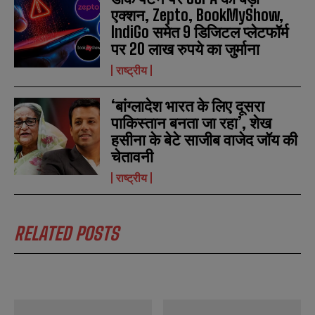
एक्शन, Zepto, BookMyShow,
IndiGo समेत 9 डिजिटल प्लेटफॉर्म
पर 20 लाख रुपये का जुर्माना
राष्ट्रीय
‘बांग्लादेश भारत के लिए दूसरा
पाकिस्तान बनता जा रहा’, शेख
हसीना के बेटे साजीब वाजेद जॉय की
चेतावनी
राष्ट्रीय
RELATED POSTS