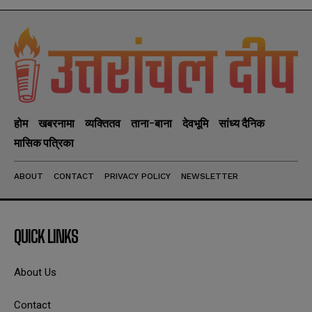
होम
खबरनामा
व्यक्तितव
ताना-बाना
देवभूमि
सांध्य दैनिक
मासिक पत्रिका
ABOUT
CONTACT
PRIVACY POLICY
NEWSLETTER
QUICK LINKS
About Us
Contact