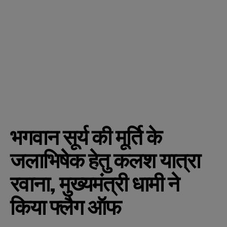
भगवान सूर्य की मूर्ति के
जलाभिषेक हेतु कलश यात्रा
रवाना, मुख्यमंत्री धामी ने
किया फ्लैग ऑफ