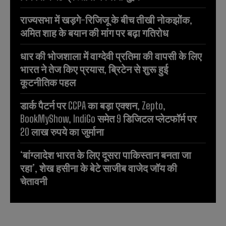
राज्यसभा में खड़गे-रिजिजू के बीच तीखी नोकझोंक,
अमित शाह के बयान की मांग पर बढ़ा गतिरोध
धार की भोजशाला में वाग्देवी प्रतिमा की वापसी के लिए
भारत ने तेज किए प्रयास, ब्रिटेन से शुरू हुई
कूटनीतिक पहल
डार्क पैटर्न पर CCPA का बड़ा एक्शन, Zepto,
BookMyShow, IndiGo समेत 9 डिजिटल प्लेटफॉर्म पर
20 लाख रुपये का जुर्माना
‘बांग्लादेश भारत के लिए दूसरा पाकिस्तान बनता जा
रहा’, शेख हसीना के बेटे साजीब वाजेद जॉय की
चेतावनी