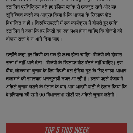
स्टालिन प्रतिक्रिया देते हुए इंडिया ब्लॉक से एकजुट रहने और यह
सुनिश्चित करने का आग्रह किया है कि भाजपा के खिलाफ वोट
विभाजित न हों। तिरुचिरापल्ली में एक कार्यक्रम में बोलते हुए एमके
स्टालिन ने कहा कि हर किसी का एक लक्ष्य होना चाहिए कि बीजेपी को
दोबारा सत्ता में न आने दिया जाए।
उन्होंने कहा, हर किसी का एक ही लक्ष्य होना चाहिए- बीजेपी को दोबारा
सत्ता में नहीं आने देना। बीजेपी के खिलाफ वोट बंटने नहीं चाहिए। इस
बीच, लोकसभा चुनाव के लिए विपक्षी दल इंडिया गुट के लिए साझा आधार
तलाशने की समस्याएं अनसुलझी नजर आ रही हैं। इससे पहले पंजाब में
अकेले चुनाव लड़ने के ऐलान के बाद आम आदमी पार्टी ने ऐलान किया कि
वे हरियाणा की सभी 90 विधानसभा सीटों पर अकेले चुनाव लड़ेगी।
TOP 5 THIS WEEK