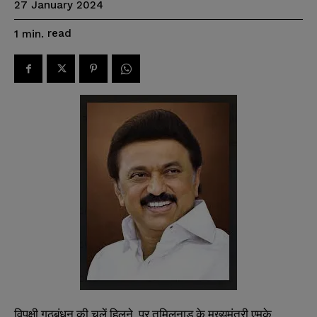
27 January 2024
read
1
min.
विपक्षी गठबंधन
की चूलें हिलने पर तमिलनाडु के मुख्यमंत्री एमके