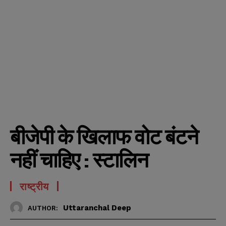
बीजेपी के खिलाफ वोट बंटने
नहीं चाहिए : स्टालिन
राष्ट्रीय
Uttaranchal Deep
AUTHOR: