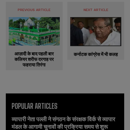
PREVIOUS ARTICLE
NEXT ARTICLE
आज़ादी के बाद पहली बार
कर्नाटक कांग्रेस में भी कलह
कलियर शरीफ दरगाह पर
फहराया तिरंगा
POPULAR ARTICLES
व्यापारी नेता पल्ली ने संगठन के संरक्षक विर्क से व्यापार
मंडल के आगामी चुनावों की प्रक्रिया समय से शुरू