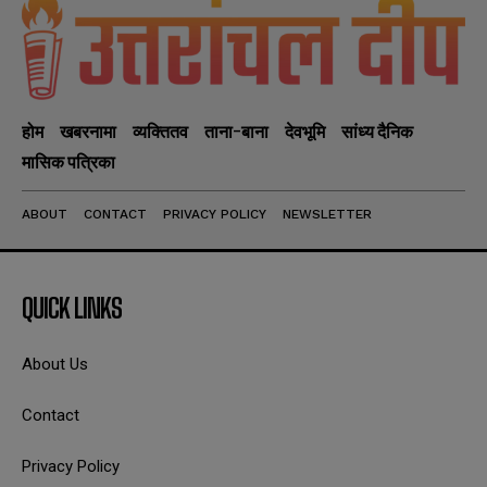
होम
खबरनामा
व्यक्तितव
ताना-बाना
देवभूमि
सांध्य दैनिक
मासिक पत्रिका
ABOUT
CONTACT
PRIVACY POLICY
NEWSLETTER
QUICK LINKS
About Us
Contact
Privacy Policy