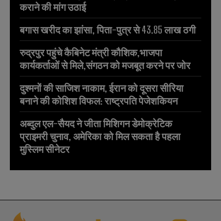
कराने की मांग उठाई
बगास खरीद का झांसा, पिता-पुत्र से 43.85 लाख ठगी
रुद्रपुर पहुंचे कैबिनेट मंत्री कौशिक,भाजपा
कार्यकर्ताओं से मिले,संगठन को मजबूत करने पर जोर
दुश्मनों की साजिश नाकाम, ईरान को दूसरा सीरिया
बनाने की कोशिश विफल: राष्ट्रपति पेजेशकियन
अब्दुल एल-सैयद ने जीता मिशिगन डेमोक्रेटिक
प्राइमरी चुनाव, अमेरिका को मिल सकता है पहला
मुस्लिम सीनेटर