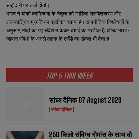
साझेदारी पर चर्चा होगी।
भारत ने योको कामिकावा के नेतृत्व को “महिला सशक्तिकरण और
लोकतांत्रिक प्रगति का प्रतीक” बताया है। राजनीतिक विश्लेषकों के
अनुसार, मोदी का यह संदेश न केवल बधाई का प्रतीक है, बल्कि भारत-
जापान संबंधों के अगले दशक के एजेंडे का संकेत भी देता है।
TOP 5 THIS WEEK
सांध्य दैनिक 07 August 2026
सांध्य दैनिक
250 किलो संदिग्ध गोमांस के साथ दो
N
N