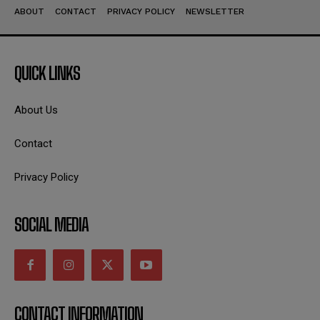
ABOUT
CONTACT
PRIVACY POLICY
NEWSLETTER
QUICK LINKS
About Us
Contact
Privacy Policy
SOCIAL MEDIA
CONTACT INFORMATION