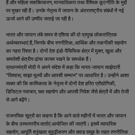
हैं और महिला सशक्तिकरण, मानवाधिकार तथा वैश्विक कूटनीति के मुद्दों
पर मुखर रही हैं। उनके नेतृत्व में जापान के अंतरराष्ट्रीय संबंधों में नई
ऊर्जा आने की उम्मीद जताई जा रही है।
भारत और जापान लंबे समय से एशिया की दो प्रमुख लोकतांत्रिक
अर्थव्यवस्थाएं हैं, जिनके बीच रणनीतिक, आर्थिक और तकनीकी सहयोग
का गहरा रिश्ता है। दोनों देश इंडो-पैसिफिक क्षेत्र में मुक्त, खुला और
समावेशी क्षेत्रीय ढांचा कायम रखने के समर्थक हैं।
प्रधानमंत्री मोदी ने अपने संदेश में कहा कि भारत-जापान साझेदारी
“विश्वास, साझा मूल्यों और आपसी सम्मान” पर आधारित है। उन्होंने आशा
व्यक्त की कि कामिकावा के नेतृत्व में दोनों देश हरित प्रौद्योगिकी,
डिजिटल नवाचार, रक्षा सहयोग और आपसी निवेश जैसे क्षेत्रों में और तेजी
से आगे बढ़ेंगे।
राजनयिक सूत्रों का कहना है कि आने वाले महीनों में भारत और जापान
के बीच उच्चस्तरीय वार्ताएं आयोजित की जाएंगी। इसमें व्यापारिक
सहयोग, आपूर्ति श्रृंखला सुदृढ़ीकरण और क्वाड समूह के तहत रणनीतिक