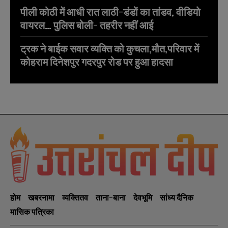
पीली कोठी में आधी रात लाठी-डंडों का तांडव, वीडियो
वायरल… पुलिस बोली- तहरीर नहीं आई
ट्रक ने बाईक सवार व्यक्ति को कुचला,मौत,परिवार में
कोहराम दिनेशपुर गदरपुर रोड पर हुआ हादसा
होम
खबरनामा
व्यक्तितव
ताना-बाना
देवभूमि
सांध्य दैनिक
मासिक पत्रिका