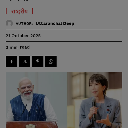
राष्ट्रीय
Uttaranchal Deep
AUTHOR:
21 October 2025
read
3
min.