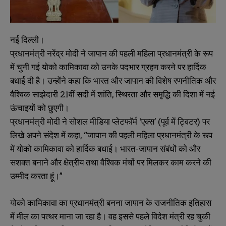
नई दिल्ली।
प्रधानमंत्री नरेंद्र मोदी ने जापान की पहली महिला प्रधानमंत्री के रूप
में चुनी गई योको कामिकावा को उनके पदभार ग्रहण करने पर हार्दिक
बधाई दी है। उन्होंने कहा कि भारत और जापान की विशेष रणनीतिक और
वैश्विक साझेदारी 21वीं सदी में शांति, स्थिरता और समृद्धि की दिशा में नई
ऊंचाइयों को छुएगी।
प्रधानमंत्री मोदी ने सोशल मीडिया प्लेटफॉर्म ‘एक्स’ (पूर्व में ट्विटर) पर
लिखे अपने संदेश में कहा, “जापान की पहली महिला प्रधानमंत्री के रूप
में योको कामिकावा को हार्दिक बधाई। भारत-जापान संबंधों को और
सशक्त बनाने और क्षेत्रीय तथा वैश्विक मंचों पर मिलकर काम करने की
उम्मीद करता हूं।”
योको कामिकावा का प्रधानमंत्री बनना जापान के राजनीतिक इतिहास
में मील का पत्थर माना जा रहा है। वह इससे पहले विदेश मंत्री रह चुकी