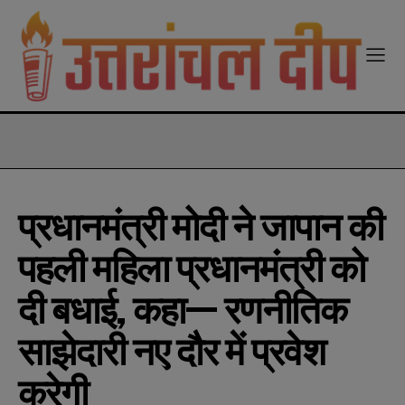
modal-check
प्रधानमंत्री मोदी ने जापान की
पहली महिला प्रधानमंत्री को
दी बधाई, कहा— रणनीतिक
साझेदारी नए दौर में प्रवेश
करेगी