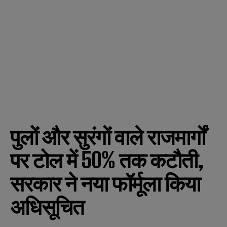
पुलों और सुरंगों वाले राजमार्गों
पर टोल में 50% तक कटौती,
सरकार ने नया फॉर्मूला किया
अधिसूचित