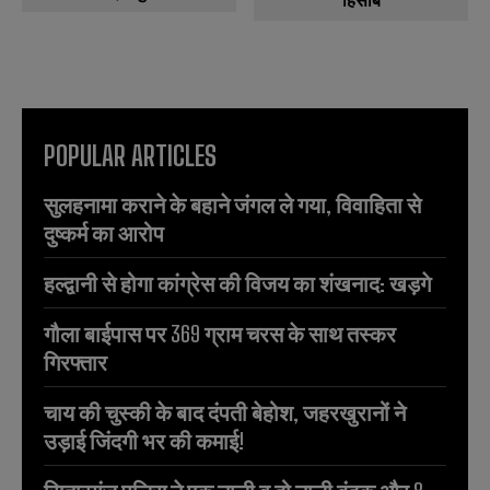
POPULAR ARTICLES
सुलहनामा कराने के बहाने जंगल ले गया, विवाहिता से
दुष्कर्म का आरोप
हल्द्वानी से होगा कांग्रेस की विजय का शंखनाद: खड़गे
गौला बाईपास पर 369 ग्राम चरस के साथ तस्कर
गिरफ्तार
चाय की चुस्की के बाद दंपती बेहोश, जहरखुरानों ने
उड़ाई जिंदगी भर की कमाई!