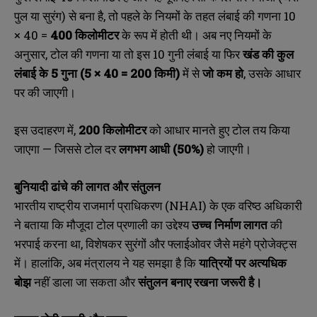
पुल या सुरंग) से बना है, तो पहले के नियमों के तहत लंबाई की गणना 10
× 40 =
400
किलोमीटर
के रूप में होती थी। अब नए नियमों के
अनुसार, टोल की गणना या तो इस 10 गुनी लंबाई या फिर
खंड की कुल
लंबाई के 5
गुना (5 × 40 = 200
किमी)
में से
जो कम हो
, उसके आधार
पर की जाएगी।
इस उदाहरण में,
200
किलोमीटर
को आधार मानते हुए टोल तय किया
जाएगा — जिससे टोल दर
लगभग आधी (50%)
हो जाएगी।
बुनियादी ढांचे की लागत और संतुलन
भारतीय राष्ट्रीय राजमार्ग प्राधिकरण (NHAI) के एक वरिष्ठ अधिकारी
ने बताया कि मौजूदा टोल प्रणाली का उद्देश्य
उच्च निर्माण लागत
की
भरपाई करना था, विशेषकर सुरंगों और फ्लाईओवर जैसे महंगे प्रोजेक्ट्स
में। हालांकि, अब मंत्रालय ने यह समझा है कि
यात्रियों पर अत्यधिक
बोझ
नहीं डाला जा सकता और
संतुलन बनाए रखना जरूरी है।