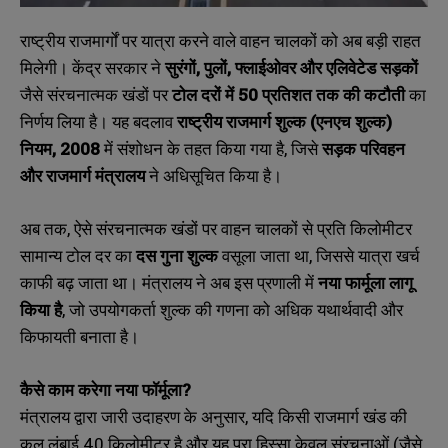
राष्ट्रीय राजमार्गों पर यात्रा करने वाले वाहन चालकों को अब बड़ी राहत
मिलेगी। केंद्र सरकार ने
सुरंगों,
पुलों,
फ्लाईओवर और एलिवेटेड सड़कों
जैसे संरचनात्मक खंडों पर
टोल दरों में 50
प्रतिशत तक की कटौती
का
निर्णय लिया है। यह बदलाव
राष्ट्रीय राजमार्ग शुल्क (एनएच शुल्क)
नियम, 2008
में संशोधन के तहत किया गया है, जिसे
सड़क परिवहन
और राजमार्ग मंत्रालय
ने अधिसूचित किया है।
अब तक, ऐसे संरचनात्मक खंडों पर वाहन चालकों से प्रति किलोमीटर
सामान्य टोल दर का
दस गुना शुल्क
वसूला जाता था, जिससे यात्रा खर्च
काफी बढ़ जाता था। मंत्रालय ने अब इस प्रणाली में
नया फार्मूला लागू
किया है
, जो उपयोगकर्ता शुल्क की गणना को अधिक यथार्थवादी और
किफायती बनाता है।
कैसे काम करेगा नया फॉर्मूला?
मंत्रालय द्वारा जारी उदाहरण के अनुसार, यदि किसी राजमार्ग खंड की
कुल लंबाई 40 किलोमीटर है और यह पूरा हिस्सा केवल संरचनाओं (जैसे