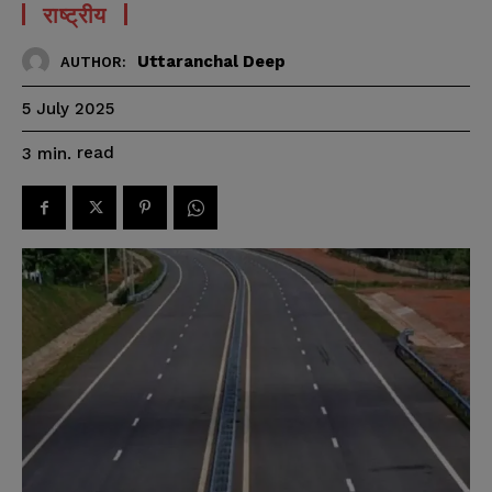
राष्ट्रीय
Uttaranchal Deep
AUTHOR:
5 July 2025
read
3
min.