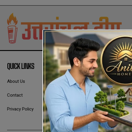
QUICK LINKS
About Us
Contact
Privacy Policy