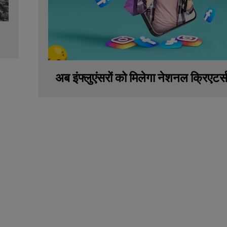
अब इंफ्लुएंसरों को मिलेगा नेशनल क्रिएटर्स