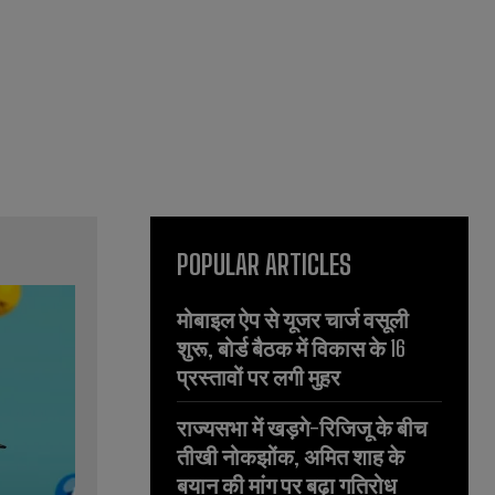
POPULAR ARTICLES
मोबाइल ऐप से यूजर चार्ज वसूली
शुरू, बोर्ड बैठक में विकास के 16
प्रस्तावों पर लगी मुहर
राज्यसभा में खड़गे-रिजिजू के बीच
तीखी नोकझोंक, अमित शाह के
बयान की मांग पर बढ़ा गतिरोध