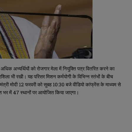
े अधिक अभ्यर्थियों को रोजगार मेला में नियुक्ति पत्र वितरित करने का
ला भी रखी। यह परिसर मिशन कर्मयोगी के विभिन्न स्तंभों के बीच
मंत्री मोदी 12 फरवरी को सुबह 10:30 बजे वीडियो कांफ्रेंस के माध्यम से
देश भर में 47 स्थानों पर आयोजित किया जाएगा।