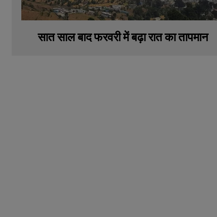
सात साल बाद फरवरी में बढ़ा रात का तापमान