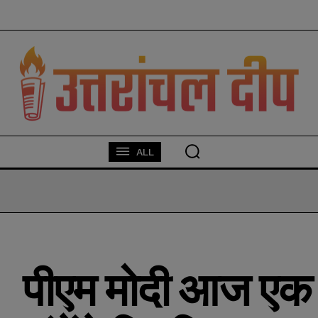
modal-check
ALL
पीएम मोदी आज एक 