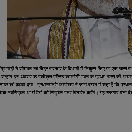
रेंद्र मोदी ने सोमवार को केंद्र सरकार के विभागों में नियुक्त किए गए एक लाख स
 उन्होंने इस अवसर पर एकीकृत परिसर कर्मयोगी भवन के प्रथम चरण की आधारशि
ल को बढ़ावा देगा। प्रधानमंत्री कार्यालय ने जारी बयान में कहा है कि प्रधान
क नवनियुक्त अभ्यर्थियों को नियुक्ति पत्र वितरित करेंगे। यह रोजगार मेला 