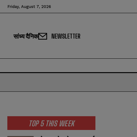
Friday, August 7, 2026
सांध्य दैनिक
NEWSLETTER
TOP 5 THIS WEEK