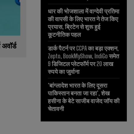
धार की भोजशाला में वाग्देवी प्रतिमा
की वापसी के लिए भारत ने तेज किए
प्रयास, ब्रिटेन से शुरू हुई
कूटनीतिक पहल
 अवॉर्ड
डार्क पैटर्न पर CCPA का बड़ा एक्शन,
Zepto, BookMyShow, IndiGo समेत
9 डिजिटल प्लेटफॉर्म पर 20 लाख
रुपये का जुर्माना
‘बांग्लादेश भारत के लिए दूसरा
पाकिस्तान बनता जा रहा’, शेख
हसीना के बेटे साजीब वाजेद जॉय की
चेतावनी