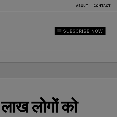
ABOUT
CONTACT
SUBSCRIBE NOW
लाख लोगों को