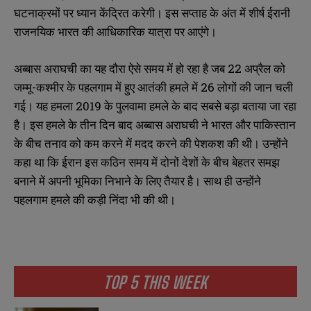
घटनाक्रमों पर ध्यान केंद्रित करेगी। इस सप्ताह के अंत में शीर्ष ईरानी
राजनयिक भारत की आधिकारिक यात्रा पर आएंगे।
अब्बास अराघची का यह दौरा ऐसे समय में हो रहा है जब 22 अप्रैल को
जम्मू-कश्मीर के पहलगाम में हुए आतंकी हमले में 26 लोगों की जान चली
गई। यह हमला 2019 के पुलवामा हमले के बाद सबसे बड़ा बताया जा रहा
है। इस हमले के तीन दिन बाद अब्बास अराघची ने भारत और पाकिस्तान
के बीच तनाव को कम करने में मदद करने की पेशकश की थी। उन्होंने
कहा था कि ईरान इस कठिन समय में दोनों देशों के बीच बेहतर समझ
बनाने में अपनी भूमिका निभाने के लिए तैयार है। साथ ही उन्होंने
पहलगाम हमले की कड़ी निंदा भी की थी।
TOP 5 THIS WEEK