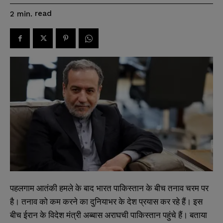
read
2
min.
पहलगाम आतंकी हमले के बाद भारत पाकिस्तान के बीच तनाव चरम पर
है। तनाव को कम करने का दुनियाभर के देश प्रयास कर रहे हैं। इस
बीच ईरान के विदेश मंत्री अब्बास अराघची पाकिस्तान पहुंचे हैं। बताया