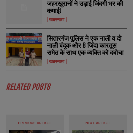
जहरखुरानों ने उड़ाई जिंदगी भर की
s
s
कमाई!
खबरनामा
सितारगंज पुलिस ने एक नाली व दो
नाली बंदूक और 8 जिंदा कारतूस
समेत के साथ एक व्यक्ति को दबोचा
खबरनामा
RELATED POSTS
PREVIOUS ARTICLE
NEXT ARTICLE