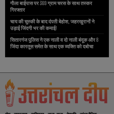
गौला बाईपास पर 369 ग्राम चरस के साथ तस्कर
गिरफ्तार
चाय की चुस्की के बाद दंपती बेहोश, जहरखुरानों ने
उड़ाई जिंदगी भर की कमाई!
सितारगंज पुलिस ने एक नाली व दो नाली बंदूक और 8
जिंदा कारतूस समेत के साथ एक व्यक्ति को दबोचा