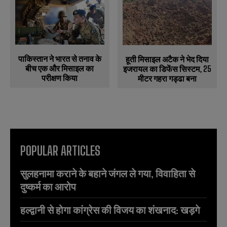
पाकिस्तान ने भारत से तनाव के
हूती मिसाइल अटैक ने भेद दिया
बीच एक और मिसाइल का
इजरायल का डिफेंस सिस्टम, 25
परीक्षण किया
मीटर गहरा गड्ढा बना
POPULAR ARTICLES
सुलहनामा कराने के बहाने जंगल ले गया, विवाहिता से
दुष्कर्म का आरोप
हल्द्वानी से होगा कांग्रेस की विजय का शंखनाद: खड़गे