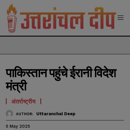
modal-check
पाकिस्तान पहुंचे ईरानी विदेश
मंत्री
अंतर्राष्ट्रीय
Uttaranchal Deep
AUTHOR:
5 May 2025