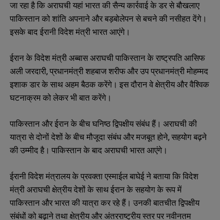
जा रहा है कि अराघची यहां भारत की सैन्य कार्रवाई के डर से बौखलाए
पाकिस्तान को शांति अपनाने और बड़बोलेपन से बचने की नसीहत देंगे।
इसके बाद ईरानी विदेश मंत्री भारत आएंगे।
ईरान के विदेश मंत्री अब्बास अराघची पाकिस्तान के राष्ट्रपति आसिफ
अली जरदारी, प्रधानमंत्री शहबाज शरीफ और उप प्रधानमंत्री मोहम्मद
इशाक डार के साथ अहम बैठक करेंगे। इस दौरान वे क्षेत्रीय और वैश्विक
घटनाक्रम को लेकर भी बात करेंगे।
पाकिस्तान और ईरान के बीच घनिष्ठ द्विपक्षीय संबंध हैं। अराघची की
यात्रा से दोनों देशों के बीच मौजूदा संबंध और मजबूत होने, सहयोग बढ़ने
की उम्मीद है। पाकिस्तान के बाद अराघची भारत आएंगे।
ईरानी विदेश मंत्रालय के प्रवक्ता एस्माईल बाघेई ने बताया कि विदेश
मंत्री अराघची क्षेत्रीय देशों के साथ ईरान के सहयोग के रूप में
पाकिस्तान और भारत की यात्रा कर रहे हैं। उनकी बातचीत द्विपक्षीय
संबंधों को बढ़ाने तथा क्षेत्रीय और अंतरराष्ट्रीय स्तर पर नवीनतम