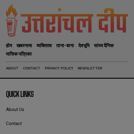
होम
खबरनामा
व्यक्तितव
ताना-बाना
देवभूमि
सांध्य दैनिक
मासिक पत्रिका
ABOUT
CONTACT
PRIVACY POLICY
NEWSLETTER
QUICK LINKS
About Us
Contact