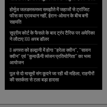
होर्मुज जलडमरूमध्य समझौते में जहाजों से ट्रांजिट
फीस का प्रावधान नहीं, ईरान-ओमान के बीच बनी
सहमति
सुप्रीम कोर्ट के फैसले के बाद ट्रंप टैरिफ पर अमेरिका
ने लौटाए 100 अरब डॉलर
8 अगस्त को हल्द्वानी में होगा “हरेला क्वीन”, “सावन
क्वीन” एवं “कुमाऊँनी व्यंजन प्रतियोगिता” का भव्य
आयोजन
पुल से दो मासूमों संग कूदने जा रही थी महिला, राहगीरों
की सतर्कता से टला बड़ा हादसा