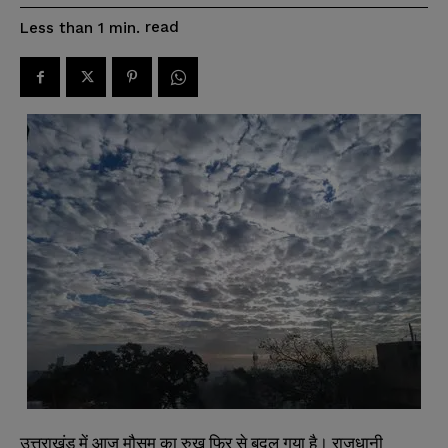
read
Less than 1
min.
उत्तराखंड में आज मौसम का रुख फिर से बदल गया है। राजधानी