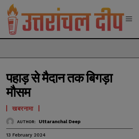
modal-check
पहाड़ से मैदान तक बिगड़ा
मौसम
खबरनामा
Uttaranchal Deep
AUTHOR:
13 February 2024