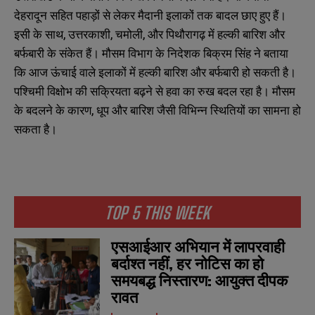
देहरादून सहित पहाड़ों से लेकर मैदानी इलाकों तक बादल छाए हुए हैं।
इसी के साथ, उत्तरकाशी, चमोली, और पिथौरागढ़ में हल्की बारिश और
बर्फबारी के संकेत हैं। मौसम विभाग के निदेशक बिक्रम सिंह ने बताया
कि आज ऊंचाई वाले इलाकों में हल्की बारिश और बर्फबारी हो सकती है।
पश्चिमी विक्षोभ की सक्रियता बढ़ने से हवा का रुख बदल रहा है। मौसम
के बदलने के कारण, धूप और बारिश जैसी विभिन्न स्थितियों का सामना हो
सकता है।
TOP 5 THIS WEEK
एसआईआर अभियान में लापरवाही
बर्दाश्त नहीं, हर नोटिस का हो
समयबद्ध निस्तारण: आयुक्त दीपक
रावत