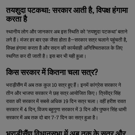
तयशुदा पटकथा: सरकार आती है, विपक्ष हंगामा
करता है
स्थानीय लोग और जानकार अब इस स्थिति को ‘तयशुदा पटकथा’ बताने
लगे हैं। मंजर हर बार एक जैसा होता है—सरकार सत्र चलाने पहुंचती है,
विपक्ष हंगामा करता है और सदन की कार्यवाही अनिश्चितकाल के लिए
स्थगित कर दी जाती है। इस बार भी यही हुआ।
किस सरकार में कितना चला सत्र?
भराड़ीसैंण में अब तक कुल 10 सत्र हुए हैं। इनमें कांग्रेस सरकार ने
तीन और भाजपा सरकार ने छह सत्र आयोजित किए। त्रिवेंद्र सिंह
रावत की सरकार में सबसे अधिक 19 दिन सत्र चला। वहीं हरीश रावत
सरकार में 4 दिन, विजय बहुगुणा सरकार में 3 दिन और पुष्कर सिंह धामी
सरकार में अब तक दो बार 7-7 दिन का सत्र हुआ है।
भराड़ीसैंण विधानसभा में अब तक के सत्र और