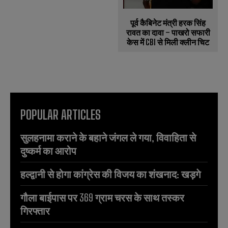
पूर्व कैबिनेट मंत्री हरक सिंह
रावत का दावा – पाखरो सफारी
केस में CBI से मिली क्लीन चिट
POPULAR ARTICLES
सुलहनामा कराने के बहाने जंगल ले गया, विवाहिता से
दुष्कर्म का आरोप
हल्द्वानी से होगा कांग्रेस की विजय का शंखनाद: खड़गे
गौला बाईपास पर 369 ग्राम चरस के साथ तस्कर
गिरफ्तार