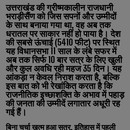
उत्तराखंड की ग्रीष्मकालीन राजधानी
भराड़ीसैंण को जिस सपनों और उम्मीदों
के साथ बनाया गया था, वह अब तक
धरातल पर साकार नहीं हो पाया है। देश
की सबसे ऊंचाई (5410 फीट) पर स्थित
यह विधानसभा 11 साल के लंबे सफर में
अब तक सिर्फ 10 बार सत्र के लिए खुली
और कुल अवधि रही महज 35 दिन। यह
आंकड़ा न केवल निराश करता है, बल्कि
इस बात को भी रेखांकित करता है कि
राजनीतिक इच्छाशक्ति के अभाव में पहाड़
की जनता की उम्मीदें लगातार अधूरी रह
गई हैं।
बिना चर्चा खत्म हुआ सत्र, इतिहास में पहली