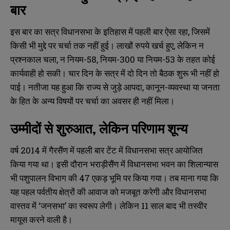
बार
इस बार का सत्र विधानसभा के इतिहास में पहली बार ऐसा रहा, जिसमें
किसी भी मुद्दे पर चर्चा तक नहीं हुई। लाखों रुपये खर्च हुए, लेकिन न
प्रश्नकाल चला, न नियम-58, नियम-300 या नियम-53 के तहत कोई
कार्यवाही हो सकी। चार दिन के सत्र में दो दिन तो बैठक शुरू भी नहीं हो
पाई। नतीजा यह हुआ कि राज्य से जुड़े आपदा, कानून-व्यवस्था या जनता
के हित के अन्य विषयों पर चर्चा का अवसर ही नहीं मिला।
उम्मीदों से शुरुआत, लेकिन परिणाम शून्य
वर्ष 2014 में गैरसैंण में पहली बार टेंट में विधानसभा सत्र आयोजित
किया गया था। इसी दौरान भराड़ीसैंण में विधानसभा भवन का शिलान्यास
भी पशुपालन विभाग की 47 एकड़ भूमि पर किया गया। तब माना गया कि
यह पहल पर्वतीय क्षेत्रों की आवाज को मजबूत करेगी और विधानसभा
वास्तव में ‘जनसभा’ का स्वरूप लेगी। लेकिन 11 साल बाद भी तस्वीर
मायूस करने वाली है।