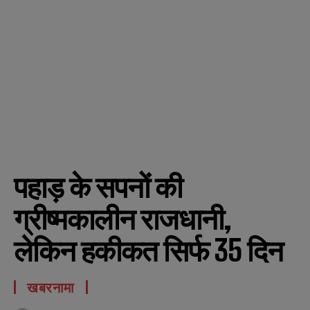
पहाड़ के सपनों की
ग्रीष्मकालीन राजधानी,
लेकिन हकीकत सिर्फ 35 दिन
खबरनामा