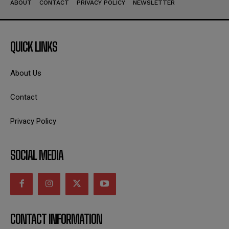
ABOUT
CONTACT
PRIVACY POLICY
NEWSLETTER
QUICK LINKS
About Us
Contact
Privacy Policy
SOCIAL MEDIA
CONTACT INFORMATION