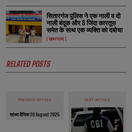
सितारगंज पुलिस ने एक नाली व दो
नाली बंदूक और 8 जिंदा कारतूस
समेत के साथ एक व्यक्ति को दबोचा
खबरनामा
RELATED POSTS
PREVIOUS ARTICLE
NEXT ARTICLE
सांध्य दैनिक 20 August 2025