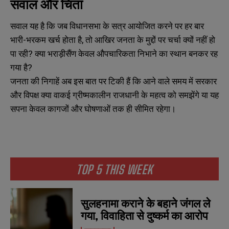
सवाल और चिंता
सवाल यह है कि जब विधानसभा के सत्र आयोजित करने पर हर बार
भारी-भरकम खर्च होता है, तो आखिर जनता के मुद्दों पर चर्चा क्यों नहीं हो
पा रही? क्या भराड़ीसैंण केवल औपचारिकता निभाने का स्थान बनकर रह
गया है?
जनता की निगाहें अब इस बात पर टिकी हैं कि आने वाले समय में सरकार
और विपक्ष क्या वाकई ग्रीष्मकालीन राजधानी के महत्व को समझेंगे या यह
सपना केवल कागजों और घोषणाओं तक ही सीमित रहेगा।
TOP 5 THIS WEEK
सुलहनामा कराने के बहाने जंगल ले
गया, विवाहिता से दुष्कर्म का आरोप