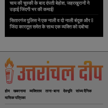
चाय की चुस्की के बाद दंपती बेहोश, जहरखुरानों ने
उड़ाई जिंदगी भर की कमाई!
सितारगंज पुलिस ने एक नाली व दो नाली बंदूक और 8
जिंदा कारतूस समेत के साथ एक व्यक्ति को दबोचा
होम
खबरनामा
व्यक्तितव
ताना-बाना
देवभूमि
सांध्य दैनिक
मासिक पत्रिका