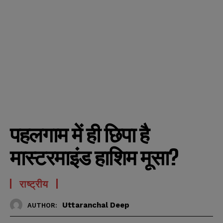
पहलगाम में ही छिपा है
मास्टरमाइंड हाशिम मूसा?
राष्ट्रीय
Uttaranchal Deep
AUTHOR: