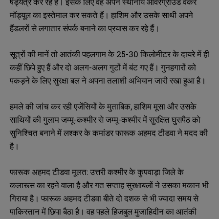
षड्यंत्र कर रहे हैं। इसके लिए वह अपने स्थानीय ओवरग्राउंड वर्कर
मॉड्यूल का इस्तेमाल कर सकते हैं। हाशिम और उसके साथी अपने
हैंडलरों से लगातार संपर्क बनाने का प्रयास कर रहे हैं।
सूत्रों की मानें तो आतंकी पहलगाम के 25-30 किलोमीटर के दायरे में ही
कहीं छिपे हुए हैं और दो अलग-अलग गुटों में बंट गए हैं। गुनहगारों को
पकड़ने के लिए सुरक्षा बल ने अपना तलाशी अभियान जारी रखा हुआ है।
हमले की जांच कर रही एजेंसियों के मुताबिक, हाशिम मूसा और उसके
साथियों की गुलाम जम्मू-कश्मीर से जम्मू-कश्मीर में सुरक्षित घुसपैठ को
सुनिश्चित बनाने में लश्कर के कमांडर फारूक अहमद टीडवा ने मदद की
है।
फारूक अहमद टीडवा मूलत: उत्तरी कश्मीर के कुपवाड़ा जिले के
कलारूस का रहने वाला है और गत सप्ताह सुरक्षाबलों ने उसका मकान भी
गिराया है। फारूक अहमद टीडवा बीते दो दशक से भी ज्यादा समय से
पाकिस्तान में छिपा बैठा है। वह पहले हिजबुल मुजाहिदीन का आतंकी