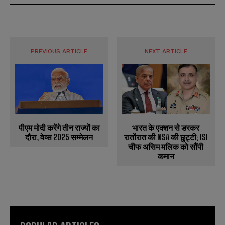
PREVIOUS ARTICLE
NEXT ARTICLE
पीएम मोदी करेंगे तीन राज्यों का
भारत के एक्शन से डरकर
दौरा, वेव्स 2025 सम्मेलन
रातोंरात की NSA की छुट्टी; ISI
चीफ असिम मलिक को सौंपी
कमान