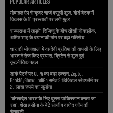
POPULAR ARTICLES
मोबाइल ऐप से यूजर चार्ज वसूली शुरू, बोर्ड बैठक में
विकास के 16 प्रस्तावों पर लगी मुहर
राज्यसभा में खड़गे-रिजिजू के बीच तीखी नोकझोंक,
अमित शाह के बयान की मांग पर बढ़ा गतिरोध
धार की भोजशाला में वाग्देवी प्रतिमा की वापसी के लिए
भारत ने तेज किए प्रयास, ब्रिटेन से शुरू हुई
कूटनीतिक पहल
डार्क पैटर्न पर CCPA का बड़ा एक्शन, Zepto,
BookMyShow, IndiGo समेत 9 डिजिटल प्लेटफॉर्म पर
20 लाख रुपये का जुर्माना
‘बांग्लादेश भारत के लिए दूसरा पाकिस्तान बनता जा
रहा’, शेख हसीना के बेटे साजीब वाजेद जॉय की
चेतावनी