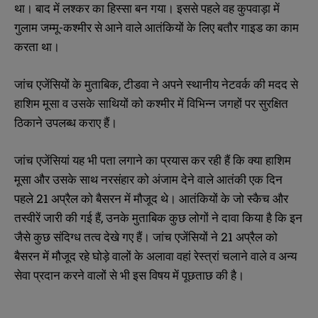
था। बाद में लश्कर का हिस्सा बन गया। इससे पहले वह कुपवाड़ा में
गुलाम जम्मू-कश्मीर से आने वाले आतंकियों के लिए बतौर गाइड का काम
करता था।
जांच एजेंसियों के मुताबिक, टीडवा ने अपने स्थानीय नेटवर्क की मदद से
हाशिम मूसा व उसके साथियों को कश्मीर में विभिन्न जगहों पर सुरक्षित
ठिकाने उपलब्ध कराए हैं।
जांच एजेंसियां यह भी पता लगाने का प्रयास कर रही हैं कि क्या हाशिम
मूसा और उसके साथ नरसंहार को अंजाम देने वाले आतंकी एक दिन
पहले 21 अप्रैल को बैसरन में मौजूद थे। आतंकियों के जो स्कैच और
तस्वीरें जारी की गई हैं, उनके मुताबिक कुछ लोगों ने दावा किया है कि इन
जैसे कुछ संदिग्ध तत्व देखे गए हैं। जांच एजेंसियों ने 21 अप्रैल को
बैसरन में मौजूद रहे घोड़े वालों के अलावा वहां रेस्त्रां चलाने वाले व अन्य
सेवा प्रदान करने वालों से भी इस विषय में पूछताछ की है।