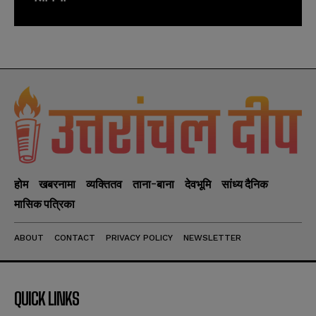
होम
खबरनामा
व्यक्तितव
ताना-बाना
देवभूमि
सांध्य दैनिक
मासिक पत्रिका
ABOUT
CONTACT
PRIVACY POLICY
NEWSLETTER
QUICK LINKS