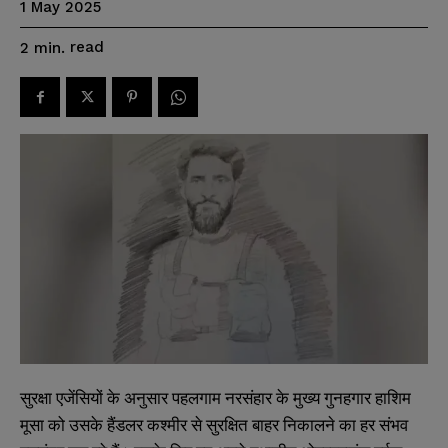
1 May 2025
read
2
min.
सुरक्षा एजेंसियों के अनुसार पहलगाम नरसंहार के मुख्य गुनहगार हाशिम
मूसा को उसके हैंडलर कश्मीर से सुरक्षित बाहर निकालने का हर संभव